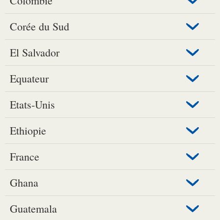
Colombie
Corée du Sud
El Salvador
Equateur
Etats-Unis
Ethiopie
France
Ghana
Guatemala