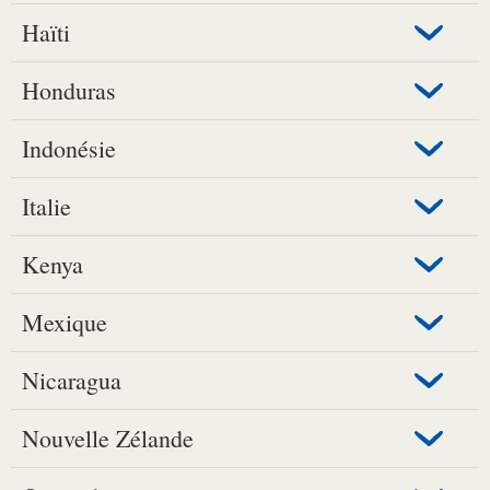
Haïti
Honduras
Indonésie
Italie
Kenya
Mexique
Nicaragua
Nouvelle Zélande