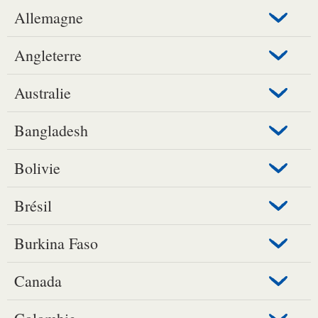
Allemagne
Angleterre
Australie
Bangladesh
Bolivie
Brésil
Burkina Faso
Canada