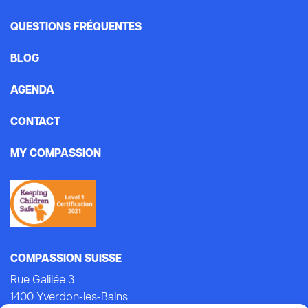
QUESTIONS FRÉQUENTES
BLOG
AGENDA
CONTACT
MY COMPASSION
COMPASSION SUISSE
Rue Galilée 3
1400 Yverdon-les-Bains