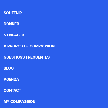
SOUTENIR
DONNER
S’ENGAGER
A PROPOS DE COMPASSION
QUESTIONS FRÉQUENTES
BLOG
AGENDA
CONTACT
MY COMPASSION