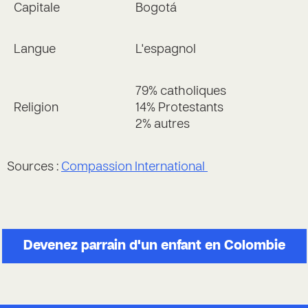
Capitale
Bogotá
Langue
L'espagnol
79% catholiques
Religion
14% Protestants
2% autres
Sources :
Compassion International
Devenez parrain d'un enfant en Colombie