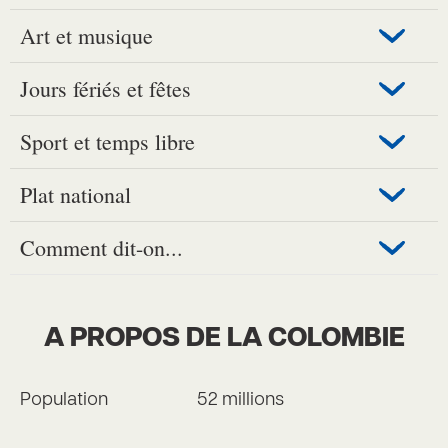
Art et musique
Jours fériés et fêtes
Sport et temps libre
Plat national
Comment dit-on...
A PROPOS DE LA COLOMBIE
Population
52 millions