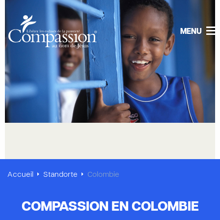
MENU
Accueil
Standorte
Colombie
COMPASSION EN COLOMBIE