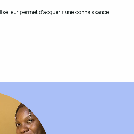
sé leur permet d’acquérir une connaissance