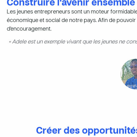
Construire l'avenir ensemble
Les jeunes entrepreneurs sont un moteur formidable
économique et social de notre pays. Afin de pouvoir 
d’encouragement.
« Adele est un exemple vivant que les jeunes ne const
Créer des opportunité