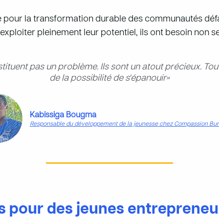
 pour la transformation durable des communautés défav
exploiter pleinement leur potentiel, ils ont besoin non 
ituent pas un problème. Ils sont un atout précieux. Tout
de la possibilité de s'épanouir»
Kabissiga Bougma
Responsable du développement de la jeunesse chez Compassion Bur
s pour des jeunes entrepreneur