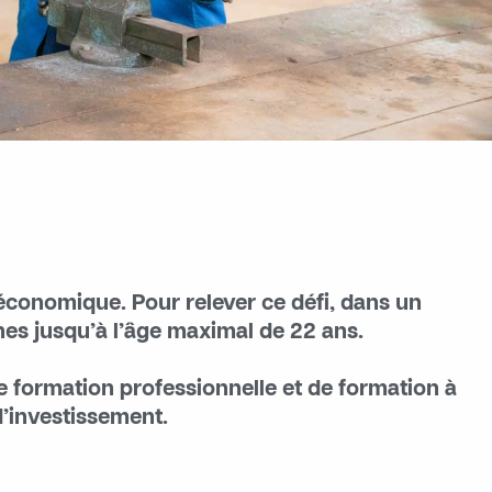
économique. Pour relever ce défi, dans un
s jusqu’à l’âge maximal de 22 ans.
formation professionnelle et de formation à
’investissement.