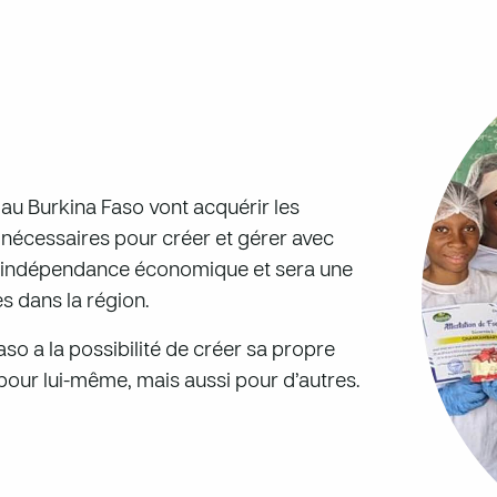
 au Burkina Faso vont acquérir les
nécessaires pour créer et gérer avec
ur indépendance économique et sera une
s dans la région.
aso a la possibilité de créer sa propre
pour lui-même, mais aussi pour d’autres.