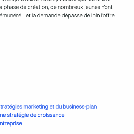
 la phase de création, de nombreux jeunes n’ont
émunéré… et la demande dépasse de loin l’offre
tratégies marketing et du business-plan
e stratégie de croissance
entreprise