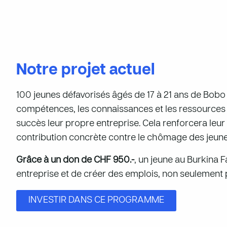
Notre projet actuel
100 jeunes défavorisés âgés de 17 à 21 ans de Bobo
compétences, les connaissances et les ressources 
succès leur propre entreprise. Cela renforcera le
contribution concrète contre le chômage des jeune
Grâce à un don de CHF 950.-
, un jeune au Burkina F
entreprise et de créer des emplois, non seulement 
INVESTIR DANS CE PROGRAMME