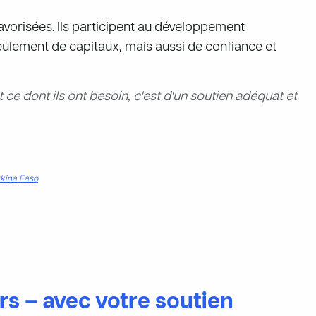
orisées. Ils participent au développement
seulement de capitaux, mais aussi de confiance et
 ce dont ils ont besoin, c'est d'un soutien adéquat et
kina Faso
s – avec votre soutien