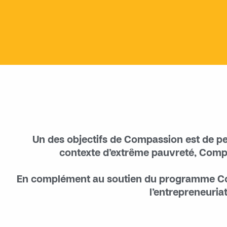
Un des objectifs de Compassion est de pe
contexte d’extrême pauvreté, Comp
En complément au soutien du programme Comp
l’entrepreneuri