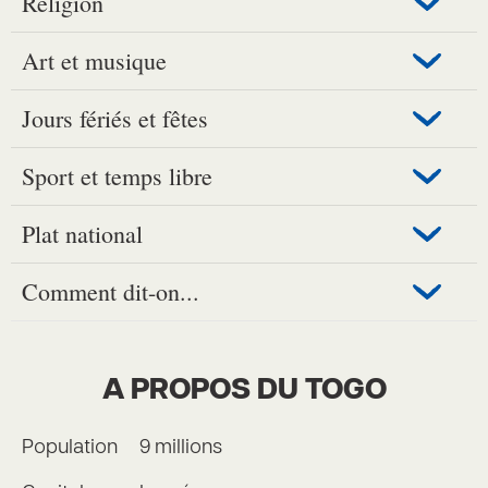
Religion
Art et musique
Jours fériés et fêtes
Sport et temps libre
Plat national
Comment dit-on...
A PROPOS DU TOGO
Population
9 millions