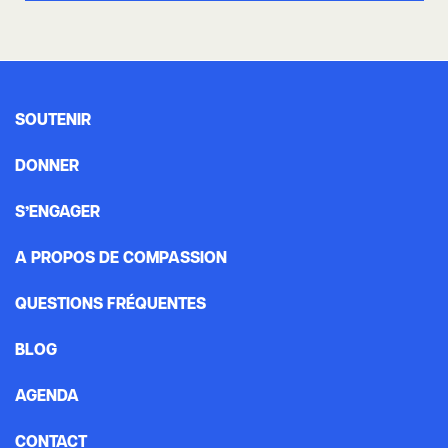
SOUTENIR
DONNER
S’ENGAGER
A PROPOS DE COMPASSION
QUESTIONS FRÉQUENTES
BLOG
AGENDA
CONTACT