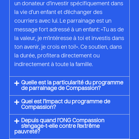
un donateur d’investir spécifiquement dans
la vie d’un enfant et d’échanger des
courriers avec lui. Le parrainage est un
message fort adressé à un enfant: «Tu as de
la valeur, je m’intéresse à toi et investis dans
ton avenir, je crois en toi!». Ce soutien, dans
la durée, profitera directement ou
indirectement à toute la famille.
Quelle est la particularité du programme
de parrainage de Compassion?
Quel est l’impact du programme de
Compassion?
Depuis quand l’ONG Compassion
s’engage-t-elle contre l’extrême
pauvreté?