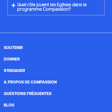
Quel rôle jouent les Eglises dans le
programme Compassion?
SOUTENIR
DONNER
S’ENGAGER
A PROPOS DE COMPASSION
QUESTIONS FRÉQUENTES
BLOG