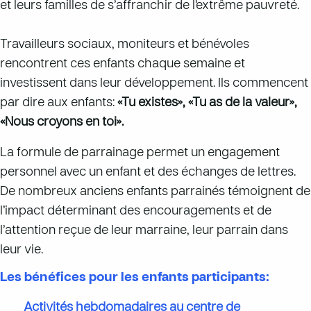
et leurs familles de s’affranchir de l’extrême pauvreté.
Travailleurs sociaux, moniteurs et bénévoles
rencontrent ces enfants chaque semaine et
investissent dans leur développement. Ils commencent
par dire aux enfants:
«Tu existes», «Tu as de la valeur»,
«Nous croyons en toi».
La formule de parrainage permet un engagement
personnel avec un enfant et des échanges de lettres.
De nombreux anciens enfants parrainés témoignent de
l’impact déterminant des encouragements et de
l’attention reçue de leur marraine, leur parrain dans
leur vie.
Les bénéfices pour les enfants participants:
Activités hebdomadaires au centre de