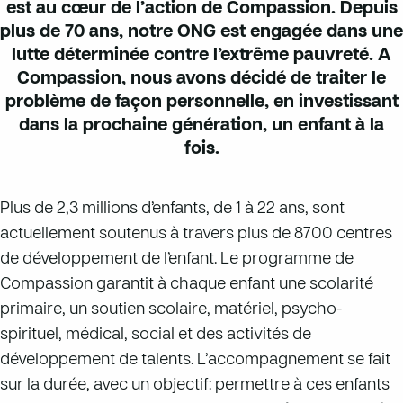
est au cœur de l’action de Compassion. Depuis
plus de 70 ans, notre ONG est engagée dans une
lutte déterminée contre l’extrême pauvreté. A
Compassion, nous avons décidé de traiter le
problème de façon personnelle, en investissant
dans la prochaine génération, un enfant à la
fois.
Plus de 2,3 millions d’enfants, de 1 à 22 ans, sont
actuellement soutenus à travers plus de 8700 centres
de développement de l’enfant. Le programme de
Compassion garantit à chaque enfant une scolarité
primaire, un soutien scolaire, matériel, psycho-
spirituel, médical, social et des activités de
développement de talents. L’accompagnement se fait
sur la durée, avec un objectif: permettre à ces enfants