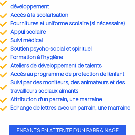
développement
Accès à la scolarisation
Fournitures et uniforme scolaire (si nécessaire)
Appui scolaire
Suivi médical
Soutien psycho-social et spirituel
Formation à l’hygiène
Ateliers de développement de talents
Accès au programme de protection de l’enfant
Suivi par des moniteurs, des animateurs et des
travailleurs sociaux aimants
Attribution d’un parrain, une marraine
Echange de lettres avec un parrain, une marraine
ENFANTS EN ATTENTE D'UN PARRAINAGE