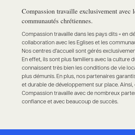
Compassion travaille exclusivement avec le
communautés chrétiennes.
Compassion travaille dans les pays dits « en 
collaboration avec les Eglises et les communa
Nos centres d’accueil sont gérés exclusivemen
En effet, ils sont plus familiers avec la culture
connaissent très bien les conditions de vie loc
plus démunis. En plus, nos partenaires garanti
et durable de développement sur place. Ainsi, 
Compassion travaille avec de nombreux parten
confiance et avec beaucoup de succès.