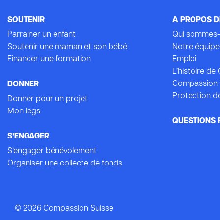
SOUTENIR
A PROPOS D
Parrainer un enfant
Qui sommes-
Soutenir une maman et son bébé
Notre équipe
Financer une formation
Emploi
L’histoire d
Compassion 
DONNER
Protection de
Donner pour un projet
Mon legs
QUESTIONS 
S’ENGAGER
S’engager bénévolement
Organiser une collecte de fonds
© 2026 Compassion Suisse