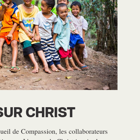
SUR CHRIST
cueil de Compassion, les collaborateurs