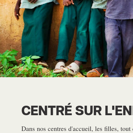
CENTRÉ SUR L'E
Dans nos centres d'accueil, les filles, to