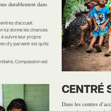
enus durablement dans
entres d'accueil.
n lui donne les chances
 à suivre leur propre
en d'y parvenir est qu'ils
nitaire, Compassion est
CENTRÉ 
Dans les centres d’ac