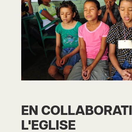
EN COLLABORAT
L'EGLISE