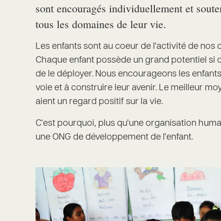
sont encouragés individuellement et sout
tous les domaines de leur vie.
Les enfants sont au coeur de l'activité de nos c
Chaque enfant possède un grand potentiel si o
de le déployer. Nous encourageons les enfants
voie et à construire leur avenir. Le meilleur moy
aient un regard positif sur la vie.
C'est pourquoi, plus qu'une organisation huma
une ONG de développement de l'enfant.