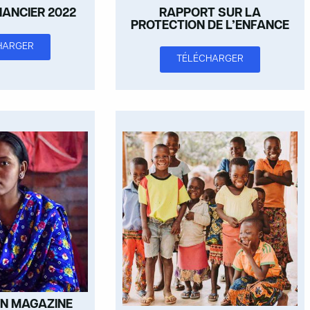
NANCIER 2022
RAPPORT SUR LA
PROTECTION DE L’ENFANCE
HARGER
TÉLÉCHARGER
N MAGAZINE