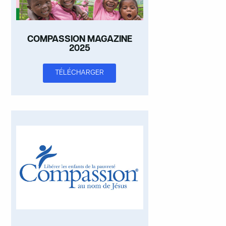
COMPASSION MAGAZINE
2025
TÉLÉCHARGER