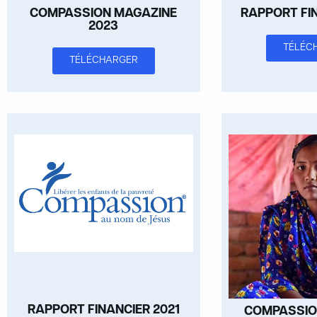
COMPASSION MAGAZINE
RAPPORT FI
2023
TÉLÉC
TÉLÉCHARGER
RAPPORT FINANCIER 2021
COMPASSIO