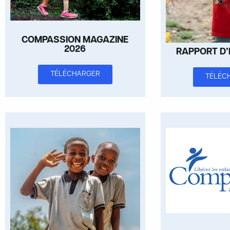
COMPASSION MAGAZINE
2026
RAPPORT D’
TÉLÉCHARGER
TÉLÉC