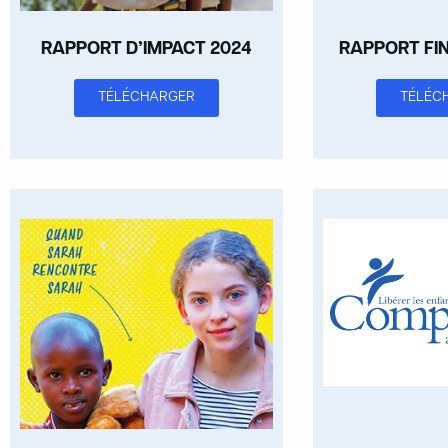
RAPPORT D’IMPACT 2024
RAPPORT FI
TÉLÉCHARGER
TÉLÉC