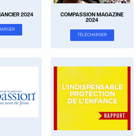
NANCIER 2024
COMPASSION MAGAZINE
2024
HARGER
TÉLÉCHARGER