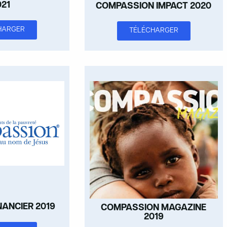
021
COMPASSION IMPACT 2020
HARGER
TÉLÉCHARGER
NANCIER 2019
COMPASSION MAGAZINE
2019