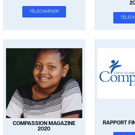
2
TÉLÉCHARGER
TÉLÉC
RAPPORT FI
COMPASSION MAGAZINE
2020