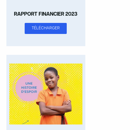
RAPPORT FINANCIER 2023
TÉLÉCHARGER