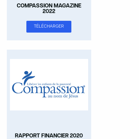
COMPASSION MAGAZINE
2022
TÉLÉCHARGER
RAPPORT FINANCIER 2020