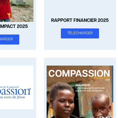
RAPPORT FINANCIER 2025
IMPACT 2025
TÉLÉCHARGER
HARGER