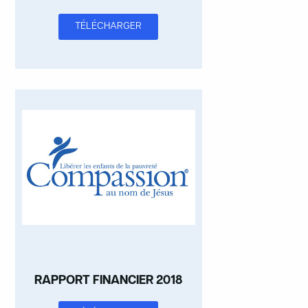
TÉLÉCHARGER
RAPPORT FINANCIER 2018