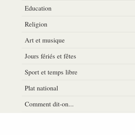
Education
Religion
Art et musique
Jours fériés et fêtes
Sport et temps libre
Plat national
Comment dit-on...
A 