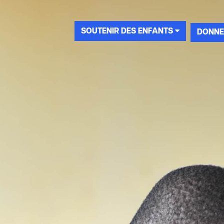
SOUTENIR DES ENFANTS
DONNE