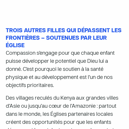
TROIS AUTRES FILLES QUI DÉPASSENT LES
FRONTIÈRES – SOUTENUES PAR LEUR
ÉGLISE
Compassion s’engage pour que chaque enfant
puisse développer le potentiel que Dieu lui a
donné. C’est pourquoi le soutien à la santé
physique et au développement est l’un de nos
objectifs prioritaires.
Des
villages reculés du Kenya aux grandes villes
d’Asie ou jusqu’au cœur de l’Amazonie
: partout
dans le monde, les Églises partenaires locales
créent des opportunités pour que les enfants