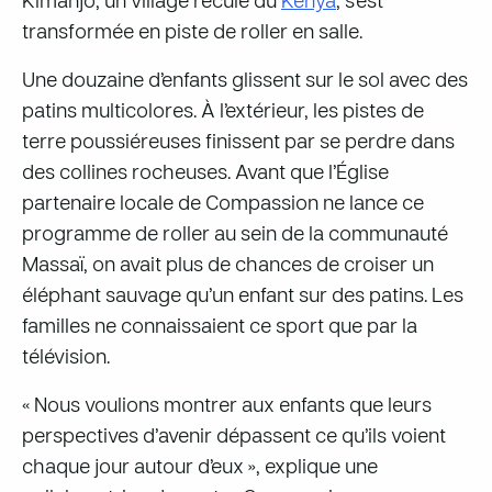
Kimanjo, un village reculé du
Kenya
, s’est
transformée en piste de roller en salle.
Une douzaine d’enfants glissent sur le sol avec des
patins multicolores. À l’extérieur, les pistes de
terre poussiéreuses finissent par se perdre dans
des collines rocheuses. Avant que l’Église
partenaire locale de Compassion ne lance ce
programme de roller au sein de la communauté
Massaï, on avait plus de chances de croiser un
éléphant sauvage qu’un enfant sur des patins. Les
familles ne connaissaient ce sport que par la
télévision.
« Nous voulions montrer aux enfants que leurs
perspectives d’avenir dépassent ce qu’ils voient
chaque jour autour d’eux », explique une