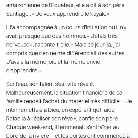
amazonienne de l’Équateur, elle a dit à son père,
Santiago : « Je veux apprendre le kayak. »
Il l’a accompagnée à un cours d’initiation où il n’y
avait presque que des hommes. « J’étais très
nerveuse », raconte-t-elle. « Mais ce jour-là, j’ai
compris que rien ne me différenciait des autres.
J’avais la même joie et la même envie
d’apprendre. »
Sur l’eau, son talent s’est vite révélé.
Malheureusement, la situation financière de sa
famille rendait l’achat du matériel très difficile. « Je
m’en remettais à Dieu, en espérant qu’Il aide
Rafaella à réaliser son rêve », confie son père.
Chaque week-end, il l’emmenait s’entraîner au
bord de la rivière – et les portes ont commencé à