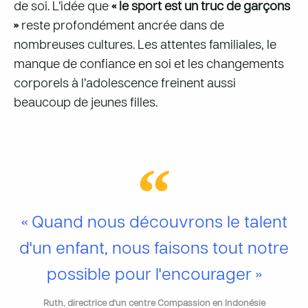
de soi. L’idée que
« le sport est un truc de garçons
»
reste profondément ancrée dans de
nombreuses cultures. Les attentes familiales, le
manque de confiance en soi et les changements
corporels à l’adolescence freinent aussi
beaucoup de jeunes filles.
« Quand nous découvrons le talent
d'un enfant, nous faisons tout notre
possible pour l'encourager »
Ruth, directrice d'un centre Compassion en Indonésie