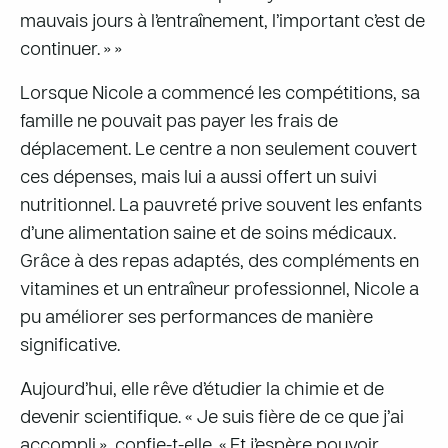
mauvais jours à l’entraînement, l’important c’est de
continuer. » »
Lorsque Nicole a commencé les compétitions, sa
famille ne pouvait pas payer les frais de
déplacement. Le centre a non seulement couvert
ces dépenses, mais lui a aussi offert un suivi
nutritionnel. La pauvreté prive souvent les enfants
d’une alimentation saine et de soins médicaux.
Grâce à des repas adaptés, des compléments en
vitamines et un entraîneur professionnel, Nicole a
pu améliorer ses performances de manière
significative.
Aujourd’hui, elle rêve d’étudier la chimie et de
devenir scientifique. « Je suis fière de ce que j’ai
accompli », confie-t-elle. « Et j’espère pouvoir