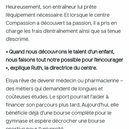
Heureusement, son entraîneur lui prête
l’équipement nécessaire. Et lorsque le centre
Compassion a découvert sa passion, il a pris en
charge les frais d’entraînement ainsi que sa tenue
d’escrime.
« Quand nous découvrons le talent d’un enfant,
nous faisons tout notre possible pour l’encourager
», explique Ruth, la directrice du centre.
Elsya rêve de devenir médecin ou pharmacienne –
des métiers qui demandent de longues et
coûteuses études. Le sport pourrait l’aider à
financer son parcours plus tard. Aujourd’hui, elle
bénéficie déjà d’une bourse complète pour le
gymnase et espère décrocher une bourse