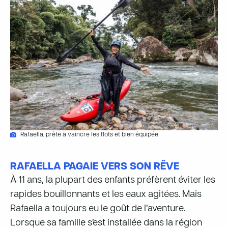
Rafaella, prête à vaincre les flots et bien équipée.
RAFAELLA PAGAIE VERS SON RÊVE
À 11 ans, la plupart des enfants préfèrent éviter les
rapides bouillonnants et les eaux agitées. Mais
Rafaella a toujours eu le goût de l’aventure.
Lorsque sa famille s’est installée dans la région