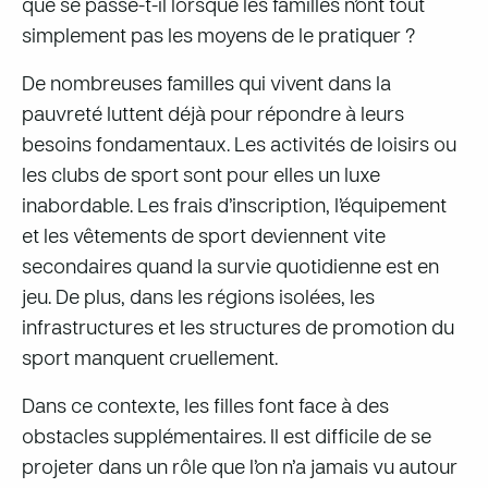
que se passe-t-il lorsque les familles n’ont tout
simplement pas les moyens de le pratiquer ?
De nombreuses familles qui vivent dans la
pauvreté luttent déjà pour répondre à leurs
besoins fondamentaux. Les activités de loisirs ou
les clubs de sport sont pour elles un luxe
inabordable. Les frais d’inscription, l’équipement
et les vêtements de sport deviennent vite
secondaires quand la survie quotidienne est en
jeu. De plus, dans les régions isolées, les
infrastructures et les structures de promotion du
sport manquent cruellement.
Dans ce contexte, les filles font face à des
obstacles supplémentaires. Il est difficile de se
projeter dans un rôle que l’on n’a jamais vu autour