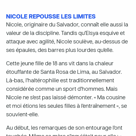
NICOLE REPOUSSE LES LIMITES
Nicole, originaire du Salvador, connaît elle aussi la
valeur de la discipline. Tandis qu’Elsya esquive et
attaque avec agilité, Nicole soulève, au-dessus de
ses épaules, des barres plus lourdes qu’elle.
Cette jeune fille de 18 ans vit dans la chaleur
étouffante de Santa Rosa de Lima, au Salvador.
Là-bas, l’haltérophilie est traditionnellement
considérée comme un sport d’hommes. Mais
Nicole ne s’est pas laissé démonter. « Ma cousine
et moi étions les seules filles à l’entraînement », se
souvient-elle.
Au début, les remarques de son entourage l’ont