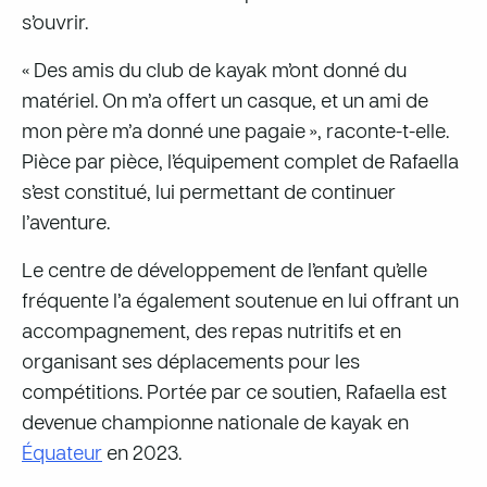
s’ouvrir.
« Des amis du club de kayak m’ont donné du
matériel. On m’a offert un casque, et un ami de
mon père m’a donné une pagaie », raconte-t-elle.
Pièce par pièce, l’équipement complet de Rafaella
s’est constitué, lui permettant de continuer
l’aventure.
Le centre de développement de l’enfant qu’elle
fréquente l’a également soutenue en lui offrant un
accompagnement, des repas nutritifs et en
organisant ses déplacements pour les
compétitions. Portée par ce soutien, Rafaella est
devenue championne nationale de kayak en
Équateur
en 2023.