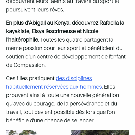
découvrent leurs talents au travers du sport et
poursuivent leurs rêves.
En plus d’Abigail au Kenya, découvrez Rafaella la
kayakiste, Elsya l’escrimeuse et Nicole
l’haltérophile.
Toutes les quatre partagent la
même passion pour leur sport et bénéficient du
soutien d’un centre de développement de l’enfant
de Compassion.
Ces filles pratiquent
des disciplines
habituellement réservées aux hommes
. Elles
prouvent ainsi à toute une nouvelle génération
qu’avec du courage, de la persévérance et du
travail, tout devient possible dès lors que l’on
bénéficie d’une chance de se lancer.