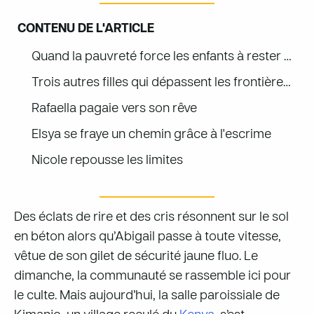
CONTENU DE L'ARTICLE
Quand la pauvreté force les enfants à rester sur la touche
Trois autres filles qui dépassent les frontières – soutenues par leur Église
Rafaella pagaie vers son rêve
Elsya se fraye un chemin grâce à l'escrime
Nicole repousse les limites
Des éclats de rire et des cris résonnent sur le sol
en béton alors qu’Abigail passe à toute vitesse,
vêtue de son gilet de sécurité jaune fluo. Le
dimanche, la communauté se rassemble ici pour
le culte. Mais aujourd’hui, la salle paroissiale de