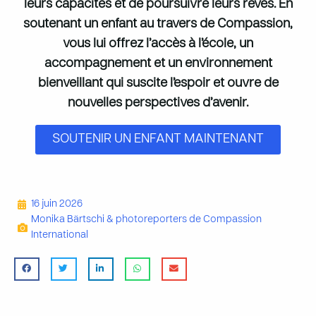
leurs capacités et de poursuivre leurs rêves. En
soutenant un enfant au travers de Compassion,
vous lui offrez l’accès à l’école, un
accompagnement et un environnement
bienveillant qui suscite l’espoir et ouvre de
nouvelles perspectives d’avenir.
SOUTENIR UN ENFANT MAINTENANT
16 juin 2026
Monika Bärtschi & photoreporters de Compassion
International