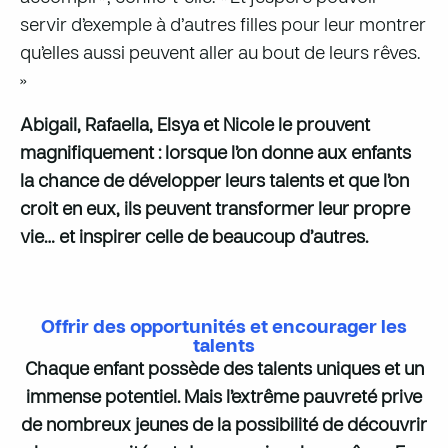
servir d’exemple à d’autres filles pour leur montrer
qu’elles aussi peuvent aller au bout de leurs rêves.
»
Abigail, Rafaella, Elsya et Nicole le prouvent
magnifiquement : lorsque l’on donne aux enfants
la chance de développer leurs talents et que l’on
croit en eux, ils peuvent transformer leur propre
vie… et inspirer celle de beaucoup d’autres.
Offrir des opportunités et encourager les
talents
Chaque enfant possède des talents uniques et un
immense potentiel. Mais l’extrême pauvreté prive
de nombreux j
eunes de la possibilité de découvrir