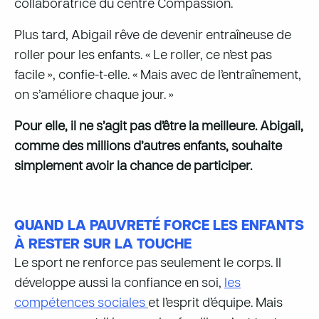
collaboratrice du centre Compassion.
Plus tard, Abigail rêve de devenir entraîneuse de
roller pour les enfants. « Le roller, ce n’est pas
facile », confie-t-elle. « Mais avec de l’entraînement,
on s’améliore chaque jour. »
Pour elle, il ne s’agit pas d’être la meilleure. Abigail,
comme des millions d’autres enfants, souhaite
simplement avoir la chance de participer.
QUAND LA PAUVRETÉ FORCE LES ENFANTS
À RESTER SUR LA TOUCHE
Le sport ne renforce pas seulement le corps. Il
développe aussi la confiance en soi,
les
compétences sociales
et l’esprit d’équipe. Mais