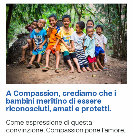
A Compassion, crediamo che i
bambini meritino di essere
riconosciuti, amati e protetti.
Come espressione di questa
convinzione, Compassion pone l’amore,