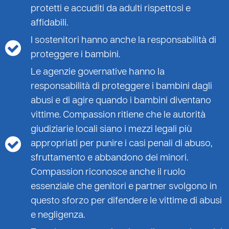
protetti e accuditi da adulti rispettosi e
affidabili.
I sostenitori hanno anche la responsabilità di
proteggere i bambini.
Le agenzie governative hanno la
responsabilità di proteggere i bambini dagli
abusi e di agire quando i bambini diventano
vittime. Compassion ritiene che le autorità
giudiziarie locali siano i mezzi legali più
appropriati per punire i casi penali di abuso,
sfruttamento e abbandono dei minori.
Compassion riconosce anche il ruolo
essenziale che genitori e partner svolgono in
questo sforzo per difendere le vittime di abusi
e negligenza.