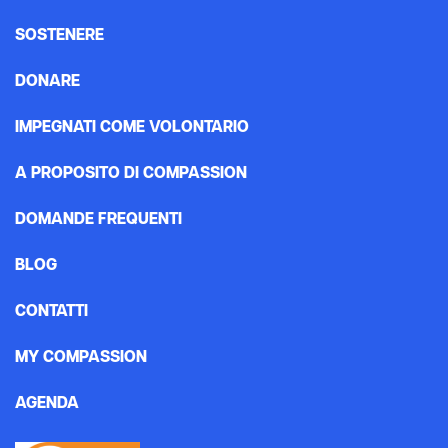
SOSTENERE
DONARE
IMPEGNATI COME VOLONTARIO
A PROPOSITO DI COMPASSION
DOMANDE FREQUENTI
BLOG
CONTATTI
MY COMPASSION
AGENDA