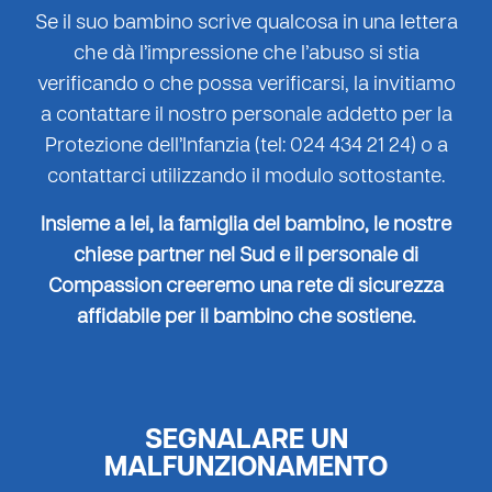
Se il suo bambino scrive qualcosa in una lettera
che dà l’impressione che l’abuso si stia
verificando o che possa verificarsi, la invitiamo
a contattare il nostro personale addetto per la
Protezione dell’Infanzia (tel: 024 434 21 24) o a
contattarci utilizzando il modulo sottostante.
Insieme a lei, la famiglia del bambino, le nostre
chiese partner nel Sud e il personale di
Compassion creeremo una rete di sicurezza
affidabile per il bambino che sostiene.
SEGNALARE UN
MALFUNZIONAMENTO