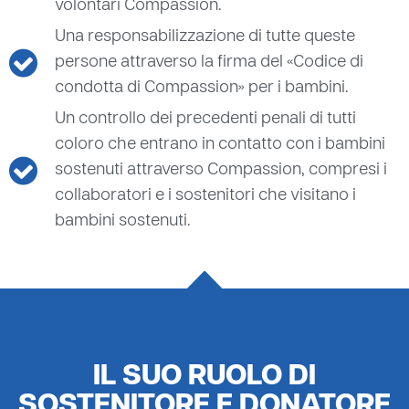
volontari Compassion.
Una responsabilizzazione di tutte queste
persone attraverso la firma del «Codice di
condotta di Compassion» per i bambini.
Un controllo dei precedenti penali di tutti
coloro che entrano in contatto con i bambini
sostenuti attraverso Compassion, compresi i
collaboratori e i sostenitori che visitano i
bambini sostenuti.
IL SUO RUOLO DI
SOSTENITORE E DONATORE