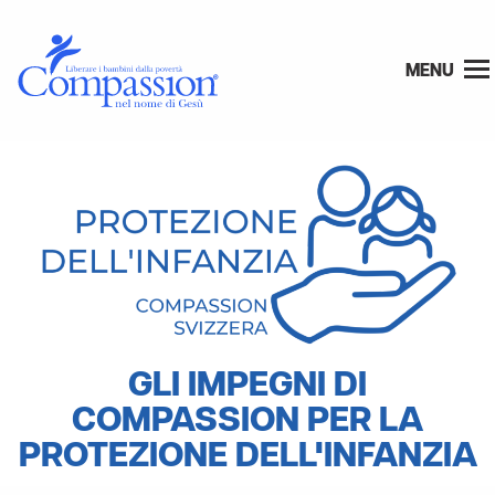
MENU
GLI IMPEGNI DI
COMPASSION PER LA
PROTEZIONE DELL'INFANZIA