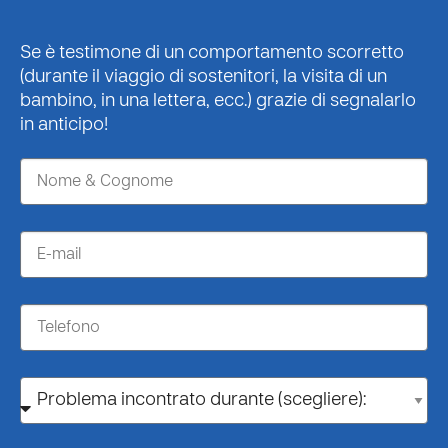
Se è testimone di un comportamento scorretto
(durante il viaggio di sostenitori, la visita di un
bambino, in una lettera, ecc.) grazie di segnalarlo
in anticipo!