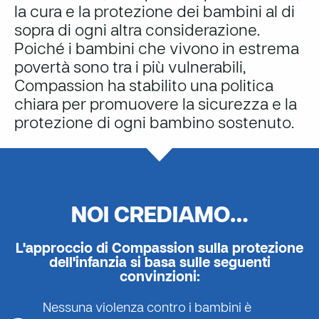
la cura e la protezione dei bambini al di
sopra di ogni altra considerazione.
Poiché i bambini che vivono in estrema
povertà sono tra i più vulnerabili,
Compassion ha stabilito una politica
chiara per promuovere la sicurezza e la
protezione di ogni bambino sostenuto.
NOI CREDIAMO…
L'approccio di Compassion sulla protezione
dell'infanzia si basa sulle seguenti
convinzioni:
Nessuna violenza contro i bambini è