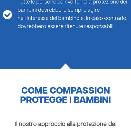
Tutte le persone coinvolte nella protezione dei
bambini dovrebbero sempre agire
nell'interesse del bambino e, in caso contrario,
dovrebbero essere ritenute responsabili.
COME COMPASSION
PROTEGGE I BAMBINI
Il nostro approccio alla protezione dei