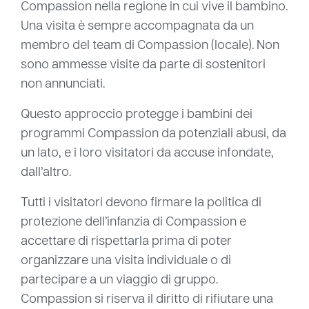
Compassion nella regione in cui vive il bambino.
Una visita è sempre accompagnata da un
membro del team di Compassion (locale). Non
sono ammesse visite da parte di sostenitori
non annunciati.
Questo approccio protegge i bambini dei
programmi Compassion da potenziali abusi, da
un lato, e i loro visitatori da accuse infondate,
dall’altro.
Tutti i visitatori devono firmare la politica di
protezione dell’infanzia di Compassion e
accettare di rispettarla prima di poter
organizzare una visita individuale o di
partecipare a un viaggio di gruppo.
Compassion si riserva il diritto di rifiutare una