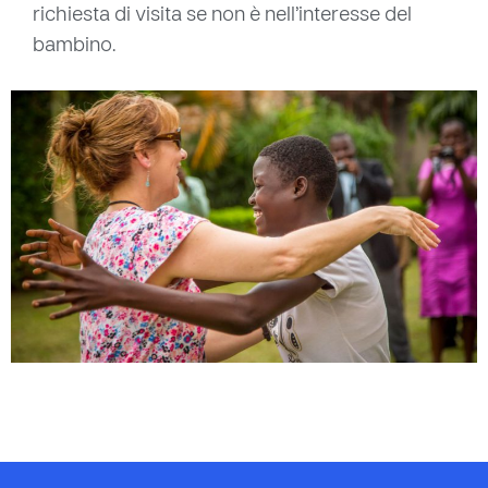
richiesta di visita se non è nell’interesse del
bambino.