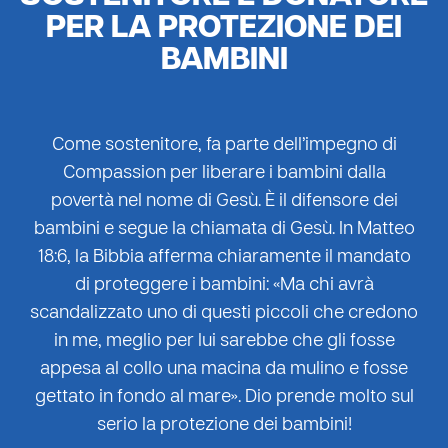
PER LA PROTEZIONE DEI
BAMBINI
Come sostenitore, fa parte dell’impegno di
Compassion per liberare i bambini dalla
povertà nel nome di Gesù. È il difensore dei
bambini e segue la chiamata di Gesù. In Matteo
18:6, la Bibbia afferma chiaramente il mandato
di proteggere i bambini: «Ma chi avrà
scandalizzato uno di questi piccoli che credono
in me, meglio per lui sarebbe che gli fosse
appesa al collo una macina da mulino e fosse
gettato in fondo al mare». Dio prende molto sul
serio la protezione dei bambini!