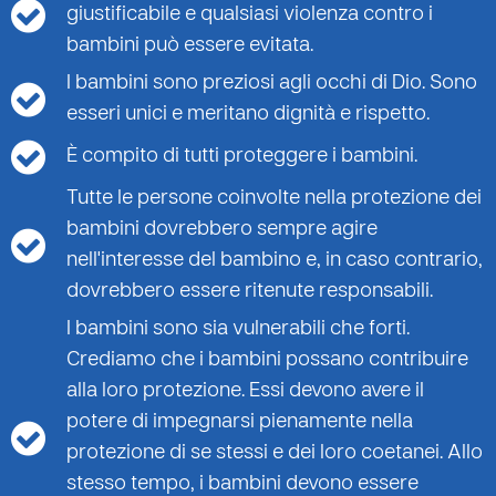
giustificabile e qualsiasi violenza contro i
bambini può essere evitata.
I bambini sono preziosi agli occhi di Dio. Sono
esseri unici e meritano dignità e rispetto.
È compito di tutti proteggere i bambini.
Tutte le persone coinvolte nella protezione dei
bambini dovrebbero sempre agire
nell'interesse del bambino e, in caso contrario,
dovrebbero essere ritenute responsabili.
I bambini sono sia vulnerabili che forti.
Crediamo che i bambini possano contribuire
alla loro protezione. Essi devono avere il
potere di impegnarsi pienamente nella
protezione di se stessi e dei loro coetanei. Allo
stesso tempo, i bambini devono essere