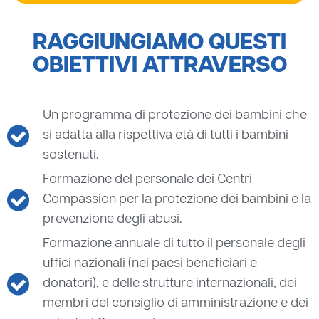
RAGGIUNGIAMO QUESTI
OBIETTIVI ATTRAVERSO
Un programma di protezione dei bambini che
si adatta alla rispettiva età di tutti i bambini
sostenuti.
Formazione del personale dei Centri
Compassion per la protezione dei bambini e la
prevenzione degli abusi.
Formazione annuale di tutto il personale degli
uffici nazionali (nei paesi beneficiari e
donatori), e delle strutture internazionali, dei
membri del consiglio di amministrazione e dei