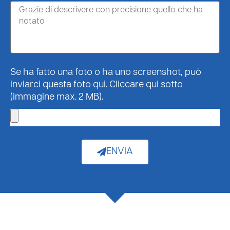
Se ha fatto una foto o ha uno screenshot, può
inviarci questa foto qui. Cliccare qui sotto
(immagine max. 2 MB).
ENVIA