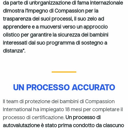
da parte di un’organizzazione di fama internazionale
dimostra l’impegno di Compassion per la
trasparenza dei suoi processi, il suo zelo ad
apprendere e a muoversi verso un approccio
olistico per garantire la sicurezza dei bambini
interessati dal suo programma di sostegno a
distanza”.
UN PROCESSO ACCURATO
Il team di protezione dei bambini di Compassion
International ha impiegato 18 mesi per completare il
processo di certificazione.
Un processo di
autovalutazione è stato prima condotto da ciascuno