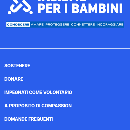
SOSTENERE
DONARE
IMPEGNATI COME VOLONTARIO
A PROPOSITO DI COMPASSION
DOMANDE FREQUENTI