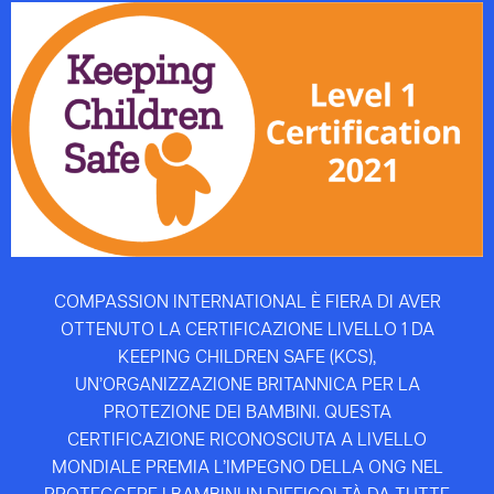
COMPASSION INTERNATIONAL È FIERA DI AVER
OTTENUTO LA CERTIFICAZIONE LIVELLO 1 DA
KEEPING CHILDREN SAFE (KCS),
UN’ORGANIZZAZIONE BRITANNICA PER LA
PROTEZIONE DEI BAMBINI. QUESTA
CERTIFICAZIONE RICONOSCIUTA A LIVELLO
MONDIALE PREMIA L’IMPEGNO DELLA ONG NEL