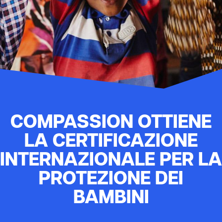
COMPASSION OTTIENE
LA CERTIFICAZIONE
INTERNAZIONALE PER LA
PROTEZIONE DEI
BAMBINI