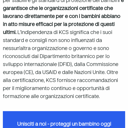
per stabilire gli standard di protezione dei bambini
e
garantisce che le organizzazioni certificate che
lavorano direttamente per e con i bambini abbiano
in atto misure efficaci per la protezione di questi
ultimi.
L’indipendenza di KCS significa che i suoi
standard e consigli non sono influenzati da
nessun’altra organizzazione o governo e sono
riconosciuti dal Dipartimento britannico per lo
sviluppo internazionale (DFID), dalla Commissione
europea (CE), da USAID e dalle Nazioni Unite. Oltre
alla certificazione, KCS fornisce raccomandazioni
per il miglioramento continuo e opportunità di
formazione alle organizzazioni certificate.
Unisciti a noi - proteggi un bambino oggi