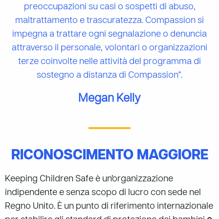
preoccupazioni su casi o sospetti di abuso,
maltrattamento e trascuratezza. Compassion si
impegna a trattare ogni segnalazione o denuncia
attraverso il personale, volontari o organizzazioni
terze coinvolte nelle attività del programma di
sostegno a distanza di Compassion".
Megan Kelly
RICONOSCIMENTO MAGGIORE
Keeping Children Safe è un’organizzazione
indipendente e senza scopo di lucro con sede nel
Regno Unito. È un punto di riferimento internazionale