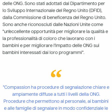
delle ONG. Sono stati adottati dal Dipartimento per
lo Sviluppo Internazionale del Regno Unito (DFID),
dalla Commissione di beneficenza del Regno Unito.
Sono anche riconosciuti dalle Nazioni Unite come
“un’eccellente opportunità per migliorare la qualità e
la professionalità di coloro che lavorano con i
bambini e per migliorare l’impatto delle ONG sui
bambini interessati dai loro programmi”.
"Compassion ha procedure di segnalazione chiare e
ampiamente diffuse a tutti i livelli della ONG.
Procedure che permettono al personale, ai bambini
e alle famiglie di segnalare in modo confidenziale le