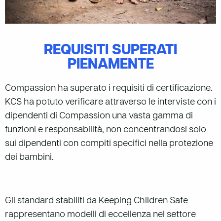
REQUISITI SUPERATI
PIENAMENTE
Compassion ha superato i requisiti di certificazione.
KCS ha potuto verificare attraverso le interviste con i
dipendenti di Compassion una vasta gamma di
funzioni e responsabilità, non concentrandosi solo
sui dipendenti con compiti specifici nella protezione
dei bambini.
Gli standard stabiliti da Keeping Children Safe
rappresentano modelli di eccellenza nel settore