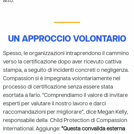
atto.
UN APPROCCIO VOLONTARIO
Spesso, le organizzazioni intraprendono il cammino
verso la certificazione dopo aver ricevuto cattiva
stampa, a seguito di incidenti concreti o negligenza.
Compassion si è impegnata volontariamente nel
processo di certificazione senza essere stata
esortata a farlo. “Comprendiamo il valore di invitare
esperti per valutare il nostro lavoro e darci
raccomandazioni per migliorare”, dice Megan Kelly,
responsabile della Child Protection di Compassion
International. Aggiunge:
“Questa convalida esterna