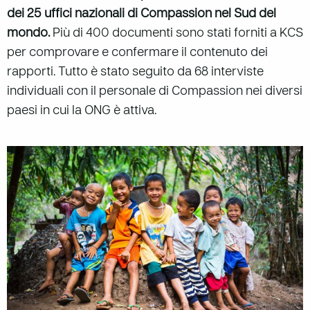
dei 25 uffici nazionali di Compassion nel Sud del
mondo.
Più di 400 documenti sono stati forniti a KCS
per comprovare e confermare il contenuto dei
rapporti. Tutto è stato seguito da 68 interviste
individuali con il personale di Compassion nei diversi
paesi in cui la ONG è attiva.