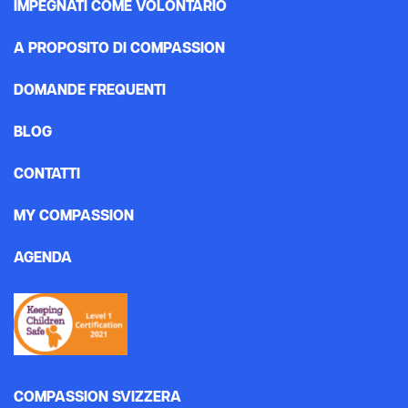
IMPEGNATI COME VOLONTARIO
A PROPOSITO DI COMPASSION
DOMANDE FREQUENTI
BLOG
CONTATTI
MY COMPASSION
AGENDA
COMPASSION SVIZZERA