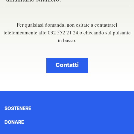
Per qualsiasi domanda, non esitate a contattarci
telefonicamente allo 032 552 21 24
o cliccando sul pulsante
in basso.
Contatti
SOSTENERE
DONARE