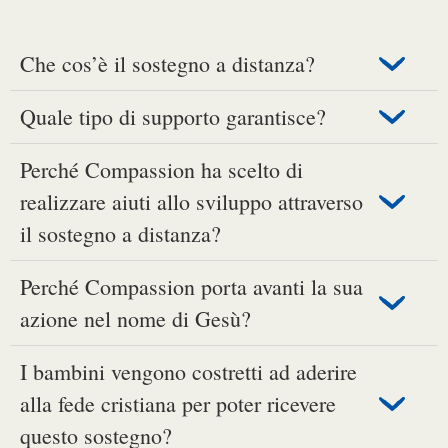
Che cos’è il sostegno a distanza?
Quale tipo di supporto garantisce?
Perché Compassion ha scelto di
realizzare aiuti allo sviluppo attraverso
il sostegno a distanza?
Perché Compassion porta avanti la sua
azione nel nome di Gesù?
I bambini vengono costretti ad aderire
alla fede cristiana per poter ricevere
questo sostegno?