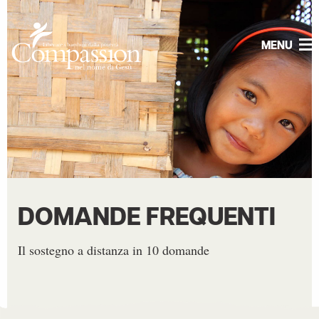
MENU
DOMANDE FREQUENTI
Il sostegno a distanza in 10 domande