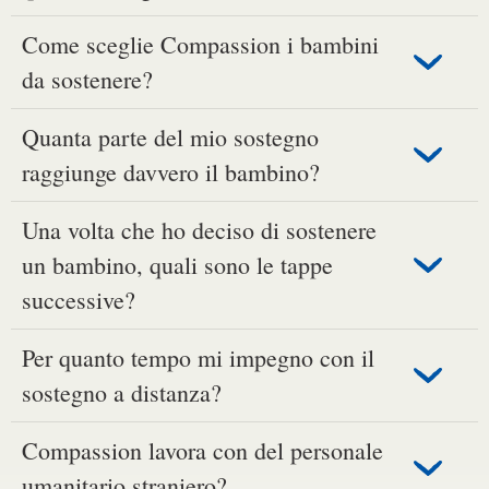
Come sceglie Compassion i bambini
da sostenere?
Quanta parte del mio sostegno
raggiunge davvero il bambino?
Una volta che ho deciso di sostenere
un bambino, quali sono le tappe
successive?
Per quanto tempo mi impegno con il
sostegno a distanza?
Compassion lavora con del personale
umanitario straniero?