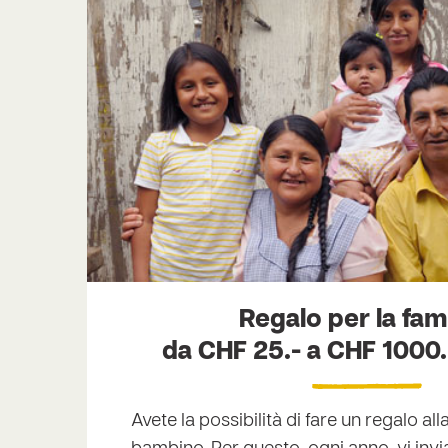
Regalo per la fam
da CHF 25.- a CHF 1000.
Avete la possibilità di fare un regalo all