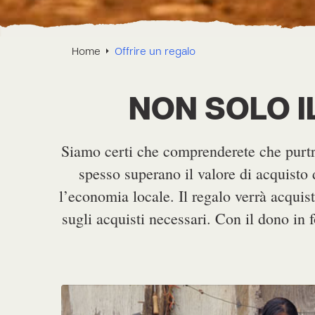
Home
Offrire un regalo
NON SOLO I
Siamo certi che comprenderete che purtro
spesso superano il valore di acquisto 
l’economia locale. Il regalo verrà acquis
sugli acquisti necessari. Con il dono in 