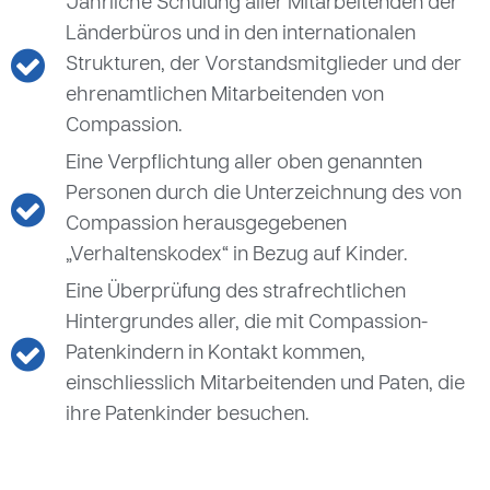
Jährliche Schulung aller Mitarbeitenden der
Länderbüros und in den internationalen
Strukturen, der Vorstandsmitglieder und der
ehrenamtlichen Mitarbeitenden von
Compassion.
Eine Verpflichtung aller oben genannten
Personen durch die Unterzeichnung des von
Compassion herausgegebenen
„Verhaltenskodex“ in Bezug auf Kinder.
Eine Überprüfung des strafrechtlichen
Hintergrundes aller, die mit Compassion-
Patenkindern in Kontakt kommen,
einschliesslich Mitarbeitenden und Paten, die
ihre Patenkinder besuchen.