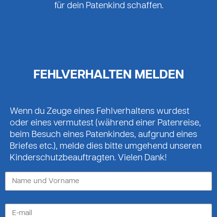
für dein Patenkind schaffen.
FEHLVERHALTEN MELDEN
Wenn du Zeuge eines Fehlverhaltens wurdest
oder eines vermutest (während einer Patenreise,
beim Besuch eines Patenkindes, aufgrund eines
Briefes etc.), melde dies bitte umgehend unseren
Kinderschutzbeauftragten. Vielen Dank!