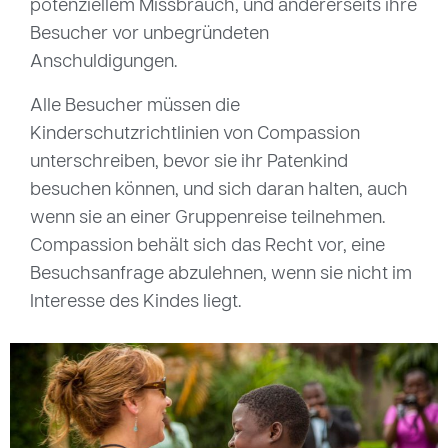
potenziellem Missbrauch, und andererseits ihre
Besucher vor unbegründeten
Anschuldigungen.
Alle Besucher müssen die
Kinderschutzrichtlinien von Compassion
unterschreiben, bevor sie ihr Patenkind
besuchen können, und sich daran halten, auch
wenn sie an einer Gruppenreise teilnehmen.
Compassion behält sich das Recht vor, eine
Besuchsanfrage abzulehnen, wenn sie nicht im
Interesse des Kindes liegt.