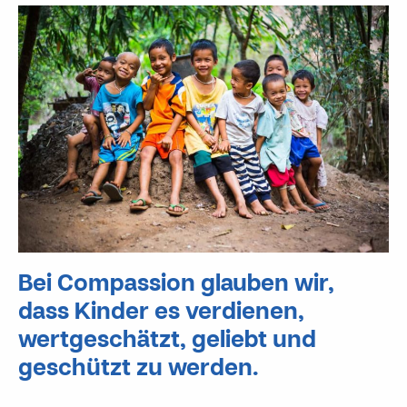
Bei Compassion glauben wir,
dass Kinder es verdienen,
wertgeschätzt, geliebt und
geschützt zu werden.