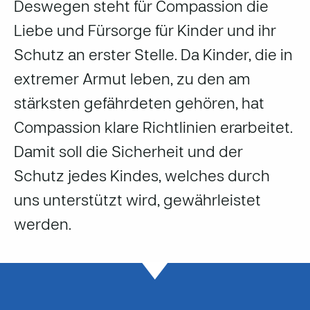
Deswegen steht für Compassion die
Liebe und Fürsorge für Kinder und ihr
Schutz an erster Stelle. Da Kinder, die in
extremer Armut leben, zu den am
stärksten gefährdeten gehören, hat
Compassion klare Richtlinien erarbeitet.
Damit soll die Sicherheit und der
Schutz jedes Kindes, welches durch
uns unterstützt wird, gewährleistet
werden.