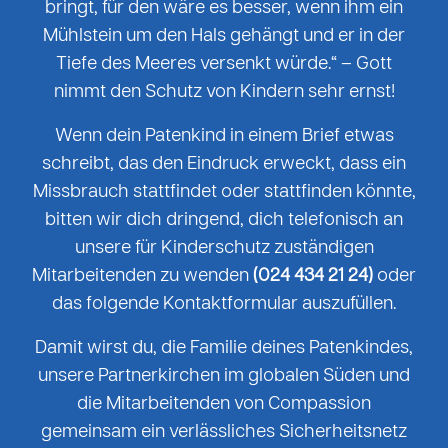
bringt, für den wäre es besser, wenn ihm ein
Mühlstein um den Hals gehängt und er in der
Tiefe des Meeres versenkt würde.“ – Gott
nimmt den Schutz von Kindern sehr ernst!
Wenn dein Patenkind in einem Brief etwas
schreibt, das den Eindruck erweckt, dass ein
Missbrauch stattfindet oder stattfinden könnte,
bitten wir dich dringend, dich telefonisch an
unsere für Kinderschutz zuständigen
Mitarbeitenden zu wenden
(024 434 21 24)
oder
das folgende Kontaktformular auszufüllen.
Damit wirst du, die Familie deines Patenkindes,
unsere Partnerkirchen im globalen Süden und
die Mitarbeitenden von Compassion
gemeinsam ein verlässliches Sicherheitsnetz