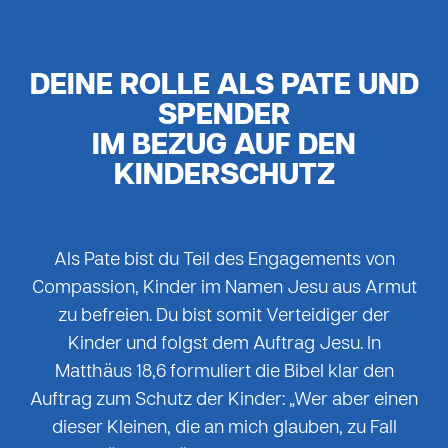
DEINE ROLLE ALS PATE UND
SPENDER
IM BEZUG AUF DEN
KINDERSCHUTZ
Als Pate bist du Teil des Engagements von
Compassion, Kinder im Namen Jesu aus Armut
zu befreien. Du bist somit Verteidiger der
Kinder und folgst dem Auftrag Jesu. In
Matthäus 18,6 formuliert die Bibel klar den
Auftrag zum Schutz der Kinder: „Wer aber einen
dieser Kleinen, die an mich glauben, zu Fall