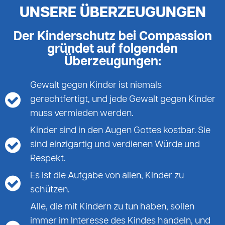
UNSERE ÜBERZEUGUNGEN
Der Kinderschutz bei Compassion
gründet auf folgenden
Überzeugungen:
Gewalt gegen Kinder ist niemals
gerechtfertigt, und jede Gewalt gegen Kinder
muss vermieden werden.
Kinder sind in den Augen Gottes kostbar. Sie
sind einzigartig und verdienen Würde und
Respekt.
Es ist die Aufgabe von allen, Kinder zu
schützen.
Alle, die mit Kindern zu tun haben, sollen
immer im Interesse des Kindes handeln, und