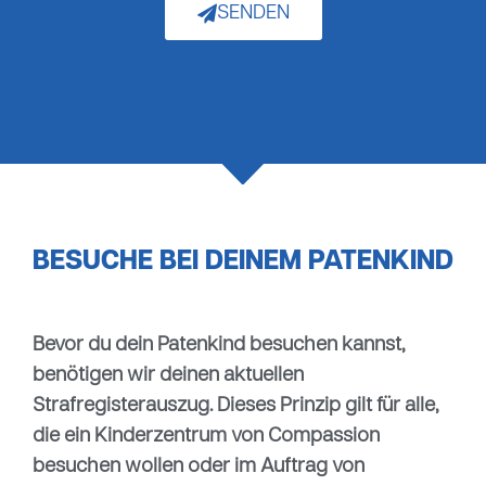
SENDEN
BESUCHE BEI DEINEM PATENKIND
Bevor du dein Patenkind besuchen kannst,
benötigen wir deinen aktuellen
Strafregisterauszug. Dieses Prinzip gilt für alle,
die ein Kinderzentrum von Compassion
besuchen wollen oder im Auftrag von