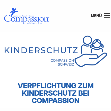
MENÜ
VERPFLICHTUNG ZUM
KINDERSCHUTZ BEI
COMPASSION