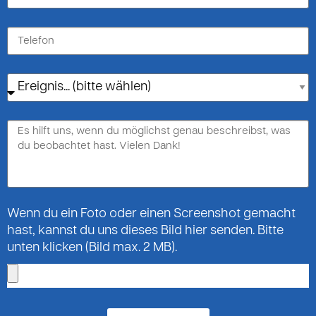
Wenn du ein Foto oder einen Screenshot gemacht
hast, kannst du uns dieses Bild hier senden. Bitte
unten klicken (Bild max. 2 MB).