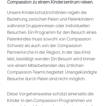
Compassion zu einem Kinderzentrum reisen.
Unsere Kinderschutzrichtlinien regeln die
Beziehung zwischen Paten und Patenkindern
während Gruppenreisen oder individuellen
Besuchen. Ein Programm für den Besuch eines
Patenkindes muss sowohl von Compassion
Schweiz als auch von der Compassion
Partnerkirche in der Region, in der das Kind
lebt, bestätigt werden. Ein Besuch wird immer
von einem Mitarbeitenden des örtlichen
Compassion-Teams begleitet. Unangekündigte
Besuche durch Paten sind nicht möglich.
Diese Vorgehensweise schützt einerseits die
Kinder in den Compassion-Programmen vor