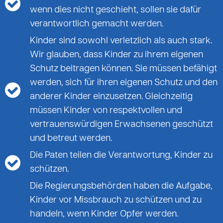
wenn dies nicht geschieht, sollen sie dafür
verantwortlich gemacht werden.
Kinder sind sowohl verletzlich als auch stark.
Wir glauben, dass Kinder zu ihrem eigenen
Schutz beitragen können. Sie müssen befähigt
werden, sich für ihren eigenen Schutz und den
anderer Kinder einzusetzen. Gleichzeitig
müssen Kinder von respektvollen und
vertrauenswürdigen Erwachsenen geschützt
und betreut werden.
Die Paten teilen die Verantwortung, Kinder zu
schützen.
Die Regierungsbehörden haben die Aufgabe,
Kinder vor Missbrauch zu schützen und zu
handeln, wenn Kinder Opfer werden.