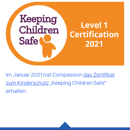
Im Januar 2021 hat Compassion
das Zertifikat
zum Kinderschutz
„Keeping Children Safe“
erhalten.