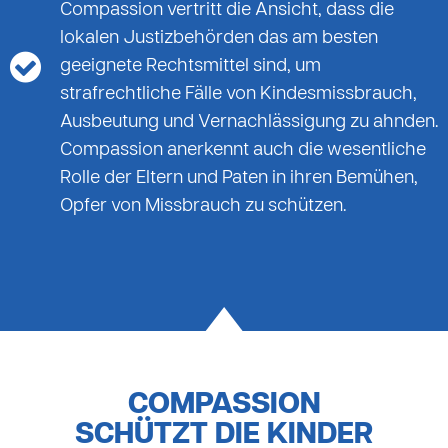
Compassion vertritt die Ansicht, dass die
lokalen Justizbehörden das am besten
geeignete Rechtsmittel sind, um
strafrechtliche Fälle von Kindesmissbrauch,
Ausbeutung und Vernachlässigung zu ahnden.
Compassion anerkennt auch die wesentliche
Rolle der Eltern und Paten in ihren Bemühen,
Opfer von Missbrauch zu schützen.
COMPASSION
SCHÜTZT DIE KINDER