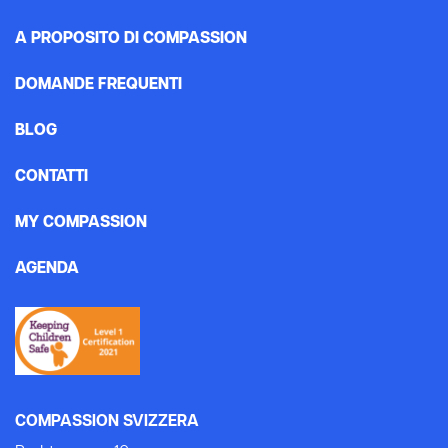
A PROPOSITO DI COMPASSION
DOMANDE FREQUENTI
BLOG
CONTATTI
MY COMPASSION
AGENDA
COMPASSION SVIZZERA