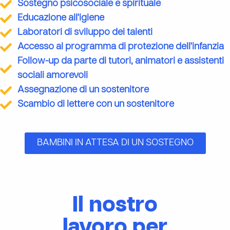
Sostegno psicosociale e spirituale
Educazione all'igiene
Laboratori di sviluppo dei talenti
Accesso al programma di protezione dell'infanzia
Follow-up da parte di tutori, animatori e assistenti
sociali amorevoli
Assegnazione di un sostenitore
Scambio di lettere con un sostenitore
BAMBINI IN ATTESA DI UN SOSTEGNO
Il nostro
lavoro per