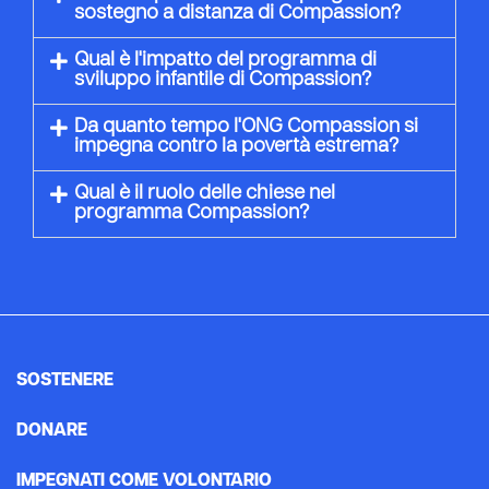
sostegno a distanza di Compassion?
Qual è l'impatto del programma di
sviluppo infantile di Compassion?
Da quanto tempo l'ONG Compassion si
impegna contro la povertà estrema?
Qual è il ruolo delle chiese nel
programma Compassion?
SOSTENERE
DONARE
IMPEGNATI COME VOLONTARIO