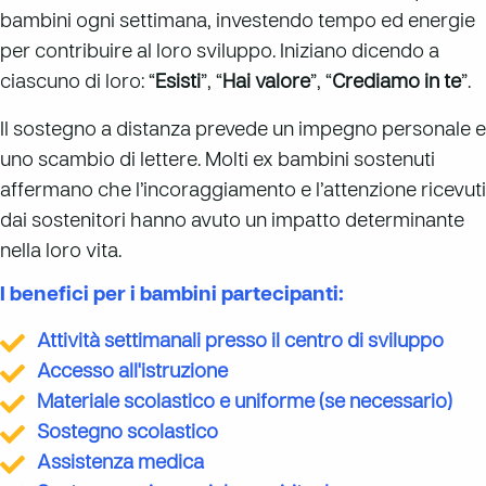
bambini ogni settimana, investendo tempo ed energie
per contribuire al loro sviluppo. Iniziano dicendo a
ciascuno di loro: “
Esisti
”, “
Hai valore
”, “
Crediamo in te
”.
Il sostegno a distanza prevede un impegno personale e
uno scambio di lettere. Molti ex bambini sostenuti
affermano che l’incoraggiamento e l’attenzione ricevuti
dai sostenitori hanno avuto un impatto determinante
nella loro vita.
I benefici per i bambini partecipanti:
Attività settimanali presso il centro di sviluppo
Accesso all'istruzione
Materiale scolastico e uniforme (se necessario)
Sostegno scolastico
Assistenza medica