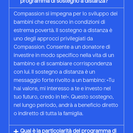
programma di sostegno a distanza?
Compassion si impegna per lo sviluppo dei
bambini che crescono in condizioni di
estrema povertà. Il sostegno a distanza è
uno degli approcci privilegiati da
Compassion. Consente a un donatore di
investire in modo specifico nella vita di un
bambino e di scambiare corrispondenza
con lui. Il sostegno a distanza è un
messaggio forte rivolto a un bambino: «Tu
hai valore, mi interesso a te e investo nel
tuo futuro, credo in te!». Questo sostegno,
nel lungo periodo, andrà a beneficio diretto
o indiretto di tutta la famiglia.
Qual è la particolarità del programma di