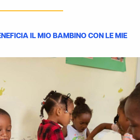
EFICIA IL MIO BAMBINO CON LE MIE