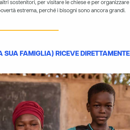
ltri sostenitori, per visitare le chiese e per organizzare 
 povertà estrema, perché i bisogni sono ancora grandi.
 SUA FAMIGLIA) RICEVE DIRETTAMENTE 