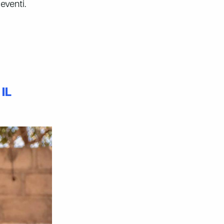
eventi.
IL