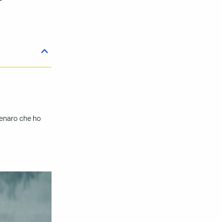
denaro che ho