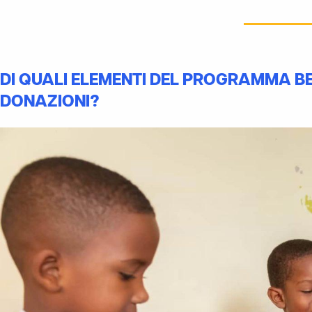
DI QUALI ELEMENTI DEL PROGRAMMA BEN
DONAZIONI?