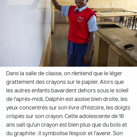
Dans la salle de classe, on n’entend que le léger
grattement des crayons sur le papier. Alors que
les autres enfants bavardent dehors sous le soleil
de l’après-midi, Dalphin est assise bien droite, les
yeux concentrés sur son livre d’histoire, les doigts
crispés sur son crayon. Cette adolescente de 16
ans sait qu’un crayon est bien plus que du bois et
du graphite : il symbolise l’espoir et l’avenir. Son