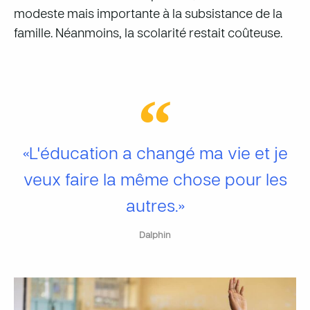
modeste mais importante à la subsistance de la
famille. Néanmoins, la scolarité restait coûteuse.
«L'éducation a changé ma vie et je
veux faire la même chose pour les
autres.»
Dalphin