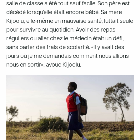
salle de classe a été tout sauf facile. Son père est
décédé lorsqu’elle était encore bébé. Sa mère
Kijoolu, elle-même en mauvaise santé, luttait seule
pour survivre au quotidien. Avoir des repas
réguliers ou aller chez le médecin était un défi,
sans parler des frais de scolarité. «Il y avait des
jours où je me demandais comment nous allions
nous en sortir», avoue Kijoolu.