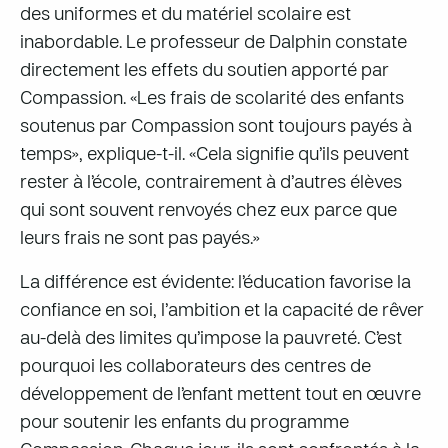
des uniformes et du matériel scolaire est
inabordable. Le professeur de Dalphin constate
directement les effets du soutien apporté par
Compassion. «Les frais de scolarité des enfants
soutenus par Compassion sont toujours payés à
temps», explique-t-il. «Cela signifie qu’ils peuvent
rester à l’école, contrairement à d’autres élèves
qui sont souvent renvoyés chez eux parce que
leurs frais ne sont pas payés.»
La différence est évidente: l’éducation favorise la
confiance en soi, l’ambition et la capacité de rêver
au-delà des limites qu’impose la pauvreté. C’est
pourquoi les collaborateurs des centres de
développement de l’enfant mettent tout en œuvre
pour soutenir les enfants du programme