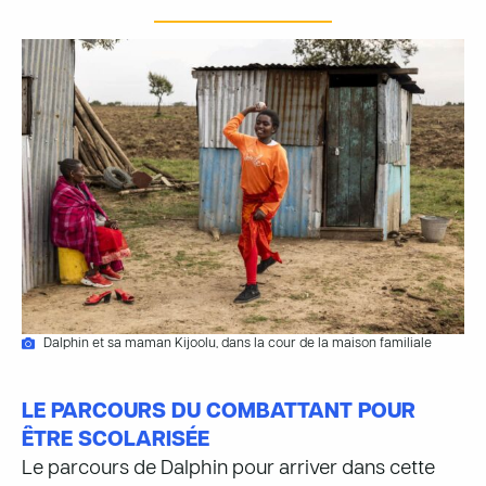
Dalphin et sa maman Kijoolu, dans la cour de la maison familiale
LE PARCOURS DU COMBATTANT POUR
ÊTRE SCOLARISÉE
Le parcours de Dalphin pour arriver dans cette