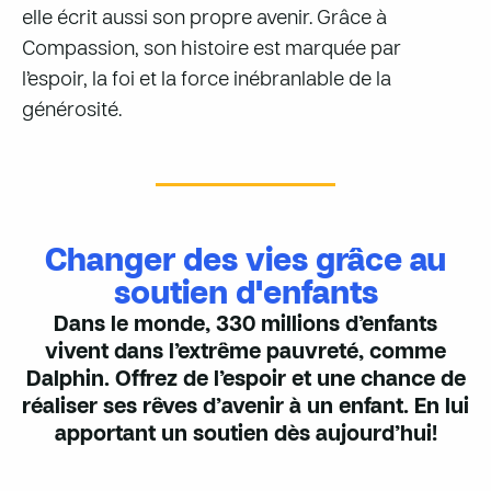
elle écrit aussi son propre avenir. Grâce à
Compassion, son histoire est marquée par
l’espoir, la foi et la force inébranlable de la
générosité.
Changer des vies grâce au
soutien d'enfants
Dans le monde, 330 millions d’enfants
vivent dans l’extrême pauvreté, comme
Dalphin. Offrez de l’espoir et une chance de
réaliser ses rêves d’avenir à un enfant. En lui
apportant un soutien dès aujourd’hui!