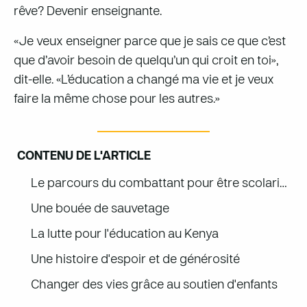
rêve? Devenir enseignante.
«Je veux enseigner parce que je sais ce que c’est
que d’avoir besoin de quelqu’un qui croit en toi»,
dit-elle. «L’éducation a changé ma vie et je veux
faire la même chose pour les autres.»
CONTENU DE L'ARTICLE
Le parcours du combattant pour être scolarisée
Une bouée de sauvetage
La lutte pour l'éducation au Kenya
Une histoire d'espoir et de générosité
Changer des vies grâce au soutien d'enfants