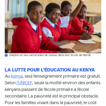
Dalphin et ses camarades de classe dans leur école de Narok.
LA LUTTE POUR L'ÉDUCATION AU KENYA
Au
Kenya
, seul l’enseignement primaire est gratuit.
Selon
l’UNICEF
, seule la moitié environ des enfants
kényans passent de l’école primaire à l’école
secondaire. La pauvreté est le principal obstacle.
Pour les familles vivant dans la pauvreté, le coût