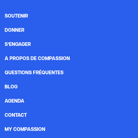
SOUTENIR
DONNER
S’ENGAGER
A PROPOS DE COMPASSION
QUESTIONS FRÉQUENTES
BLOG
AGENDA
CONTACT
MY COMPASSION