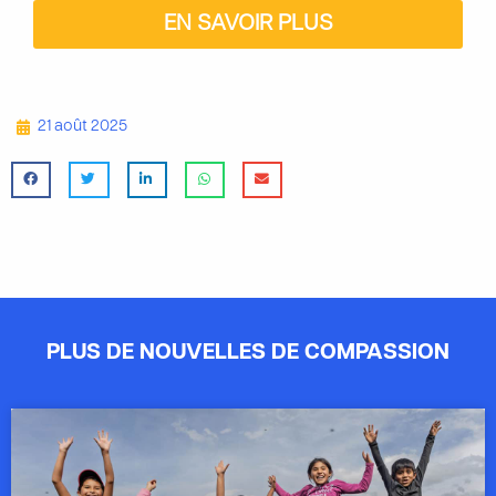
EN SAVOIR PLUS
21 août 2025
PLUS DE NOUVELLES DE COMPASSION