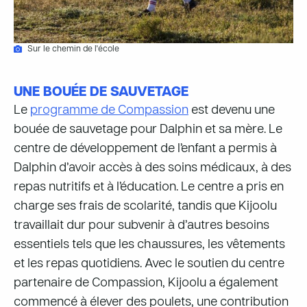
Sur le chemin de l'école
UNE BOUÉE DE SAUVETAGE
Le
programme de Compassion
est devenu une
bouée de sauvetage pour Dalphin et sa mère. Le
centre de développement de l’enfant a permis à
Dalphin d’avoir accès à des soins médicaux, à des
repas nutritifs et à l’éducation. Le centre a pris en
charge ses frais de scolarité, tandis que Kijoolu
travaillait dur pour subvenir à d’autres besoins
essentiels tels que les chaussures, les vêtements
et les repas quotidiens. Avec le soutien du centre
partenaire de Compassion, Kijoolu a également
commencé à élever des poulets, une contribution