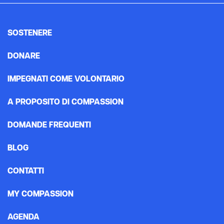
SOSTENERE
DONARE
IMPEGNATI COME VOLONTARIO
A PROPOSITO DI COMPASSION
DOMANDE FREQUENTI
BLOG
CONTATTI
MY COMPASSION
AGENDA