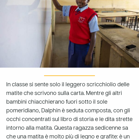
In classe si sente solo il leggero scricchiolio delle
matite che scrivono sulla carta. Mentre gli altri
bambini chiacchierano fuori sotto il sole
pomeridiano, Dalphin è seduta composta, con gli
occhi concentrati sul libro di storia e le dita strette
intorno alla
matita.
Questa ragazza sedicenne
sa
che una matita è molto più di legno e grafite: è un