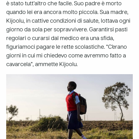
è stato tutt’altro che facile. Suo padre è morto
quando lei era
ancora molto piccola.
Sua madre,
Kijoolu, in cattive condizioni di salute, lottava ogni
giorno da sola per sopravvivere. Garantirsi pasti
regolari o curarsi dal medico era una sfida,
figuriamoci pagare le rette scolastiche. “C’erano
giorni in cui mi chiedevo come avremmo fatto a
cavarcela”, ammette Kijoolu.