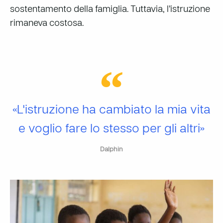
sostentamento della famiglia. Tuttavia, l’istruzione
rimaneva costosa.
«L'istruzione ha cambiato la mia vita
e voglio fare lo stesso per gli altri»
Dalphin