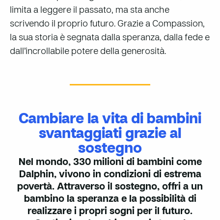
limita a leggere il passato, ma sta anche
scrivendo il proprio futuro. Grazie a Compassion,
la sua storia è segnata dalla speranza, dalla fede e
dall’incrollabile potere della generosità.
Cambiare la vita di bambini
svantaggiati grazie al
sostegno
Nel mondo, 330 milioni di bambini come
Dalphin, vivono in condizioni di estrema
povertà. Attraverso il sostegno, offri a un
bambino la speranza e la possibilità di
realizzare i propri sogni per il futuro.