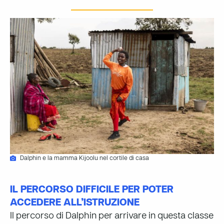
Dalphin e la mamma Kijoolu nel cortile di casa
IL PERCORSO DIFFICILE PER POTER
ACCEDERE ALL’ISTRUZIONE
Il percorso di Dalphin per arrivare in questa classe