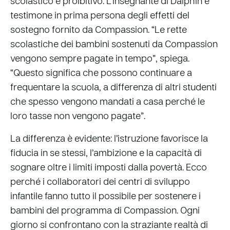
scolastico è proibitivo. L’insegnante di Dalphin è
testimone in prima persona degli effetti del
sostegno fornito da Compassion. “Le rette
scolastiche dei bambini sostenuti da Compassion
vengono sempre pagate in tempo”, spiega.
“Questo significa che possono continuare a
frequentare la scuola, a differenza di altri studenti
che spesso vengono mandati a casa perché le
loro tasse non vengono pagate”.
La differenza è evidente: l’istruzione favorisce la
fiducia in se stessi, l’ambizione e la capacità di
sognare oltre i limiti imposti dalla povertà. Ecco
perché i collaboratori dei centri di sviluppo
infantile fanno tutto il possibile per sostenere i
bambini del programma di Compassion. Ogni
giorno si confrontano con la straziante realtà di