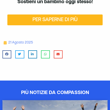
Sostieni un bambino oggi stesso!
PER SAPERNE DI PIÙ
21 Agosto 2025
PIÙ NOTIZIE DA COMPASSION