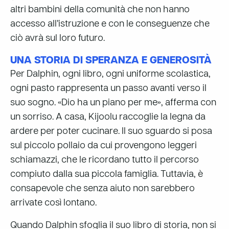
altri bambini della comunità che non hanno
accesso all’istruzione e con le conseguenze che
ciò avrà sul loro futuro.
UNA STORIA DI SPERANZA E GENEROSITÀ
Per Dalphin, ogni libro, ogni uniforme scolastica,
ogni pasto rappresenta un passo avanti verso il
suo sogno. «Dio ha un piano per me», afferma con
un sorriso. A casa, Kijoolu raccoglie la legna da
ardere per poter cucinare. Il suo sguardo si posa
sul piccolo pollaio da cui provengono leggeri
schiamazzi
, che le ricordano tutto il percorso
compiuto dalla sua piccola famiglia. Tuttavia, è
consapevole che senza aiuto non sarebbero
arrivate così lontano.
Quando Dalphin sfoglia il suo libro di storia, non si