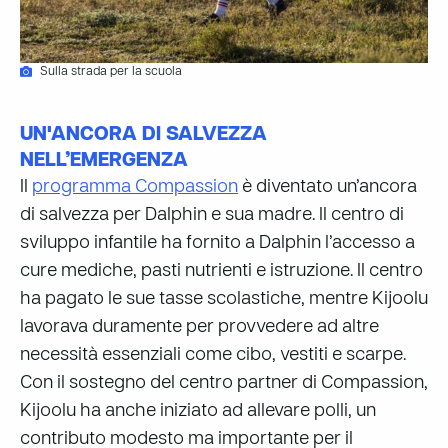
Sulla strada per la scuola
UN'ANCORA DI SALVEZZA
NELL’EMERGENZA
Il
programma Compassion
è diventato un’ancora
di salvezza per Dalphin e sua madre. Il centro di
sviluppo infantile ha fornito a Dalphin l’accesso a
cure mediche, pasti nutrienti e istruzione. Il centro
ha
pagato
le sue tasse scolastiche, mentre Kijoolu
lavorava duramente per provvedere ad altre
necessità essenziali come cibo, vestiti e scarpe.
Con il sostegno del centro partner di Compassion,
Kijoolu ha anche iniziato ad allevare polli, un
contributo modesto ma importante per il