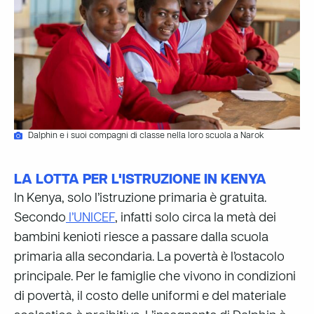
Dalphin e i suoi compagni di classe nella loro scuola a Narok
LA LOTTA PER L'ISTRUZIONE IN KENYA
In Kenya, solo l’istruzione primaria è gratuita.
Secondo
l’UNICEF
,
infatti solo circa la metà dei
bambini kenioti riesce a passare dalla scuola
primaria alla secondaria. La povertà è l’ostacolo
principale. Per le famiglie che vivono in condizioni
di povertà, il costo delle uniformi e del materiale