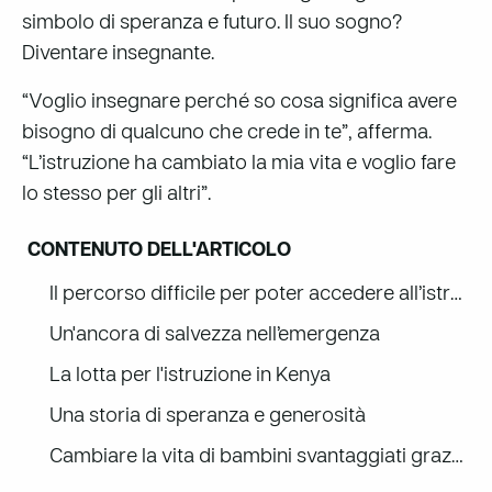
simbolo di speranza e futuro. Il suo sogno?
Diventare insegnante.
“Voglio insegnare perché so cosa significa avere
bisogno di qualcuno che crede in te”, afferma.
“L’istruzione ha cambiato la mia vita e voglio fare
lo stesso per gli altri”.
CONTENUTO DELL'ARTICOLO
Il percorso difficile per poter accedere all’istruzione
Un'ancora di salvezza nell’emergenza
La lotta per l'istruzione in Kenya
Una storia di speranza e generosità
Cambiare la vita di bambini svantaggiati grazie al sostegno