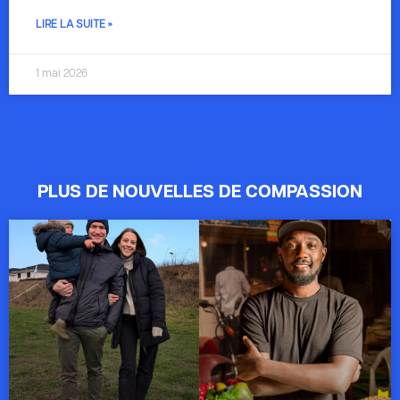
LIRE LA SUITE »
1 mai 2026
PLUS DE NOUVELLES DE COMPASSION