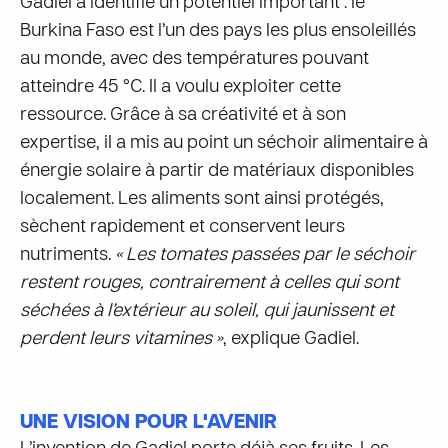
Gadiel a identifié un potentiel important : le
Burkina Faso est l’un des pays les plus ensoleillés
au monde, avec des températures pouvant
atteindre 45 °C. Il a voulu exploiter cette
ressource. Grâce à sa créativité et à son
expertise, il a mis au point un séchoir alimentaire à
énergie solaire à partir de matériaux disponibles
localement. Les aliments sont ainsi protégés,
sèchent rapidement et conservent leurs
nutriments.
« Les tomates passées par le séchoir
restent rouges, contrairement à celles qui sont
séchées à l’extérieur au soleil, qui jaunissent et
perdent leurs vitamines »
, explique Gadiel.
UNE VISION POUR L'AVENIR