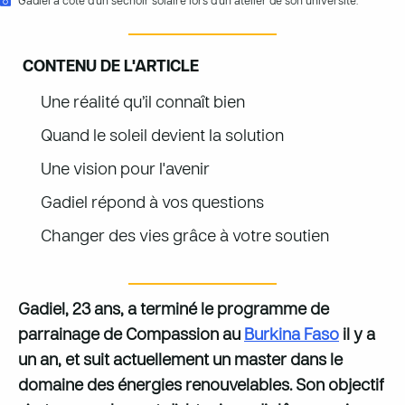
Gadiel à côté d'un séchoir solaire lors d’un atelier de son université.
CONTENU DE L'ARTICLE
Une réalité qu’il connaît bien
Quand le soleil devient la solution
Une vision pour l'avenir
Gadiel répond à vos questions
Changer des vies grâce à votre soutien
Gadiel, 23 ans, a terminé le programme de
parrainage de Compassion au
Burkina Faso
il y a
un an, et suit actuellement un master dans le
domaine des énergies renouvelables. Son objectif