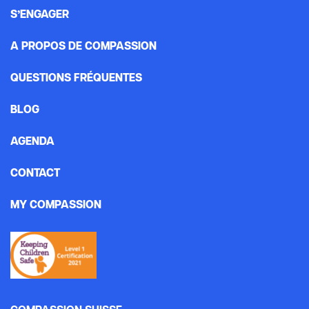
S’ENGAGER
A PROPOS DE COMPASSION
QUESTIONS FRÉQUENTES
BLOG
AGENDA
CONTACT
MY COMPASSION