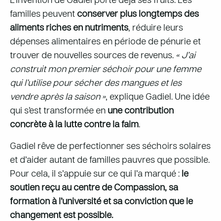
L’invention de Gadiel porte déjà ses fruits. Les
familles peuvent
conserver plus longtemps des
aliments riches en nutriments
, réduire leurs
dépenses alimentaires en période de pénurie et
trouver de nouvelles sources de revenus.
« J’ai
construit mon premier séchoir pour une femme
qui l’utilise pour sécher des mangues et les
vendre après la saison »
, explique Gadiel. Une idée
qui s’est transformée en
une contribution
concrète à la lutte contre la faim
.
Gadiel rêve de perfectionner ses séchoirs solaires
et d’aider autant de familles pauvres que possible.
Pour cela, il s’appuie sur ce qui l’a marqué :
le
soutien reçu au centre de Compassion, sa
formation à l’université et sa conviction que le
changement est possible.