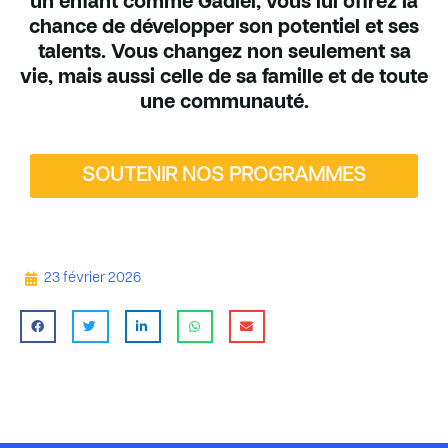
un enfant comme Gadiel, vous lui offrez la
chance de développer son potentiel et ses
talents. Vous changez non seulement sa
vie, mais aussi celle de sa famille et de toute
une communauté.
SOUTENIR NOS PROGRAMMES
23 février 2026