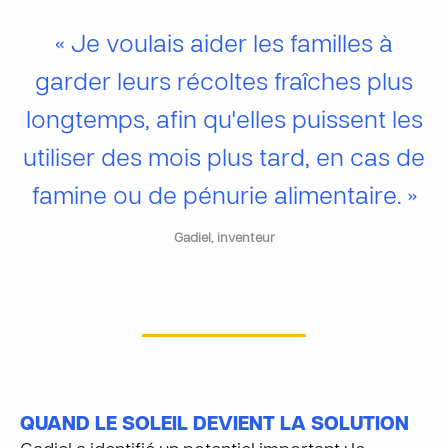
« Je voulais aider les familles à
garder leurs récoltes fraîches plus
longtemps, afin qu'elles puissent les
utiliser des mois plus tard, en cas de
famine ou de pénurie alimentaire. »
Gadiel, inventeur
QUAND LE SOLEIL DEVIENT LA SOLUTION