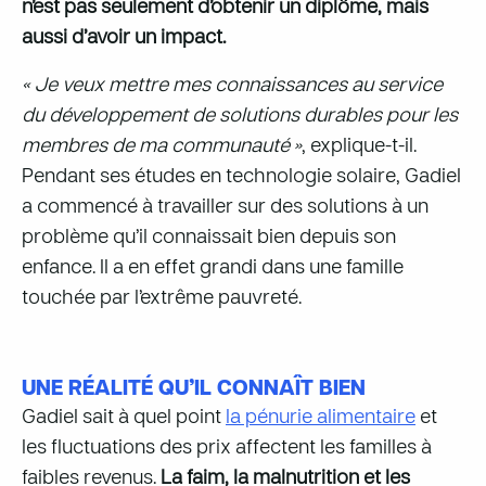
n’est pas seulement d’obtenir un diplôme, mais
aussi d’avoir un impact.
« Je veux mettre mes connaissances au service
du développement de solutions durables pour les
membres de ma communauté »
, explique-t-il.
Pendant ses études en technologie solaire, Gadiel
a commencé à travailler sur des solutions à un
problème qu’il connaissait bien depuis son
enfance. Il a en effet grandi dans une famille
touchée par l’extrême pauvreté.
UNE RÉALITÉ QU’IL CONNAÎT BIEN
Gadiel sait à quel point
la pénurie alimentaire
et
les fluctuations des prix affectent les familles à
faibles revenus.
La faim, la malnutrition et les