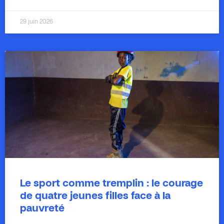
29 juin 2026
Le sport comme tremplin : le courage
de quatre jeunes filles face à la
pauvreté