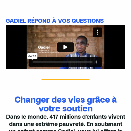
GADIEL RÉPOND À VOS QUESTIONS
Changer des vies grâce à
votre soutien
Dans le monde, 417 millions d’enfants vivent
dans une extrême pauvreté. En soutenant