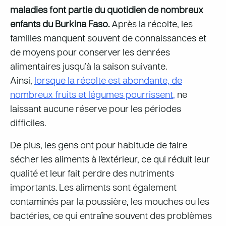
maladies font partie du quotidien de nombreux
enfants du Burkina Faso.
Après la récolte, les
familles manquent souvent de connaissances et
de moyens pour conserver les denrées
alimentaires jusqu’à la saison suivante.
Ainsi,
lorsque la récolte est abondante, de
nombreux fruits et légumes pourrissent
,
ne
laissant aucune réserve pour les périodes
difficiles.
De plus, les gens ont pour habitude de faire
sécher les aliments à l’extérieur, ce qui réduit leur
qualité et leur fait perdre des nutriments
importants. Les aliments sont également
contaminés par la poussière, les mouches ou les
bactéries, ce qui entraîne souvent des problèmes