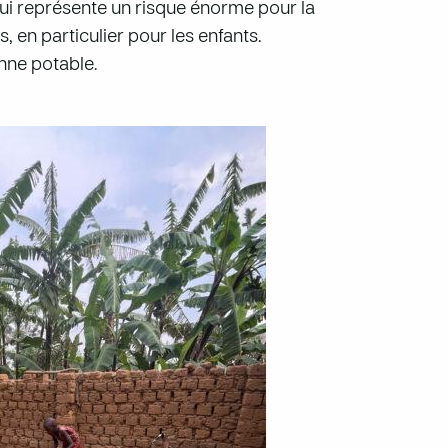
qui représente un risque énorme pour la
 en particulier pour les enfants.
enne potable.