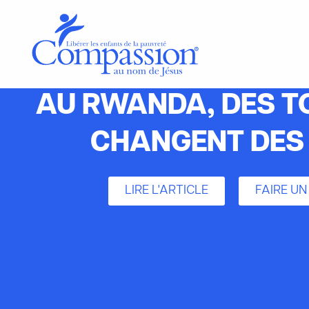
AU RWANDA, DES T
CHANGENT DES 
LIRE L'ARTICLE
FAIRE UN