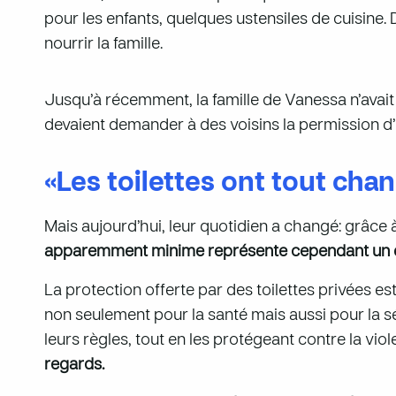
pour les enfants, quelques ustensiles de cuisine
nourrir la famille.
Jusqu’à récemment, la famille de Vanessa n’avait 
devaient demander à des voisins la permission d’uti
«Les toilettes ont tout cha
Mais aujourd’hui, leur quotidien a changé: grâce
apparemment minime représente cependant un é
La protection offerte par des toilettes privées est
non seulement pour la santé mais aussi pour la 
leurs règles, tout en les protégeant contre la viol
regards.