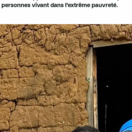
personnes vivant dans l'extrême pauvreté.