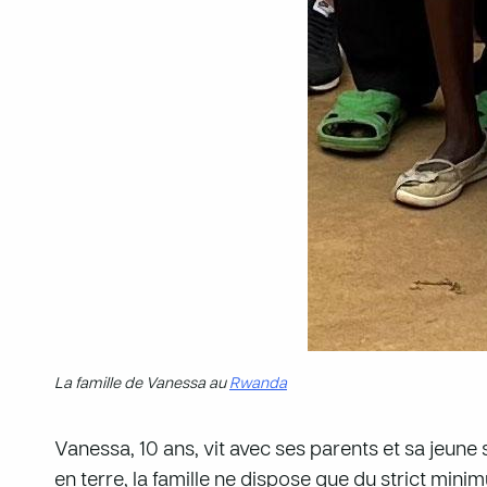
La famille de Vanessa au
Rwanda
Vanessa, 10 ans, vit avec ses parents et sa jeune 
en terre, la famille ne dispose que du strict mini