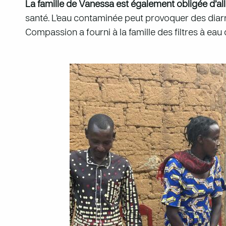
La famille de Vanessa est également obligée d’al
santé. L’eau contaminée peut provoquer des diarrh
Compassion a fourni à la famille des filtres à eau 