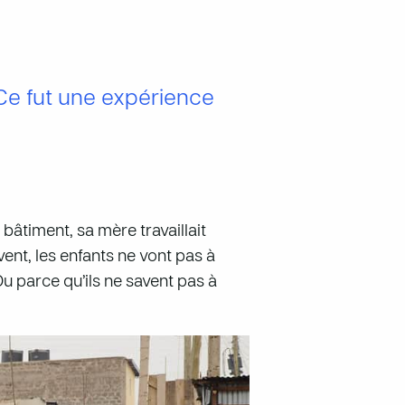
Ce fut une expérience
 bâtiment, sa mère travaillait
nt, les enfants ne vont pas à
Ou parce qu’ils ne savent pas à