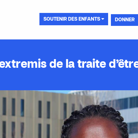
SOUTENIR DES ENFANTS
DONNER
extremis de la traite d’êt