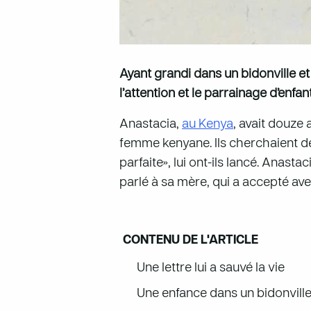
Ayant grandi dans un bidonville e
l’attention et le parrainage d’enfa
Anastacia,
au Kenya
, avait douze
femme kenyane. Ils cherchaient des
parfaite», lui ont-ils lancé. Anasta
parlé à sa mère, qui a accepté ave
CONTENU DE L'ARTICLE
Une lettre lui a sauvé la vie
Une enfance dans un bidonville