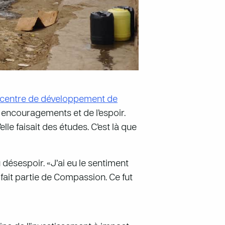
centre de développement de
s encouragements et de l’espoir.
lle faisait des études. C’est là que
 désespoir. «J’ai eu le sentiment
 fait partie de Compassion. Ce fut