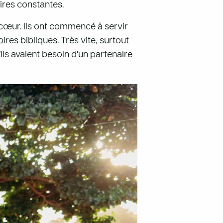
oires constantes.
 cœur. Ils ont commencé à servir
es bibliques. Très vite, surtout
ils avaient besoin d’un partenaire