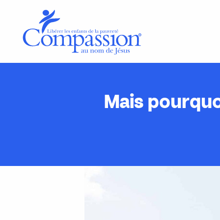
Mais pourquoi