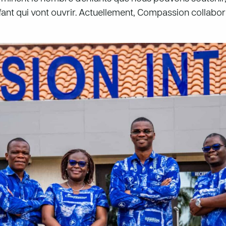
ant qui vont ouvrir. Actuellement, Compassion collabor