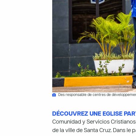
Des responsable de centres de développement
DÉCOUVREZ UNE EGLISE PAR
Comunidad y Servicios Cristianos
de la ville de Santa Cruz. Dans le