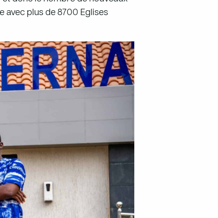
e avec plus de 8700 Eglises