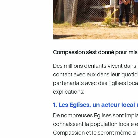
Compassion s’est donné pour miss
Des millions d’enfants vivent dans
contact avec eux dans leur quotid
partenariats avec des Eglises lo
explications:
1. Les Eglises, un acteur local
De nombreuses Eglises sont implan
connaissent la population locale e
Compassion et le seront même si le