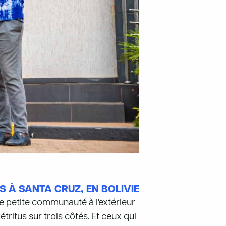
 À SANTA CRUZ, EN BOLIVIE
 petite communauté à l’extérieur
ritus sur trois côtés. Et ceux qui