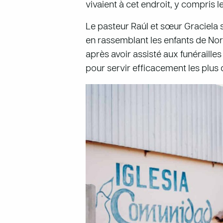
vivaient à cet endroit, y compris l
Le pasteur Raúl et sœur Graciela 
en rassemblant les enfants de Nor
après avoir assisté aux funérailles
pour servir efficacement les plus