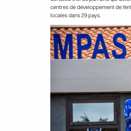
centres de développement de l’enf
locales dans 29 pays.