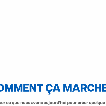
OMMENT ÇA MARCHE
iser ce que nous avons aujourd'hui pour créer quelque