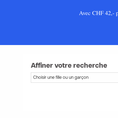
Avec CHF 42,- pa
Affiner votre recherche