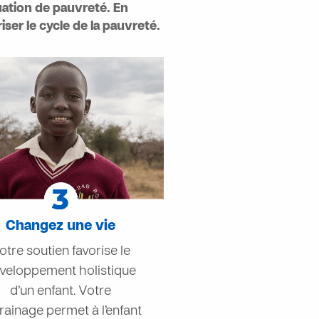
uation de pauvreté. En
iser le cycle de la pauvreté.
Changez une vie
otre soutien favorise le
veloppement holistique
d’un enfant. Votre
rainage permet à l’enfant