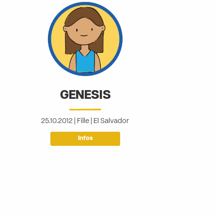
GENESIS
25.10.2012 | Fille | El Salvador
Infos