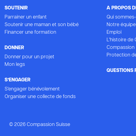
SOUTENIR
A PROPOS D
Parrainer un enfant
Qui sommes-
Soutenir une maman et son bébé
Notre équipe
Financer une formation
Emploi
L’histoire d
Compassion 
DONNER
Protection de
Donner pour un projet
Mon legs
QUESTIONS 
S’ENGAGER
S’engager bénévolement
Organiser une collecte de fonds
© 2026 Compassion Suisse