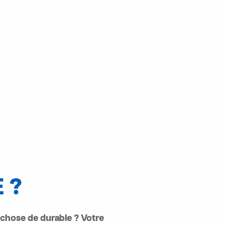
 ?
 chose de durable ? Votre