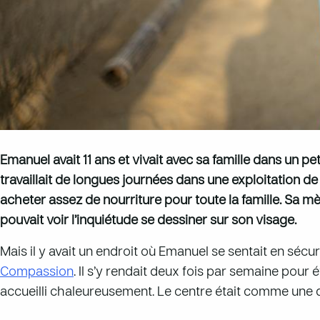
Emanuel avait 11 ans et vivait avec sa famille dans un pe
travaillait de longues journées dans une exploitation de
acheter assez de nourriture pour toute la famille. Sa mè
pouvait voir l’inquiétude se dessiner sur son visage.
Mais il y avait un endroit où Emanuel se sentait en sécu
Compassion
. Il s’y rendait deux fois par semaine pour 
accueilli chaleureusement. Le centre était comme une d