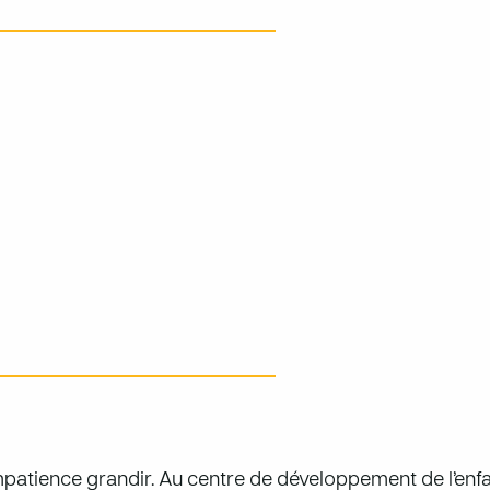
impatience grandir. Au centre de développement de l’enf