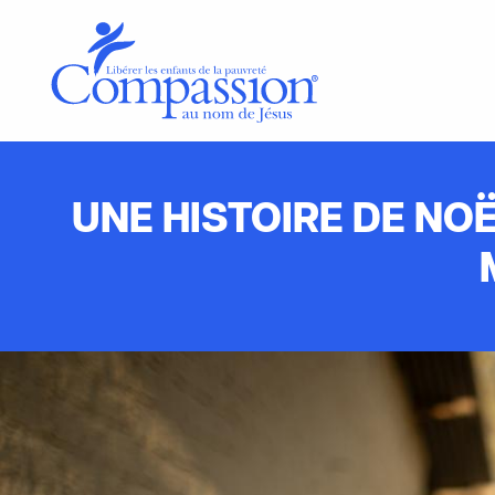
UNE HISTOIRE DE NO