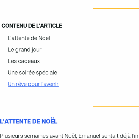
CONTENU DE L'ARTICLE
L'attente de Noël
Le grand jour
Les cadeaux
Une soirée spéciale
Un rêve pour l'avenir
L'ATTENTE DE NOËL
Plusieurs semaines avant Noël, Emanuel sentait déjà l’