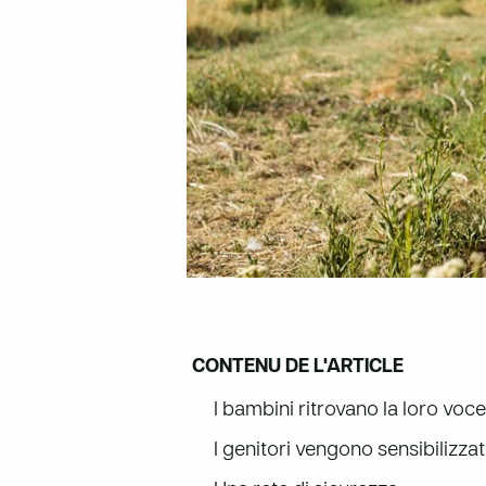
CONTENU DE L'ARTICLE
I bambini ritrovano la loro voce
I genitori vengono sensibilizzat