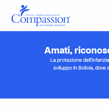
Amati, riconosc
La protezione dell’infanzia
sviluppo in Bolivia, dove 