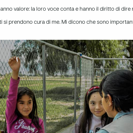
no valore: la loro voce conta e hanno il diritto di dire 
tti si prendono cura di me. Mi dicono che sono importan