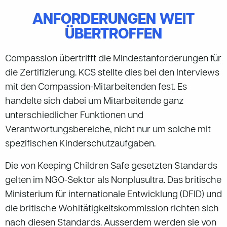
ANFORDERUNGEN WEIT
ÜBERTROFFEN
Compassion übertrifft die Mindestanforderungen für
die Zertifizierung. KCS stellte dies bei den Interviews
mit den Compassion-Mitarbeitenden fest. Es
handelte sich dabei um Mitarbeitende ganz
unterschiedlicher Funktionen und
Verantwortungsbereiche, nicht nur um solche mit
spezifischen Kinderschutzaufgaben.
Die von Keeping Children Safe gesetzten Standards
gelten im NGO-Sektor als Nonplusultra. Das britische
Ministerium für internationale Entwicklung (DFID) und
die britische Wohltätigkeitskommission richten sich
nach diesen Standards. Ausserdem werden sie von