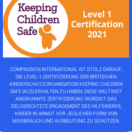
COMPASSION INTERNATIONAL IST STOLZ DARAUF,
DIE LEVEL-1-ZERTIFIZIERUNG DER BRITISCHEN
KINDERSCHUTZORGANISATION KEEPING CHILDREN
SAFE (KCS) ERHALTEN ZU HABEN. DIESE WELTWEIT
ANERKANNTE ZERTIFIZIERUNG WÜRDIGT DAS
ZIELGERICHTETE ENGAGEMENT DES HILFSWERKS,
KINDER IN ARMUT VOR JEGLICHER FORM VON
MISSBRAUCH UND AUSBEUTUNG ZU SCHÜTZEN.