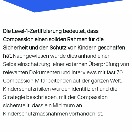
Die Level-1-Zertifizierung bedeutet, dass
Compassion einen soliden Rahmen für die
Sicherheit und den Schutz von Kindern geschaffen
hat.
Nachgewiesen wurde dies anhand einer
Selbsteinschätzung, einer externen Überprüfung von
relevanten Dokumenten und Interviews mit fast 70
Compassion-Mitarbeitenden auf der ganzen Welt.
Kinderschutzrisiken wurden identifiziert und die
Strategie beschrieben, mit der Compassion
sicherstellt, dass ein Minimum an
Kinderschutzmassnahmen vorhanden ist.