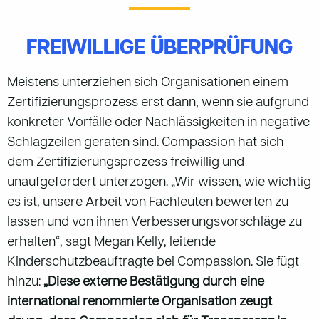
FREIWILLIGE ÜBERPRÜFUNG
Meistens unterziehen sich Organisationen einem
Zertifizierungsprozess erst dann, wenn sie aufgrund
konkreter Vorfälle oder Nachlässigkeiten in negative
Schlagzeilen geraten sind. Compassion hat sich
dem Zertifizierungsprozess freiwillig und
unaufgefordert unterzogen. „Wir wissen, wie wichtig
es ist, unsere Arbeit von Fachleuten bewerten zu
lassen und von ihnen Verbesserungsvorschläge zu
erhalten“, sagt Megan Kelly, leitende
Kinderschutzbeauftragte bei Compassion. Sie fügt
hinzu:
„Diese externe Bestätigung durch eine
international renommierte Organisation zeugt