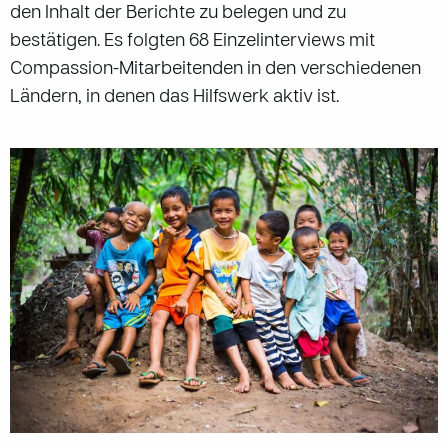
den Inhalt der Berichte zu belegen und zu
bestätigen. Es folgten 68 Einzelinterviews mit
Compassion-Mitarbeitenden in den verschiedenen
Ländern, in denen das Hilfswerk aktiv ist.