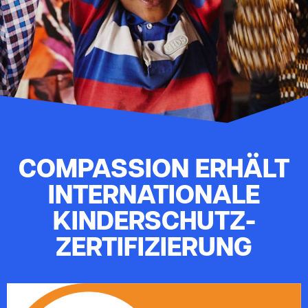
COMPASSION ERHÄLT
INTERNATIONALE
KINDERSCHUTZ-
ZERTIFIZIERUNG