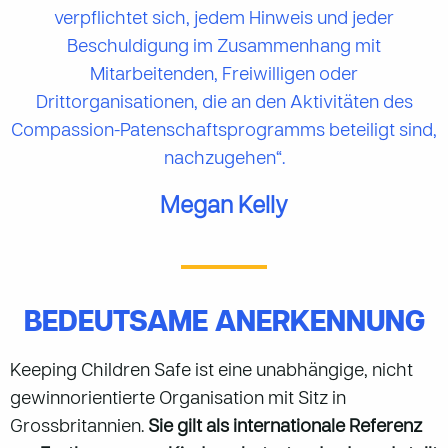
verpflichtet sich, jedem Hinweis und jeder
Beschuldigung im Zusammenhang mit
Mitarbeitenden, Freiwilligen oder
Drittorganisationen, die an den Aktivitäten des
Compassion-Patenschaftsprogramms beteiligt sind,
nachzugehen“.
Megan Kelly
BEDEUTSAME ANERKENNUNG
Keeping Children Safe ist eine unabhängige, nicht
gewinnorientierte Organisation mit Sitz in
Grossbritannien.
Sie gilt als internationale Referenz