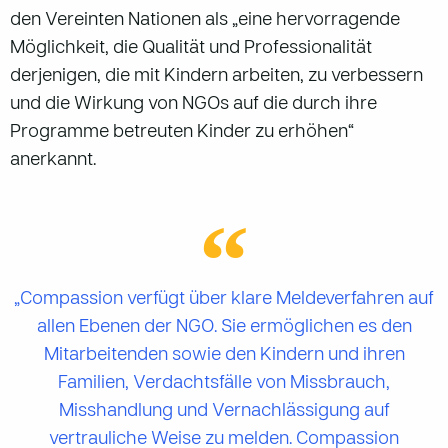
den Vereinten Nationen als „eine hervorragende
Möglichkeit, die Qualität und Professionalität
derjenigen, die mit Kindern arbeiten, zu verbessern
und die Wirkung von NGOs auf die durch ihre
Programme betreuten Kinder zu erhöhen“
anerkannt.
„Compassion verfügt über klare Meldeverfahren auf
allen Ebenen der NGO. Sie ermöglichen es den
Mitarbeitenden sowie den Kindern und ihren
Familien, Verdachtsfälle von Missbrauch,
Misshandlung und Vernachlässigung auf
vertrauliche Weise zu melden. Compassion