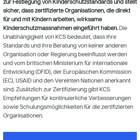
zur Festlegung von Kinderschutzstandards und stellt
sicher, dass zertifizierte Organisationen, die direkt
für und mit Kindern arbeiten, wirksame
Kinderschutzmassnahmen eingeführt haben.
Die
Unabhängigkeit von KCS bedeutet, dass ihre
Standards und ihre Beratung von keiner anderen
Organisation oder Regierung beeinflusst werden
und vom britischen Ministerium für internationale
Entwicklung (DFID), der Europäischen Kommission
(EC), USAID und den Vereinten Nationen anerkannt
sind. Zusätzlich zur Zertifizierung gibt KCS
Empfehlungen für kontinuierliche Verbesserungen
sowie Schulungsmöglichkeiten für die zertifizierten
Organisationen.