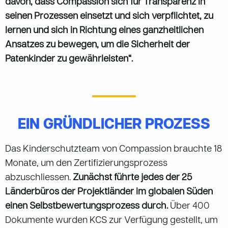
davon, dass Compassion sich für Transparenz in
seinen Prozessen einsetzt und sich verpflichtet, zu
lernen und sich in Richtung eines ganzheitlichen
Ansatzes zu bewegen, um die Sicherheit der
Patenkinder zu gewährleisten“.
EIN GRÜNDLICHER PROZESS
Das Kinderschutzteam von Compassion brauchte 18
Monate, um den Zertifizierungsprozess
abzuschliessen.
Zunächst führte jedes der 25
Länderbüros der Projektländer im globalen Süden
einen Selbstbewertungsprozess durch.
Über 400
Dokumente wurden KCS zur Verfügung gestellt, um