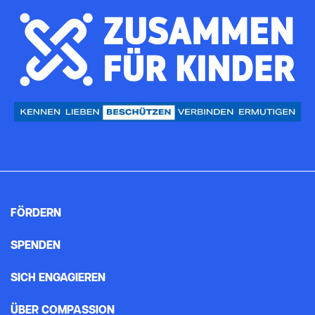
FÖRDERN
SPENDEN
SICH ENGAGIEREN
ÜBER COMPASSION