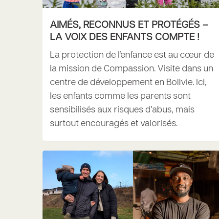
AIMÉS, RECONNUS ET PROTÉGÉS –
LA VOIX DES ENFANTS COMPTE !
La protection de l’enfance est au cœur de
la mission de Compassion. Visite dans un
centre de développement en Bolivie. Ici,
les enfants comme les parents sont
sensibilisés aux risques d’abus, mais
surtout encouragés et valorisés.