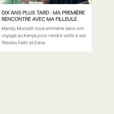
DIX ANS PLUS TARD : MA PREMIÈRE
RENCONTRE AVEC MA FILLEULE
Mandy Muckett nous emmène dans son
voyage au Kenya pour rendre visite à ses
filleules Faith et Edna.