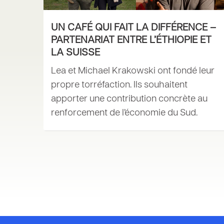
UN CAFÉ QUI FAIT LA DIFFÉRENCE –
PARTENARIAT ENTRE L’ÉTHIOPIE ET
LA SUISSE
Lea et Michael Krakowski ont fondé leur
propre torréfaction. Ils souhaitent
apporter une contribution concrète au
renforcement de l’économie du Sud.