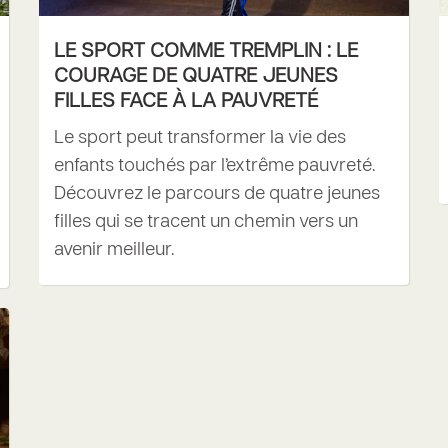
LE SPORT COMME TREMPLIN : LE
COURAGE DE QUATRE JEUNES
FILLES FACE À LA PAUVRETÉ
Le sport peut transformer la vie des
enfants touchés par l’extrême pauvreté.
Découvrez le parcours de quatre jeunes
filles qui se tracent un chemin vers un
avenir meilleur.