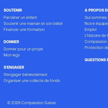
SOUTENIR
A PROPOS D
Parrainer un enfant
Qui sommes-
Soutenir une maman et son bébé
Notre équipe
Financer une formation
Emploi
L’histoire d
Compassion 
DONNER
Protection de
Donner pour un projet
Mon legs
QUESTIONS 
S’ENGAGER
S’engager bénévolement
Organiser une collecte de fonds
© 2026 Compassion Suisse