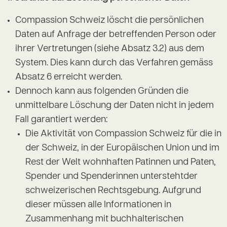
Compassion Schweiz löscht die persönlichen
Daten auf Anfrage der betreffenden Person oder
ihrer Vertretungen (siehe Absatz 3.2) aus dem
System. Dies kann durch das Verfahren gemäss
Absatz 6 erreicht werden.
Dennoch kann aus folgenden Gründen die
unmittelbare Löschung der Daten nicht in jedem
Fall garantiert werden:
Die Aktivität von Compassion Schweiz für die in
der Schweiz, in der Europäischen Union und im
Rest der Welt wohnhaften Patinnen und Paten,
Spender und Spenderinnen unterstehtder
schweizerischen Rechtsgebung. Aufgrund
dieser müssen alle Informationen in
Zusammenhang mit buchhalterischen