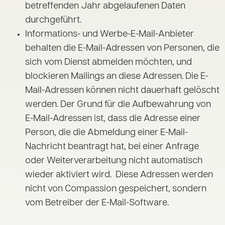
betreffenden Jahr abgelaufenen Daten
durchgeführt.
Informations- und Werbe-E-Mail-Anbieter
behalten die E-Mail-Adressen von Personen, die
sich vom Dienst abmelden möchten, und
blockieren Mailings an diese Adressen. Die E-
Mail-Adressen können nicht dauerhaft gelöscht
werden. Der Grund für die Aufbewahrung von
E-Mail-Adressen ist, dass die Adresse einer
Person, die die Abmeldung einer E-Mail-
Nachricht beantragt hat, bei einer Anfrage
oder Weiterverarbeitung nicht automatisch
wieder aktiviert wird. Diese Adressen werden
nicht von Compassion gespeichert, sondern
vom Betreiber der E-Mail-Software.