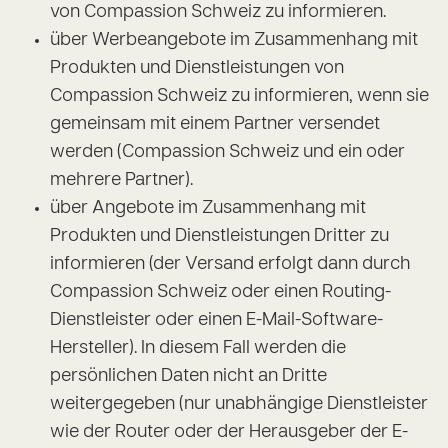
von Compassion Schweiz zu informieren.
über Werbeangebote im Zusammenhang mit
Produkten und Dienstleistungen von
Compassion Schweiz zu informieren, wenn sie
gemeinsam mit einem Partner versendet
werden (Compassion Schweiz und ein oder
mehrere Partner).
über Angebote im Zusammenhang mit
Produkten und Dienstleistungen Dritter zu
informieren (der Versand erfolgt dann durch
Compassion Schweiz oder einen Routing-
Dienstleister oder einen E-Mail-Software-
Hersteller). In diesem Fall werden die
persönlichen Daten nicht an Dritte
weitergegeben (nur unabhängige Dienstleister
wie der Router oder der Herausgeber der E-