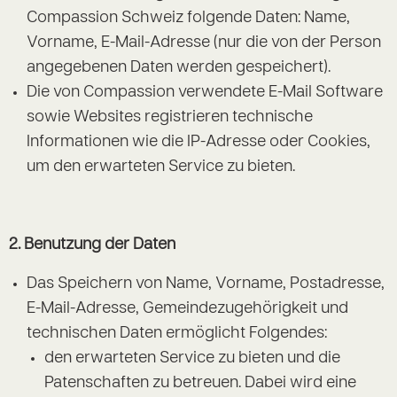
Compassion Schweiz folgende Daten: Name,
Vorname, E-Mail-Adresse (nur die von der Person
angegebenen Daten werden gespeichert).
Die von Compassion verwendete E-Mail Software
sowie Websites registrieren technische
Informationen wie die IP-Adresse oder Cookies,
um den erwarteten Service zu bieten.
2. Benutzung der Daten
Das Speichern von Name, Vorname, Postadresse,
E-Mail-Adresse, Gemeindezugehörigkeit und
technischen Daten ermöglicht Folgendes:
den erwarteten Service zu bieten und die
Patenschaften zu betreuen. Dabei wird eine