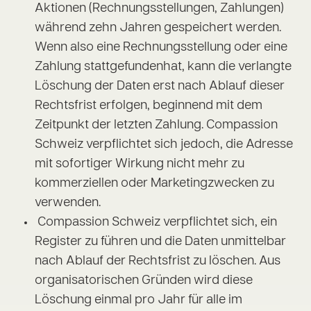
Aktionen (Rechnungsstellungen, Zahlungen)
während zehn Jahren gespeichert werden.
Wenn also eine Rechnungsstellung oder eine
Zahlung stattgefundenhat, kann die verlangte
Löschung der Daten erst nach Ablauf dieser
Rechtsfrist erfolgen, beginnend mit dem
Zeitpunkt der letzten Zahlung. Compassion
Schweiz verpflichtet sich jedoch, die Adresse
mit sofortiger Wirkung nicht mehr zu
kommerziellen oder Marketingzwecken zu
verwenden.
Compassion Schweiz verpflichtet sich, ein
Register zu führen und die Daten unmittelbar
nach Ablauf der Rechtsfrist zu löschen. Aus
organisatorischen Gründen wird diese
Löschung einmal pro Jahr für alle im