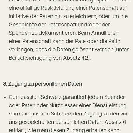
Bestehen der Patenschaft hinaus gespeichert, um
eine allfällige Reaktivierung einer Patenschaft auf
Initiative der Paten hin zu erleichtern, oder um die
Geschichte der Patenschaft und/oder der
Spenden zu dokumentieren. Beim Annullieren
einer Patenschaft kann der Pate oder die Patin
verlangen, dass die Daten gelöscht werden (unter
Berücksichtigung von Absatz 4.2).
3.
Zugang zu persönlichen Daten
Compassion Schweiz garantiert jedem Spender
oder Paten oder Nutzniesser einer Dienstleistung
von Compassion Schweiz den Zugang zu den von
uns gespeicherten persönlichen Daten. Absatz 6
erklärt, wie man diesen Zugang erhalten kann.