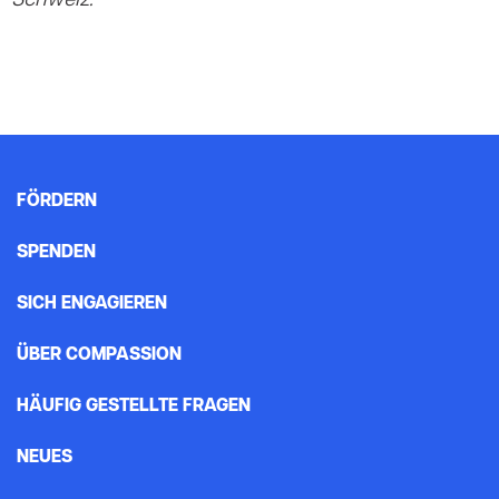
Schweiz.
FÖRDERN
SPENDEN
SICH ENGAGIEREN
ÜBER COMPASSION
HÄUFIG GESTELLTE FRAGEN
NEUES