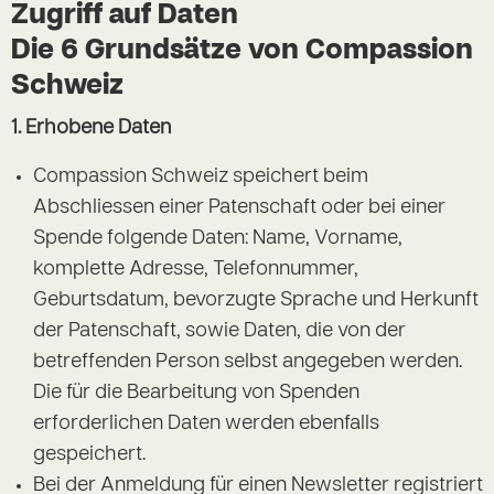
Zugriff auf Daten
Die 6 Grundsätze von Compassion
Schweiz
1. Erhobene Daten
Compassion Schweiz speichert beim
Abschliessen einer Patenschaft oder bei einer
Spende folgende Daten: Name, Vorname,
komplette Adresse, Telefonnummer,
Geburtsdatum, bevorzugte Sprache und Herkunft
der Patenschaft, sowie Daten, die von der
betreffenden Person selbst angegeben werden.
Die für die Bearbeitung von Spenden
erforderlichen Daten werden ebenfalls
gespeichert.
Bei der Anmeldung für einen Newsletter registriert