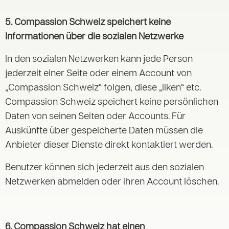
5.
Compassion Schweiz speichert keine
Informationen über die sozialen Netzwerke
In den sozialen Netzwerken kann jede Person
jederzeit einer Seite oder einem Account von
„Compassion Schweiz“ folgen, diese „liken“ etc.
Compassion Schweiz speichert keine persönlichen
Daten von seinen Seiten oder Accounts. Für
Auskünfte über gespeicherte Daten müssen die
Anbieter dieser Dienste direkt kontaktiert werden.
Benutzer können sich jederzeit aus den sozialen
Netzwerken abmelden oder ihren Account löschen.
6. Compassion Schweiz hat einen