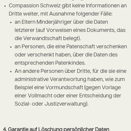
Compassion Schweiz gibt keine Informationen an
Dritte weiter, mit Ausnahme folgender Fälle:
an Eltern Minderjähriger über die Daten
letzterer (auf Vorweisen eines Dokuments, das
die Verwandtschaft belegt).
an Personen, die eine Patenschaft verschenken
oder verschenkt haben, über die Daten des
entsprechenden Patenkindes.
An andere Personen über Dritte, für die sie eine
administrative Verantwortung haben, wie zum
Beispiel eine Vormundschaft (gegen Vorlage
einer Vollmacht oder einer Entscheidung der
Sozial- oder Justizverwaltung).
4.
Garantie auf Löschung persönlicher Daten