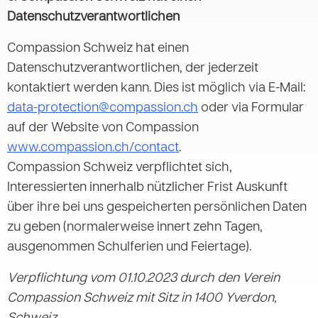
Datenschutzverantwortlichen
Compassion Schweiz hat einen
Datenschutzverantwortlichen, der jederzeit
kontaktiert werden kann. Dies ist möglich via E-Mail:
data-protection@compassion.ch
oder via Formular
auf der Website von Compassion
www.compassion.ch/contact
.
Compassion Schweiz verpflichtet sich,
Interessierten innerhalb nützlicher Frist Auskunft
über ihre bei uns gespeicherten persönlichen Daten
zu geben (normalerweise innert zehn Tagen,
ausgenommen Schulferien und Feiertage).
Verpflichtung vom 01.10.2023 durch den Verein
Compassion Schweiz mit Sitz in 1400 Yverdon,