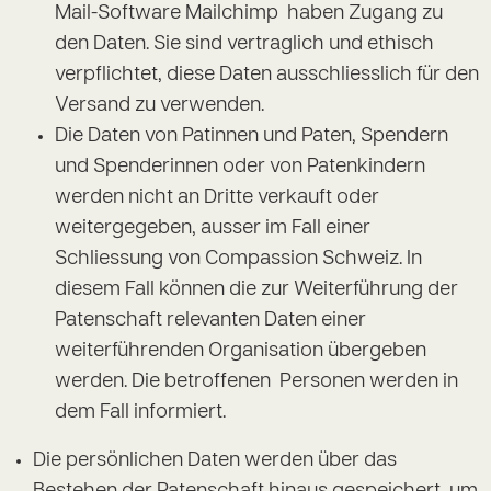
Mail-Software Mailchimp haben Zugang zu
den Daten. Sie sind vertraglich und ethisch
verpflichtet, diese Daten ausschliesslich für den
Versand zu verwenden.
Die Daten von Patinnen und Paten, Spendern
und Spenderinnen oder von Patenkindern
werden nicht an Dritte verkauft oder
weitergegeben, ausser im Fall einer
Schliessung von Compassion Schweiz. In
diesem Fall können die zur Weiterführung der
Patenschaft relevanten Daten einer
weiterführenden Organisation übergeben
werden. Die betroffenen Personen werden in
dem Fall informiert.
Die persönlichen Daten werden über das