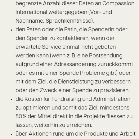
begrenzte Anzahl dieser Daten an Compassion
International weitergegeben (Vor- und
Nachname, Sprachkenntnisse).
den Paten oder die Patin, die Spenderin oder
den Spender zu kontaktieren, wenn der
erwartete Service einmal nicht geboten
werden kann (wenn z. B. eine Postsendung
aufgrund einer Adressänderung zurückkommt
oder es mit einer Spende Probleme gibt) oder
mit dem Ziel, die Dienstleistung zu verbessern
oder den Zweck einer Spende zu präzisieren.
die Kosten für Fundraising und Administration
zu optimieren und somit das Ziel, mindestens
80% der Mittel direkt in die Projekte fliessen zu
lassen, weiterhin zu erreichen.
über Aktionen rund um die Produkte und Arbeit