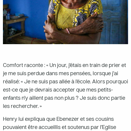
Comfort raconte : « Un jour, j’étais en train de prier et
je me suis perdue dans mes pensées, lorsque j’ai
réalisé: « Je ne suis pas allée à l’école. Alors pourquoi
est-ce que je devrais accepter que mes petits-
enfants n’y aillent pas non plus ? Je suis donc partie
les rechercher. »
Henry lui expliqua que Ebenezer et ses cousins
pouvaient être accueillis et soutenus par l’Eglise