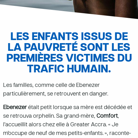
LES ENFANTS ISSUS DE
LA PAUVRETÉ SONT LES
PREMIÈRES VICTIMES DU
TRAFIC HUMAIN.
Les familles, comme celle de Ebenezer
particulièrement, se retrouvent en danger.
Ebenezer
était petit lorsque sa mère est décédée et
se retrouva orphelin. Sa grand-mère,
Comfort
,
l’accueillit alors chez elle à Greater Accra. « Je
m’occupe de neuf de mes petits-enfants. », raconte-