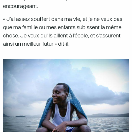
encourageant.
« J’ai assez souffert dans ma vie, et je ne veux pas
que ma famille ou mes enfants subissent la même
chose. Je veux qu’ils aillent à l’école, et s’assurent
ainsi un meilleur futur » dit-il.