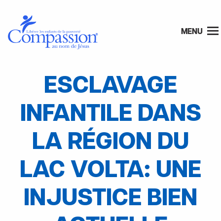
MENU
ESCLAVAGE
INFANTILE DANS
LA RÉGION DU
LAC VOLTA: UNE
INJUSTICE BIEN