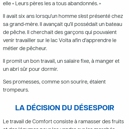
elle « Leurs pères les a tous abandonnés. »
Il avait six ans lorsqu’un homme s’est présenté chez
sa grand-mère. Il avançait qu’il possédait un bateau
de pêche. Il cherchait des garçons qui pouvaient
venir travailler sur le lac Volta afin d’apprendre le
métier de pêcheur.
Il promit un bon travail, un salaire fixe, à manger et
un abri sûr pour dormir.
Ses promesses, comme son sourire, étaient
trompeurs.
LA DÉCISION DU DÉSESPOIR
Le travail de Comfort consiste à ramasser des fruits