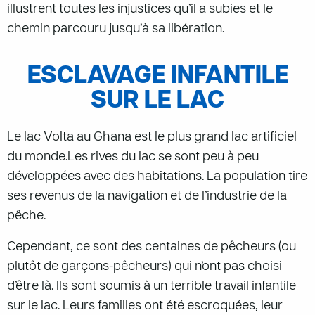
illustrent toutes les injustices qu’il a subies et le
chemin parcouru jusqu’à sa libération.
ESCLAVAGE INFANTILE
SUR LE LAC
Le lac Volta au Ghana est le plus grand lac artificiel
du monde.Les rives du lac se sont peu à peu
développées avec des habitations. La population tire
ses revenus de la navigation et de l’industrie de la
pêche.
Cependant, ce sont des centaines de pêcheurs (ou
plutôt de garçons-pêcheurs) qui n’ont pas choisi
d’être là. Ils sont soumis à un terrible travail infantile
sur le lac. Leurs familles ont été escroquées, leur