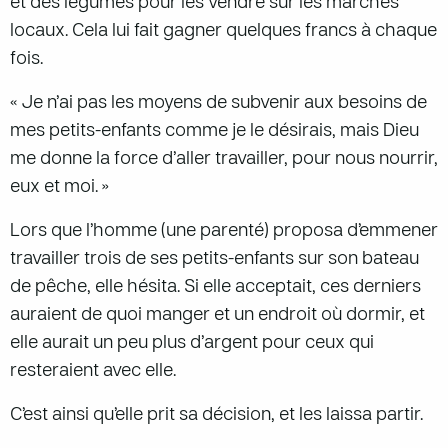
et des légumes pour les vendre sur les marchés
locaux. Cela lui fait gagner quelques francs à chaque
fois.
« Je n’ai pas les moyens de subvenir aux besoins de
mes petits-enfants comme je le désirais, mais Dieu
me donne la force d’aller travailler, pour nous nourrir,
eux et moi. »
Lors que l’homme (une parenté) proposa d’emmener
travailler trois de ses petits-enfants sur son bateau
de pêche, elle hésita. Si elle acceptait, ces derniers
auraient de quoi manger et un endroit où dormir, et
elle aurait un peu plus d’argent pour ceux qui
resteraient avec elle.
C’est ainsi qu’elle prit sa décision, et les laissa partir.