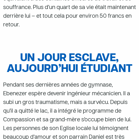
souffrance. Plus d’un quart de sa vie était maintenant
derrière lui – et tout cela pour environ 50 francs en
retour.
UN JOUR ESCLAVE,
AUJOURD’HUI ÉTUDIANT
Pendant ses dernières années de gymnase,
Ebenezer espère devenir ingénieur mécanicien. Il a
subi un gros traumatisme, mais a survécu. Depuis
qu’il a quitté le lac, il a intégré le programme de
Compassion et sa grand-mère s’occupe bien de lui.
Les personnes de son Eglise locale lui témoignent
beaucoup d’amour et son parrain Daniel est très