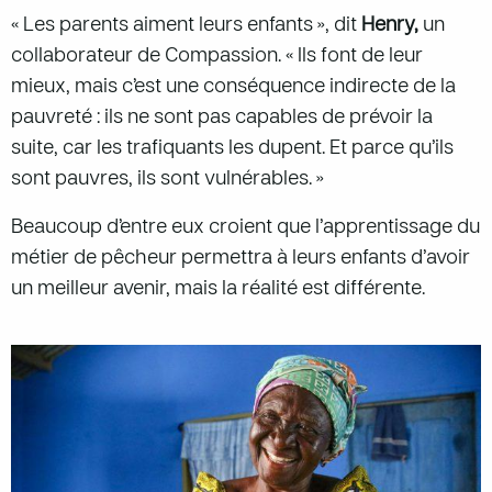
« Les parents aiment leurs enfants », dit
Henry,
un
collaborateur de Compassion. « Ils font de leur
mieux, mais c’est une conséquence indirecte de la
pauvreté : ils ne sont pas capables de prévoir la
suite, car les trafiquants les dupent. Et parce qu’ils
sont pauvres, ils sont vulnérables. »
Beaucoup d’entre eux croient que l’apprentissage du
métier de pêcheur permettra à leurs enfants d’avoir
un meilleur avenir, mais la réalité est différente.