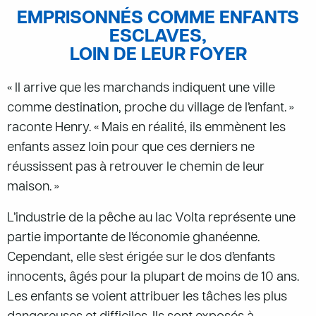
EMPRISONNÉS COMME ENFANTS
ESCLAVES,
LOIN DE LEUR FOYER
« Il arrive que les marchands indiquent une ville
comme destination, proche du village de l’enfant. »
raconte Henry. « Mais en réalité, ils emmènent les
enfants assez loin pour que ces derniers ne
réussissent pas à retrouver le chemin de leur
maison. »
L’industrie de la pêche au lac Volta représente une
partie importante de l’économie ghanéenne.
Cependant, elle s’est érigée sur le dos d’enfants
innocents, âgés pour la plupart de moins de 10 ans.
Les enfants se voient attribuer les tâches les plus