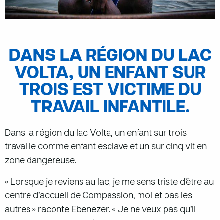
DANS LA RÉGION DU LAC
VOLTA, UN ENFANT SUR
TROIS EST VICTIME DU
TRAVAIL INFANTILE.
Dans la région du lac Volta, un enfant sur trois
travaille comme enfant esclave et un sur cinq vit en
zone dangereuse.
« Lorsque je reviens au lac, je me sens triste d’être au
centre d’accueil de Compassion, moi et pas les
autres » raconte Ebenezer. « Je ne veux pas qu’il