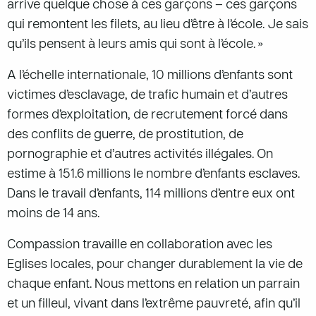
arrive quelque chose à ces garçons – ces garçons
qui remontent les filets, au lieu d’être à l’école. Je sais
qu’ils pensent à leurs amis qui sont à l’école. »
A l’échelle internationale, 10 millions d’enfants sont
victimes d’esclavage, de trafic humain et d’autres
formes d’exploitation, de recrutement forcé dans
des conflits de guerre, de prostitution, de
pornographie et d’autres activités illégales. On
estime à 151.6 millions le nombre d’enfants esclaves.
Dans le travail d’enfants, 114 millions d’entre eux ont
moins de 14 ans.
Compassion travaille en collaboration avec les
Eglises locales, pour changer durablement la vie de
chaque enfant. Nous mettons en relation un parrain
et un filleul, vivant dans l’extrême pauvreté, afin qu’il