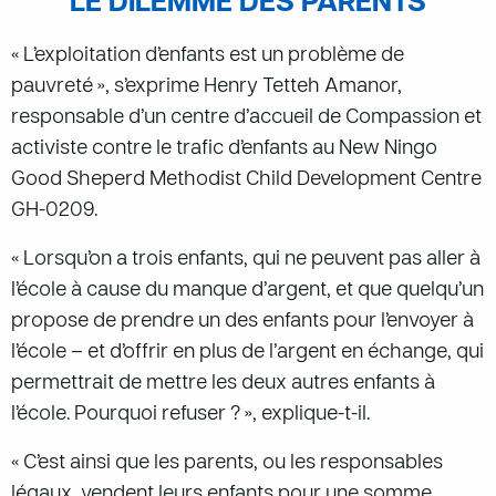
LE DILEMME DES PARENTS
« L’exploitation d’enfants est un problème de
pauvreté », s’exprime Henry Tetteh Amanor,
responsable d’un centre d’accueil de Compassion et
activiste contre le trafic d’enfants au New Ningo
Good Sheperd Methodist Child Development Centre
GH-0209.
« Lorsqu’on a trois enfants, qui ne peuvent pas aller à
l’école à cause du manque d’argent, et que quelqu’un
propose de prendre un des enfants pour l’envoyer à
l’école – et d’offrir en plus de l’argent en échange, qui
permettrait de mettre les deux autres enfants à
l’école. Pourquoi refuser ? », explique-t-il.
« C’est ainsi que les parents, ou les responsables
légaux, vendent leurs enfants pour une somme