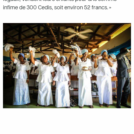
infime de 300 Cedis, soit environ 52 francs. »