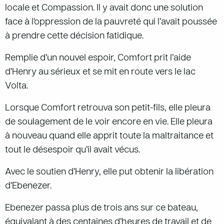
locale et Compassion. Il y avait donc une solution
face à l’oppression de la pauvreté qui l’avait poussée
à prendre cette décision fatidique.
Remplie d’un nouvel espoir, Comfort prit l’aide
d’Henry au sérieux et se mit en route vers le lac
Volta.
Lorsque Comfort retrouva son petit-fils, elle pleura
de soulagement de le voir encore en vie. Elle pleura
à nouveau quand elle apprit toute la maltraitance et
tout le désespoir qu’il avait vécus.
Avec le soutien d’Henry, elle put obtenir la libération
d’Ebenezer.
Ebenezer passa plus de trois ans sur ce bateau,
équivalant à des centaines d’heures de travail et de