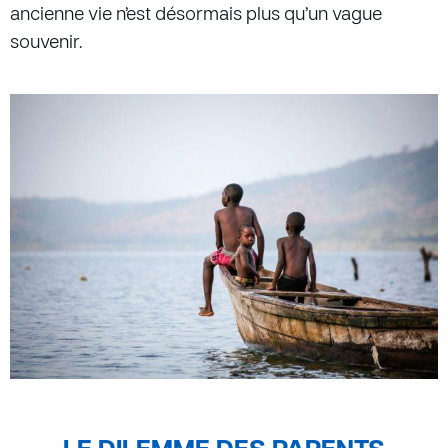
ancienne vie n’est désormais plus qu’un vague
souvenir.