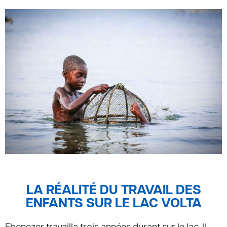
LA RÉALITÉ DU TRAVAIL DES
ENFANTS SUR LE LAC VOLTA