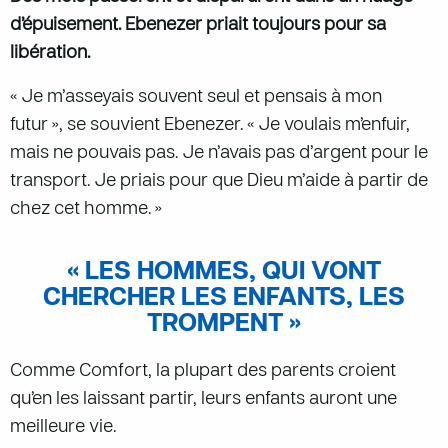
d’épuisement. Ebenezer priait toujours pour sa
libération.
« Je m’asseyais souvent seul et pensais à mon
futur », se souvient Ebenezer. « Je voulais m’enfuir,
mais ne pouvais pas. Je n’avais pas d’argent pour le
transport. Je priais pour que Dieu m’aide à partir de
chez cet homme. »
« LES HOMMES, QUI VONT
CHERCHER LES ENFANTS, LES
TROMPENT »
Comme Comfort, la plupart des parents croient
qu’en les laissant partir, leurs enfants auront une
meilleure vie.