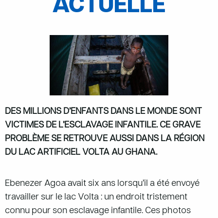
ACTUELLE
DES MILLIONS D’ENFANTS DANS LE MONDE SONT
VICTIMES DE L’ESCLAVAGE INFANTILE. CE GRAVE
PROBLÈME SE RETROUVE AUSSI DANS LA RÉGION
DU LAC ARTIFICIEL VOLTA AU GHANA.
Ebenezer Agoa avait six ans lorsqu’il a été envoyé
travailler sur le lac Volta : un endroit tristement
connu pour son esclavage infantile. Ces photos