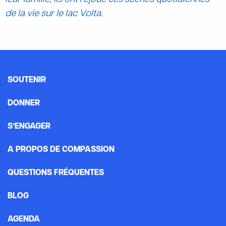
de la vie sur le lac Volta.
SOUTENIR
DONNER
S’ENGAGER
A PROPOS DE COMPASSION
QUESTIONS FRÉQUENTES
BLOG
AGENDA