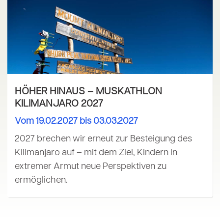
HÖHER HINAUS – MUSKATHLON
KILIMANJARO 2027
Vom 19.02.2027 bis 03.03.2027
2027 brechen wir erneut zur Besteigung des
Kilimanjaro auf – mit dem Ziel, Kindern in
extremer Armut neue Perspektiven zu
ermöglichen.