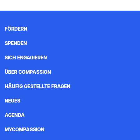
FÖRDERN
SPENDEN
SICH ENGAGIEREN
ÜBER COMPASSION
HÄUFIG GESTELLTE FRAGEN
NEUES
AGENDA
MYCOMPASSION