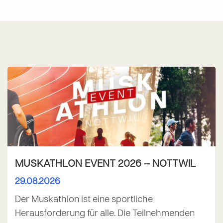
MUSKATHLON EVENT 2026 – NOTTWIL
29.08.2026
Der Muskathlon ist eine sportliche
Herausforderung für alle. Die Teilnehmenden