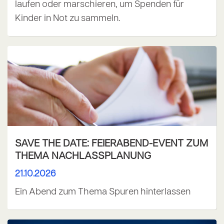
laufen oder marschieren, um Spenden für
Kinder in Not zu sammeln.
SAVE THE DATE: FEIERABEND-EVENT ZUM
THEMA NACHLASSPLANUNG
21.10.2026
Ein Abend zum Thema Spuren hinterlassen