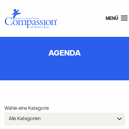
MENÜ
AGENDA
Wähle eine Kategorie