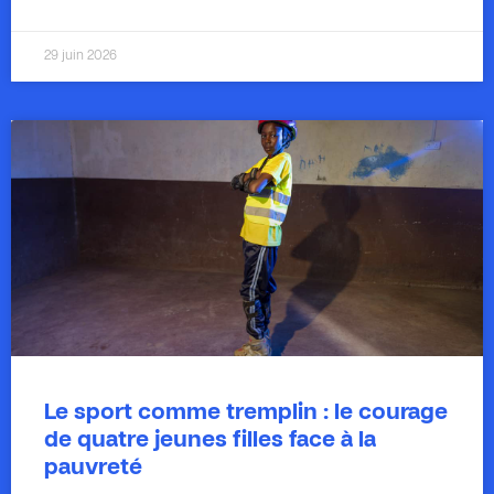
29 juin 2026
Le sport comme tremplin : le courage
de quatre jeunes filles face à la
pauvreté