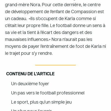
grand-mère Nora. Pour cette dernière, le centre
de développement de l’enfant de Compassion est
un cadeau. «Ils s’occupent de Karla comme si
c’était leur propre fille. Le football donne un sens à
sa vie et la tient à l’écart des dangers et des
mauvaises influences.» Nora n’aurait pas les
moyens de payer l’entraînement de foot de Karla ni
le trajet pour s’y rendre.
CONTENU DE L'ARTICLE
Un deuxième foyer
Un pas vers le football professionnel
Le sport, plus qu'un simple jeu