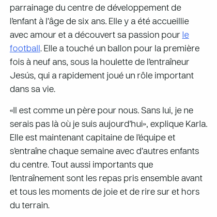
parrainage du centre de développement de
l’enfant à l’âge de six ans. Elle y a été accueillie
avec amour et a découvert sa passion pour
le
football
. Elle a touché un ballon pour la première
fois à neuf ans, sous la houlette de l’entraîneur
Jesús, qui a rapidement joué un rôle important
dans sa vie.
«Il est comme un père pour nous. Sans lui, je ne
serais pas là où je suis aujourd’hui», explique Karla.
Elle est maintenant capitaine de l’équipe et
s’entraîne chaque semaine avec d’autres enfants
du centre. Tout aussi importants que
l’entraînement sont les repas pris ensemble avant
et tous les moments de joie et de rire sur et hors
du terrain.