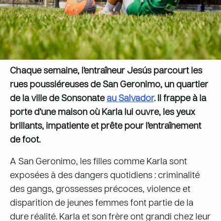
Chaque semaine, l’entraîneur Jesús parcourt les
rues poussiéreuses de San Geronimo, un quartier
de la ville de Sonsonate
au Salvador
. Il frappe à la
porte d’une maison où Karla lui ouvre, les yeux
brillants, impatiente et prête pour l’entraînement
de foot.
A San Geronimo, les filles comme Karla sont
exposées à des dangers quotidiens : criminalité
des gangs, grossesses précoces, violence et
disparition de jeunes femmes font partie de la
dure réalité. Karla et son frère ont grandi chez leur