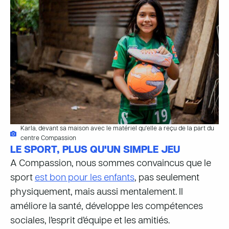
Karla, devant sa maison avec le matériel qu'elle a reçu de la part du
centre Compassion
LE SPORT, PLUS QU'UN SIMPLE JEU
A Compassion, nous sommes convaincus que le
sport
est bon pour les enfants
, pas seulement
physiquement, mais aussi mentalement. Il
améliore la santé, développe les compétences
sociales, l’esprit d’équipe et les amitiés.