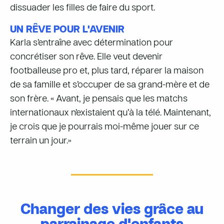
dissuader les filles de faire du sport.
UN RÊVE POUR L'AVENIR
Karla s’entraîne avec détermination pour
concrétiser son rêve. Elle veut devenir
footballeuse pro et, plus tard, réparer la maison
de sa famille et s’occuper de sa grand-mère et de
son frère. « Avant, je pensais que les matchs
internationaux n’existaient qu’à la télé. Maintenant,
je crois que je pourrais moi-même jouer sur ce
terrain un jour.»
Changer des vies grâce au