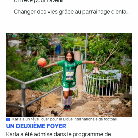
Un rêve pour l'avenir
Changer des vies grâce au parrainage d'enfants
Karla a un rêve: jouer pour la Ligue internationale de football
UN DEUXIÈME FOYER
Karla a été admise dans le programme de