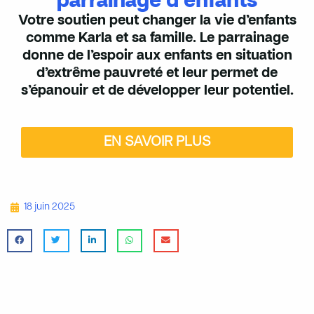
parrainage d'enfants
Votre soutien peut changer la vie d’enfants
comme Karla et sa famille. Le parrainage
donne de l’espoir aux enfants en situation
d’extrême pauvreté et leur permet de
s’épanouir et de développer leur potentiel.
EN SAVOIR PLUS
18 juin 2025