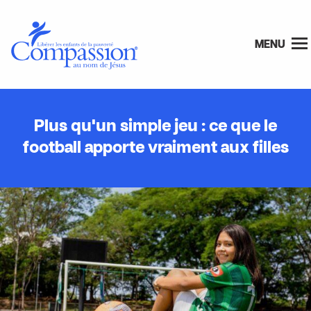
MENU
Plus qu'un simple jeu : ce que le
football apporte vraiment aux filles