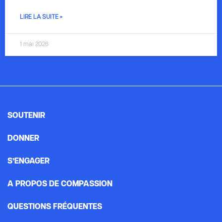
LIRE LA SUITE »
1 mai 2026
SOUTENIR
DONNER
S’ENGAGER
A PROPOS DE COMPASSION
QUESTIONS FRÉQUENTES