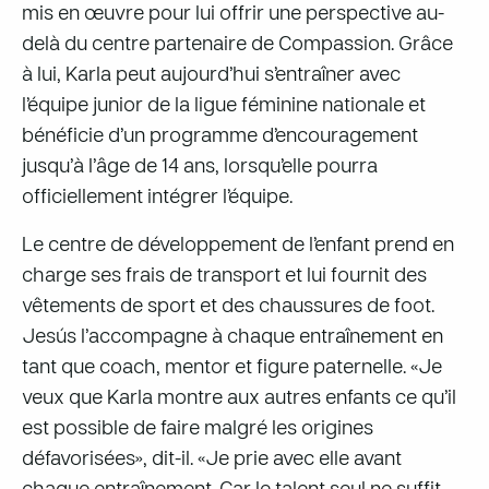
mis en œuvre pour lui offrir une perspective au-
delà du centre partenaire de Compassion. Grâce
à lui, Karla peut aujourd’hui s’entraîner avec
l’équipe junior de la ligue féminine nationale et
bénéficie d’un programme d’encouragement
jusqu’à l’âge de 14 ans, lorsqu’elle pourra
officiellement intégrer l’équipe.
Le centre de développement de l’enfant prend en
charge ses frais de transport et lui fournit des
vêtements de sport et des chaussures de foot.
Jesús l’accompagne à chaque entraînement en
tant que coach, mentor et figure paternelle. «Je
veux que Karla montre aux autres enfants ce qu’il
est possible de faire malgré les origines
défavorisées», dit-il. «Je prie avec elle avant