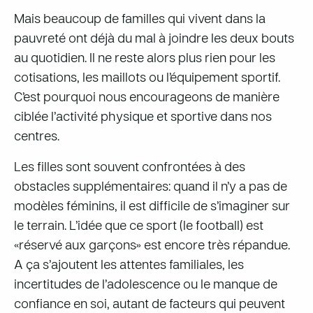
Mais beaucoup de familles qui vivent dans la
pauvreté ont déjà du mal à joindre les deux bouts
au quotidien. Il ne reste alors plus rien pour les
cotisations, les maillots ou l’équipement sportif.
C’est pourquoi nous encourageons de manière
ciblée l’activité physique et sportive dans nos
centres.
Les filles sont souvent confrontées à des
obstacles supplémentaires: quand il n’y a pas de
modèles féminins, il est difficile de s’imaginer sur
le terrain. L’idée que ce sport (le football) est
«réservé aux garçons» est encore très répandue.
A ça s’ajoutent les attentes familiales, les
incertitudes de l’adolescence ou le manque de
confiance en soi, autant de facteurs qui peuvent