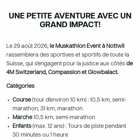
UNE PETITE AVENTURE AVEC UN
GRAND IMPACT!
Le 29 août 2026,
le Muskathlon Event à Nottwil
rassemblera des sportives et sportifs de toute la
Suisse, qui s’engagent pour la justice aux côtés
de
4M Switzerland, Compassion et Glowbalact.
Catégories
Course
(tour d’environ 10 km) : 10,5 km, semi-
marathon, 31 km, marathon
Marche
10,5 km, semi-marathon
Enfants
(max. 12 ans) : Tours de piste pendant
30 minutes ou 1 heure