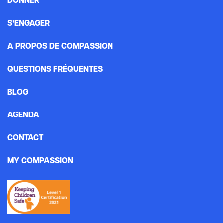
DONNER
S’ENGAGER
A PROPOS DE COMPASSION
QUESTIONS FRÉQUENTES
BLOG
AGENDA
CONTACT
MY COMPASSION