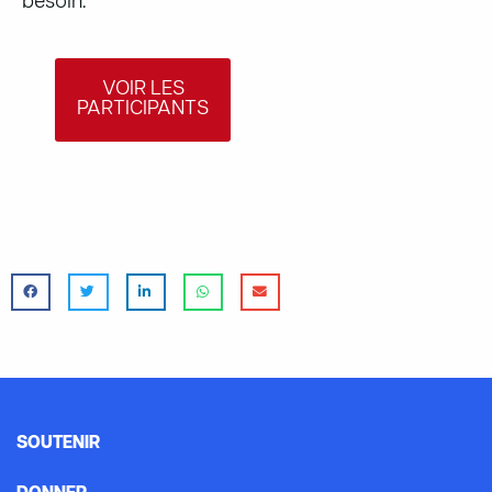
besoin.
VOIR LES
PARTICIPANTS
SOUTENIR