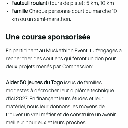
Fauteuil roulant
(tours de piste) : 5 km, 10 km
Famille
Chaque personne court ou marche 10
km ou un semi-marathon.
Une course sponsorisée
En participant au Muskathlon Event, tu t’engages à
rechercher des soutiens qui feront un don pour
deux projets menés par Compassion:
Aider 50 jeunes du Togo
issus de familles
modestes à décrocher leur diplôme technique
d’ici 2027. En finançant leurs études et leur
matériel, nous leur donnons les moyens de
trouver un vrai métier et de construire un avenir
meilleur pour eux et leurs proches.