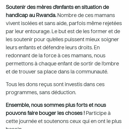
Soutenir des mères d’enfants en situation de
handicap au Rwanda.
Nombre de ces mamans
vivent isolées et sans aide, parfois même rejetées
par leur entourage. Le but est de les former et de
les soutenir pour qu’elles puissent mieux soigner
leurs enfants et défendre leurs droits. En
redonnant de la force à ces mamans, nous
permettons à chaque enfant de sortir de l’ombre
et de trouver sa place dans la communauté.
Tous les dons reçus sont investis dans ces
programmes, sans déduction.
Ensemble, nous sommes plus forts et nous
pouvons faire bouger les choses !
Participe à
cette journée et soutenons ceux qui en ont le plus