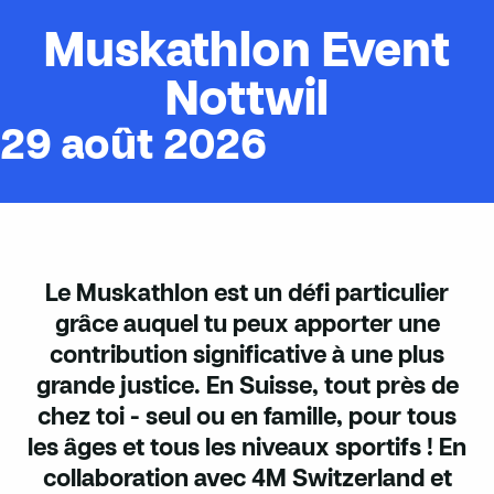
Muskathlon Event
Nottwil
29 août 2026
Le Muskathlon est un défi particulier
grâce auquel tu peux apporter une
contribution significative à une plus
grande justice. En Suisse, tout près de
chez toi - seul ou en famille, pour tous
les âges et tous les niveaux sportifs ! En
collaboration avec 4M Switzerland et