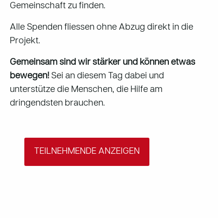
Gemeinschaft zu finden.
Alle Spenden fliessen ohne Abzug direkt in die
Projekt.
Gemeinsam sind wir stärker und können etwas
bewegen!
Sei an diesem Tag dabei und
unterstütze die Menschen, die Hilfe am
dringendsten brauchen.
TEILNEHMENDE ANZEIGEN