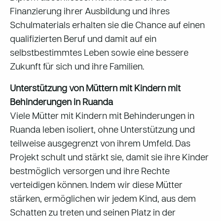
Finanzierung ihrer Ausbildung und ihres
Schulmaterials erhalten sie die Chance auf einen
qualifizierten Beruf und damit auf ein
selbstbestimmtes Leben sowie eine bessere
Zukunft für sich und ihre Familien.
Unterstützung von Müttern mit Kindern mit
Behinderungen in Ruanda
Viele Mütter mit Kindern mit Behinderungen in
Ruanda leben isoliert, ohne Unterstützung und
teilweise ausgegrenzt von ihrem Umfeld. Das
Projekt schult und stärkt sie, damit sie ihre Kinder
bestmöglich versorgen und ihre Rechte
verteidigen können. Indem wir diese Mütter
stärken, ermöglichen wir jedem Kind, aus dem
Schatten zu treten und seinen Platz in der