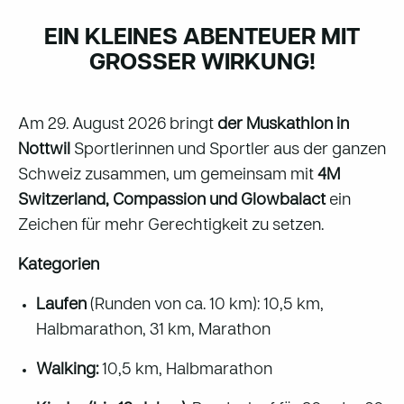
EIN KLEINES ABENTEUER MIT
GROSSER WIRKUNG!
Am 29. August 2026 bringt
der Muskathlon in
Nottwil
Sportlerinnen und Sportler aus der ganzen
Schweiz zusammen, um gemeinsam mit
4M
Switzerland, Compassion
und
Glowbalact
ein
Zeichen für mehr Gerechtigkeit zu setzen.
Kategorien
Laufen
(Runden von ca. 10 km): 10,5 km,
Halbmarathon, 31 km, Marathon
Walking:
10,5 km, Halbmarathon