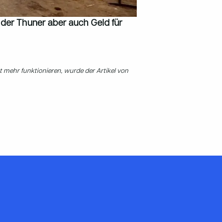
 der Thuner aber auch Geld für
t mehr funktionieren, wurde der Artikel von