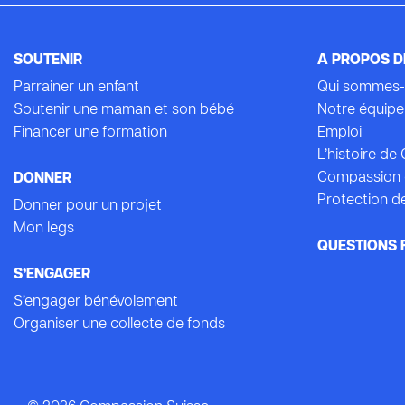
SOUTENIR
A PROPOS D
Parrainer un enfant
Qui sommes-
Soutenir une maman et son bébé
Notre équipe
Financer une formation
Emploi
L’histoire d
Compassion 
DONNER
Protection de
Donner pour un projet
Mon legs
QUESTIONS 
S’ENGAGER
S’engager bénévolement
Organiser une collecte de fonds