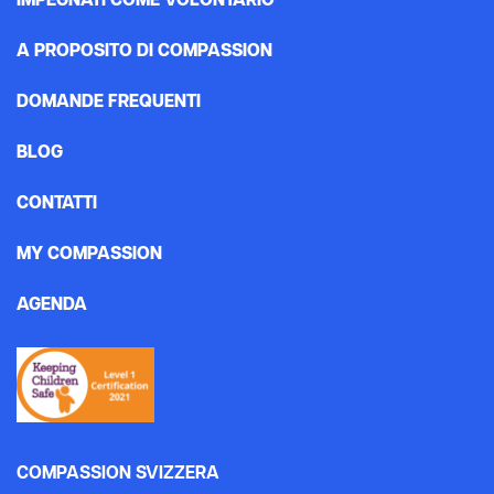
IMPEGNATI COME VOLONTARIO
A PROPOSITO DI COMPASSION
DOMANDE FREQUENTI
BLOG
CONTATTI
MY COMPASSION
AGENDA
COMPASSION SVIZZERA