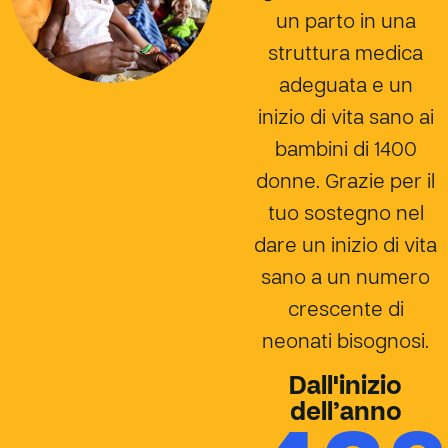
un parto in una
struttura medica
adeguata e un
inizio di vita sano ai
bambini di 1400
donne. Grazie per il
tuo sostegno nel
dare un inizio di vita
sano a un numero
crescente di
neonati bisognosi.
Dall'inizio
dell’anno