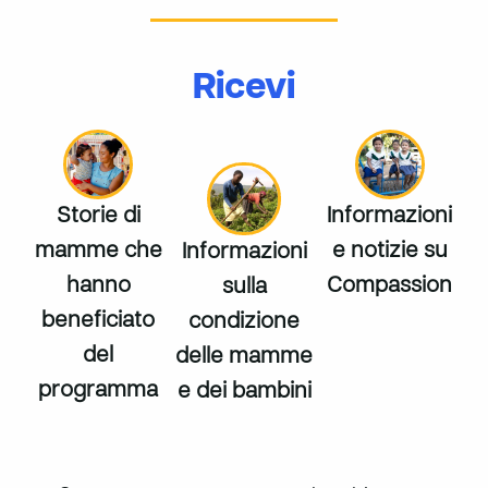
Ricevi
Storie di
Informazioni
mamme che
e notizie su
Informazioni
hanno
Compassion
sulla
beneficiato
condizione
del
delle mamme
programma
e dei bambini