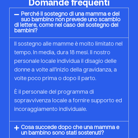
Domande frequenti
Perché il sostegno di una mamma e del
suo bambino non prevede uno scambio
di lettere, come nel caso del sostegno dei
bambini?
Il sostegno alle mamme è molto limitato nel
tempo. In media, dura 18 mesi. Il nostro
personale locale individua il disagio delle
donne a volte all’inizio della gravidanza, a
volte poco prima o dopo il parto.
È il personale del programma di
sopravvivenza locale a fornire supporto ed
incoraggiamento individuale.
Cosa succede dopo che una mamma e
un bambino sono stati sostenuti?