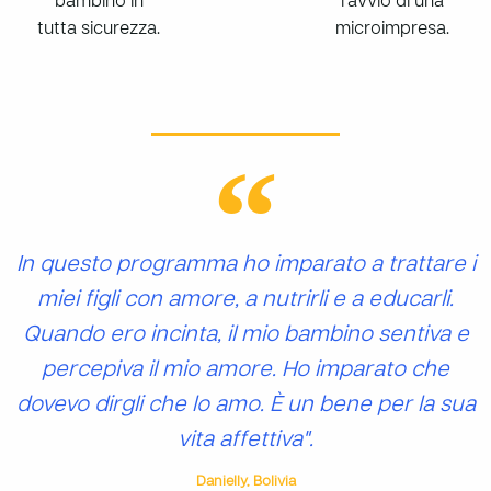
bambino in
l’avvio di una
tutta sicurezza.
microimpresa.
In questo programma ho imparato a trattare i
miei figli con amore, a nutrirli e a educarli.
Quando ero incinta, il mio bambino sentiva e
percepiva il mio amore. Ho imparato che
dovevo dirgli che lo amo. È un bene per la sua
vita affettiva".
Danielly, Bolivia