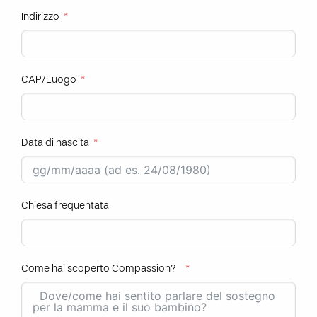
Indirizzo
CAP/Luogo
Data di nascita
Chiesa frequentata
Come hai scoperto Compassion?