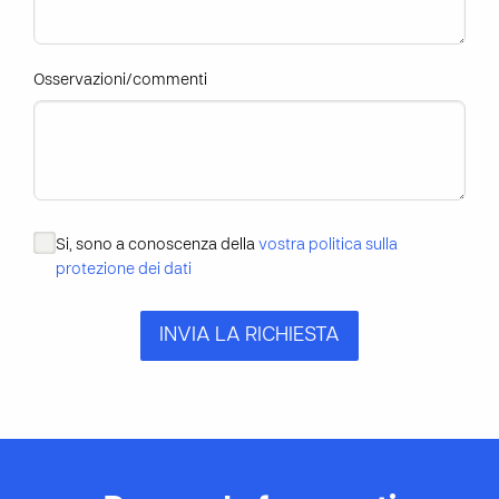
Osservazioni/commenti
Si, sono a conoscenza della
vostra politica sulla
protezione dei dati
INVIA LA RICHIESTA