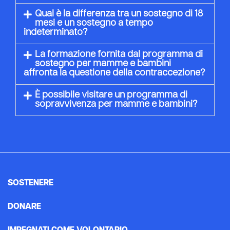
Qual è la differenza tra un sostegno di 18
mesi e un sostegno a tempo
indeterminato?
La formazione fornita dal programma di
sostegno per mamme e bambini
affronta la questione della contraccezione?
È possibile visitare un programma di
sopravvivenza per mamme e bambini?
SOSTENERE
DONARE