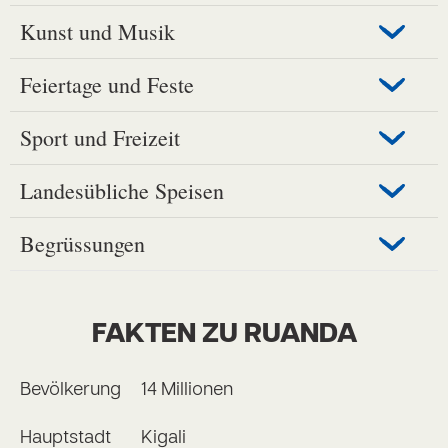
Kunst und Musik
Feiertage und Feste
Sport und Freizeit
Landesübliche Speisen
Begrüssungen
FAKTEN ZU RUANDA
Bevölkerung
14 Millionen
Hauptstadt
Kigali