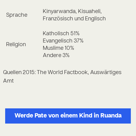
Kinyarwanda, Kisuaheli,
Sprache
Französisch und Englisch
Katholisch 51%
Evangelisch 37%
Religion
Muslime 10%
Andere 3%
Quellen 2015: The World Factbook, Auswärtiges
Amt
Werde Pate von einem Kind in Ruanda