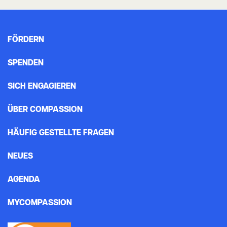
FÖRDERN
SPENDEN
SICH ENGAGIEREN
ÜBER COMPASSION
HÄUFIG GESTELLTE FRAGEN
NEUES
AGENDA
MYCOMPASSION