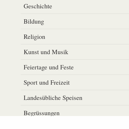
Geschichte
Bildung
Religion
Kunst und Musik
Feiertage und Feste
Sport und Freizeit
Landesübliche Speisen
Begrüssungen