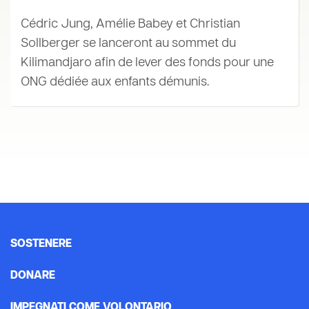
Cédric Jung, Amélie Babey et Christian
Sollberger se lanceront au sommet du
Kilimandjaro afin de lever des fonds pour une
ONG dédiée aux enfants démunis.
SOSTENERE
DONARE
IMPEGNATI COME VOLONTARIO