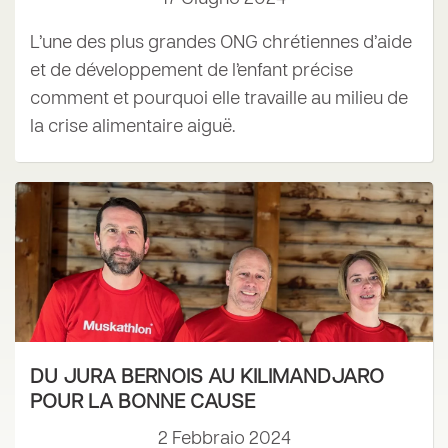
L’une des plus grandes ONG chrétiennes d’aide
et de développement de l’enfant précise
comment et pourquoi elle travaille au milieu de
la crise alimentaire aiguë.
DU JURA BERNOIS AU KILIMANDJARO
POUR LA BONNE CAUSE
2 Febbraio 2024