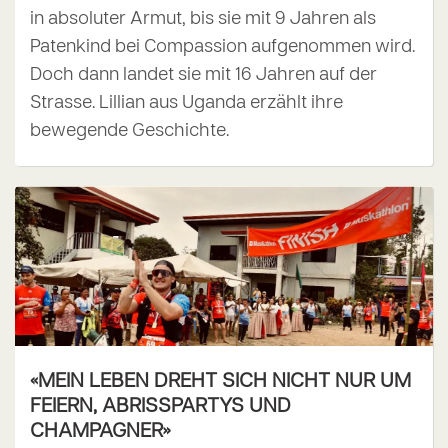
in absoluter Armut, bis sie mit 9 Jahren als
Patenkind bei Compassion aufgenommen wird.
Doch dann landet sie mit 16 Jahren auf der
Strasse. Lillian aus Uganda erzählt ihre
bewegende Geschichte.
«MEIN LEBEN DREHT SICH NICHT NUR UM
FEIERN, ABRISSPARTYS UND
CHAMPAGNER»