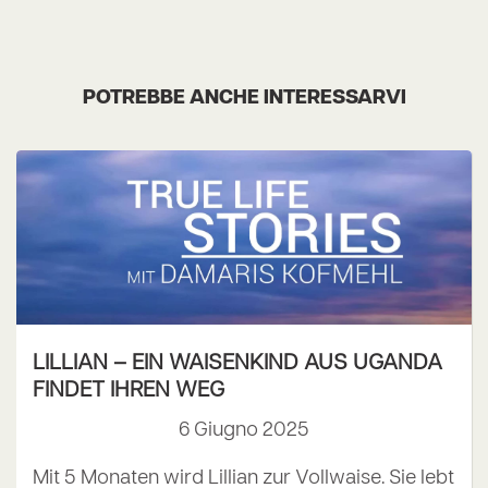
POTREBBE ANCHE INTERESSARVI
LILLIAN – EIN WAISENKIND AUS UGANDA
FINDET IHREN WEG
6 Giugno 2025
Mit 5 Monaten wird Lillian zur Vollwaise. Sie lebt