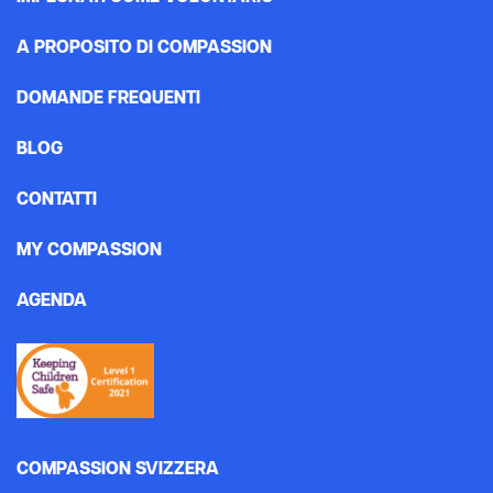
A PROPOSITO DI COMPASSION
DOMANDE FREQUENTI
BLOG
CONTATTI
MY COMPASSION
AGENDA
COMPASSION SVIZZERA