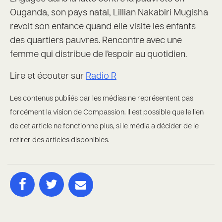
Ouganda, son pays natal, Lillian Nakabiri Mugisha
revoit son enfance quand elle visite les enfants
des quartiers pauvres. Rencontre avec une
femme qui distribue de l’espoir au quotidien.
Lire et écouter sur
Radio R
Les contenus publiés par les médias ne représentent pas
forcément la vision de Compassion. Il est possible que le lien
de cet article ne fonctionne plus, si le média a décider de le
retirer des articles disponibles.