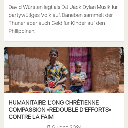
David Würsten legt als DJ Jack Dylan Musik für
partywütiges Volk auf. Daneben sammelt der
Thuner aber auch Geld für Kinder auf den
Philippinen.
HUMANITAIRE: L’ONG CHRÉTIENNE
COMPASSION «REDOUBLE D’EFFORTS»
CONTRE LA FAIM
17 Giugno 2024