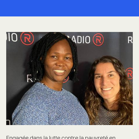
Engagée dans la lutte contre la pauvreté en