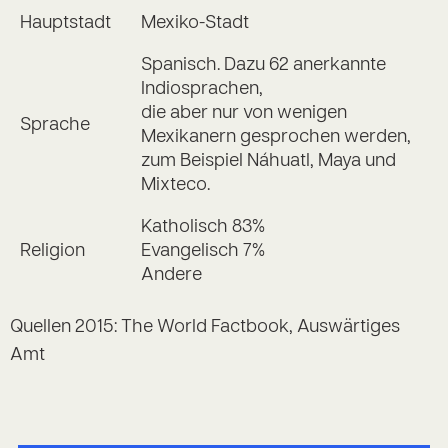
Hauptstadt
Mexiko-Stadt
Spanisch. Dazu 62 anerkannte
Indiosprachen,
die aber nur von wenigen
Sprache
Mexikanern gesprochen werden,
zum Beispiel Náhuatl, Maya und
Mixteco.
Katholisch 83%
Religion
Evangelisch 7%
Andere
Quellen 2015: The World Factbook, Auswärtiges
Amt