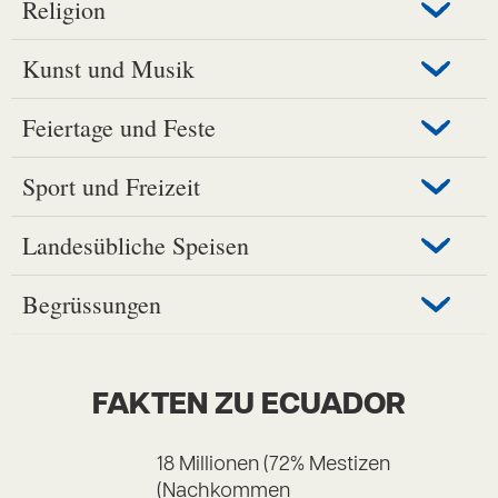
Religion
Kunst und Musik
Feiertage und Feste
Sport und Freizeit
Landesübliche Speisen
Begrüssungen
FAKTEN ZU ECUADOR
18 Millionen (72% Mestizen
(Nachkommen