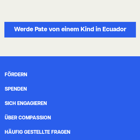
Werde Pate von einem Kind in Ecuador
FÖRDERN
SPENDEN
SICH ENGAGIEREN
ÜBER COMPASSION
HÄUFIG GESTELLTE FRAGEN