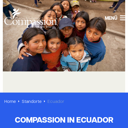
MENÜ
Home
Standorte
Ecuador
COMPASSION IN ECUADOR