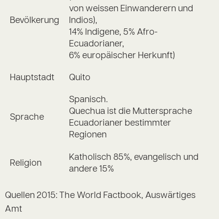
von weissen Einwanderern und
Bevölkerung
Indios),
14% Indigene, 5% Afro-
Ecuadorianer,
6% europäischer Herkunft)
Hauptstadt
Quito
Spanisch.
Quechua ist die Muttersprache
Sprache
Ecuadorianer bestimmter
Regionen
Katholisch 85%, evangelisch und
Religion
andere 15%
Quellen 2015: The World Factbook, Auswärtiges
Amt