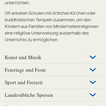
unterrichten.
Oft arbeiten Schulen mit örtlichen Kirchen oder
buddhistischen Tempeln zusammen, um den
Kindern aus Familien von Minderheitenreligionen
eine religiöse Unterweisung ausserhalb des
Unterrichts zu ermöglichen.
Kunst und Musik
Feiertage und Feste
Sport und Freizeit
Landesübliche Speisen