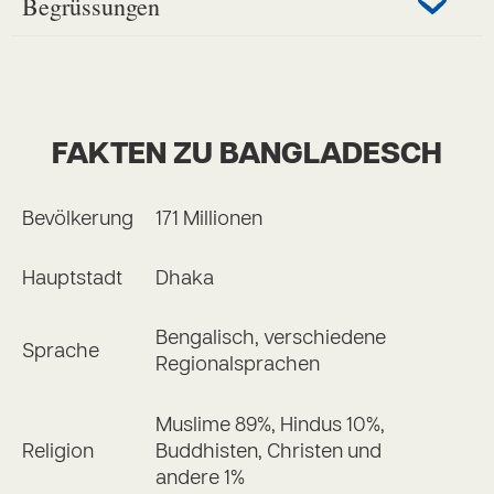
Begrüssungen
FAKTEN ZU BANGLADESCH
Bevölkerung
171 Millionen
Hauptstadt
Dhaka
Bengalisch, verschiedene
Sprache
Regionalsprachen
Muslime 89%, Hindus 10%,
Religion
Buddhisten, Christen und
andere 1%