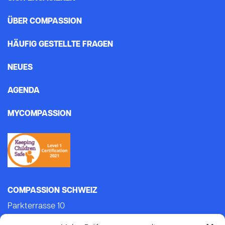
ÜBER COMPASSION
HÄUFIG GESTELLTE FRAGEN
NEUES
AGENDA
MYCOMPASSION
COMPASSION SCHWEIZ
Parkterrasse 10
3012 Bern