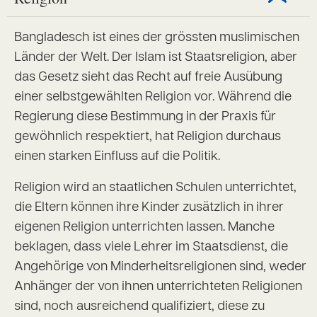
Bangladesch ist eines der grössten muslimischen
Länder der Welt. Der Islam ist Staatsreligion, aber
das Gesetz sieht das Recht auf freie Ausübung
einer selbstgewählten Religion vor. Während die
Regierung diese Bestimmung in der Praxis für
gewöhnlich respektiert, hat Religion durchaus
einen starken Einfluss auf die Politik.
Religion wird an staatlichen Schulen unterrichtet,
die Eltern können ihre Kinder zusätzlich in ihrer
eigenen Religion unterrichten lassen. Manche
beklagen, dass viele Lehrer im Staatsdienst, die
Angehörige von Minderheitsreligionen sind, weder
Anhänger der von ihnen unterrichteten Religionen
sind, noch ausreichend qualifiziert, diese zu