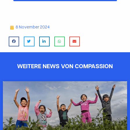
8 November 2024
WEITERE NEWS VON COMPASSION