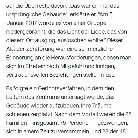
auf die Überreste davon. „Das war einmal das
ursprüngliche Gebäude“, erklärte er. “Am 5.
Januar 2017 wurde es von einer Gruppe
niedergebrannt, die das Licht der Liebe, das von
diesem Ort ausging, auslöschen wollte.“ Dieser
Akt der Zerstörung war eine schmerzliche
Erinnerung an die Herausforderungen, denen man
sich im Streben nach Mitgefühl und innigen,
vertrauensvollen Beziehungen stellen muss.
Es folgte ein Gerichtsverfahren, in dem den
Leitern des Zentrums untersagt wurde, das
Gebäude wieder aufzubauen. Ihre Träume
schienen zerplatzt. Nach dem Vorfall waren die 28
Familien – insgesamt 75 Personen – gezwungen,
sich in einem Zelt zu versammeln, und 28 der 48