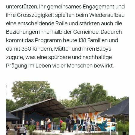
unterstützen. Ihr gemeinsames Engagement und
ihre Grosszügigkeit spielten beim Wiederaufbau
eine entscheidende Rolle und stärkten auch die
Beziehungen innerhalb der Gemeinde. Dadurch
kommt das Programm heute 138 Familien und
damit 350 Kindern, Mütter und ihren Babys
zugute, was eine spürbare und nachhaltige
Prägung im Leben vieler Menschen bewirkt.