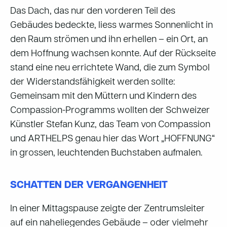
Das Dach, das nur den vorderen Teil des
Gebäudes bedeckte, liess warmes Sonnenlicht in
den Raum strömen und ihn erhellen – ein Ort, an
dem Hoffnung wachsen konnte. Auf der Rückseite
stand eine neu errichtete Wand, die zum Symbol
der Widerstandsfähigkeit werden sollte:
Gemeinsam mit den Müttern und Kindern des
Compassion-Programms wollten der Schweizer
Künstler Stefan Kunz, das Team von Compassion
und ARTHELPS genau hier das Wort „HOFFNUNG“
in grossen, leuchtenden Buchstaben aufmalen.
SCHATTEN DER VERGANGENHEIT
In einer Mittagspause zeigte der Zentrumsleiter
auf ein naheliegendes Gebäude – oder vielmehr