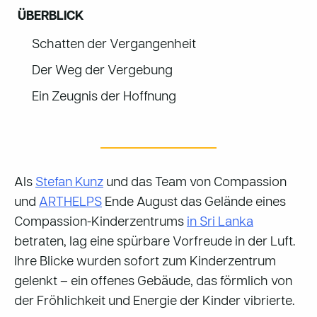
ÜBERBLICK
Schatten der Vergangenheit
Der Weg der Vergebung
Ein Zeugnis der Hoffnung
Als
Stefan Kunz
und das Team von Compassion
und
ARTHELPS
Ende August das Gelände eines
Compassion-Kinderzentrums
in Sri Lanka
betraten, lag eine spürbare Vorfreude in der Luft.
Ihre Blicke wurden sofort zum Kinderzentrum
gelenkt – ein offenes Gebäude, das förmlich von
der Fröhlichkeit und Energie der Kinder vibrierte.