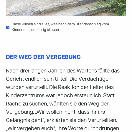
Diese Ruinen sind alles, was nach dem Brandanschlag vom
Kinderzentrum übrig blieben.
DER WEG DER VERGEBUNG
Nach drei langen Jahren des Wartens fällte das
Gericht endlich sein Urteil: Die Verdächtigen
wurden verurteilt. Die Reaktion der Leiter des
Kinderzentrums war jedoch erstaunlich. Statt
Rache zu suchen, wählten sie den Weg der
Vergebung. „Wir wollen nicht, dass ihr ins
Gefängnis geht“, erklärten sie den Verurteilten.
„Wir vergeben euch“, ihre Worte durchdrungen