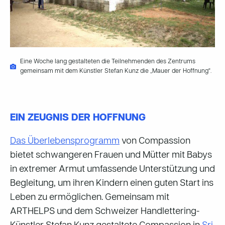
Eine Woche lang gestalteten die Teilnehmenden des Zentrums
gemeinsam mit dem Künstler Stefan Kunz die „Mauer der Hoffnung“.
EIN ZEUGNIS DER HOFFNUNG
Das Überlebensprogramm
von Compassion
bietet schwangeren Frauen und Mütter mit Babys
in extremer Armut umfassende Unterstützung und
Begleitung, um ihren Kindern einen guten Start ins
Leben zu ermöglichen. Gemeinsam mit
ARTHELPS und dem Schweizer Handlettering-