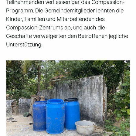
Teilnehmenden verliessen gar das Compassion-
Programm. Die Gemeindemitglieder lehnten die
Kinder, Familien und Mitarbeitenden des
Compassion-Zentrums ab, und auch die
Geschäfte verweigerten den Betroffenen jegliche
Unterstützung.