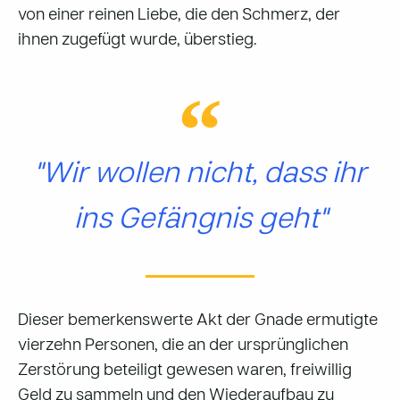
von einer reinen Liebe, die den Schmerz, der
ihnen zugefügt wurde, überstieg.
"Wir wollen nicht, dass ihr
ins Gefängnis geht"
Dieser bemerkenswerte Akt der Gnade ermutigte
vierzehn Personen, die an der ursprünglichen
Zerstörung beteiligt gewesen waren, freiwillig
Geld zu sammeln und den Wiederaufbau zu