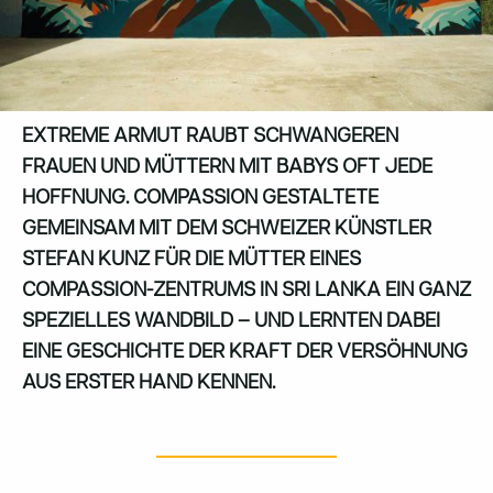
EXTREME ARMUT RAUBT SCHWANGEREN
FRAUEN UND MÜTTERN MIT BABYS OFT JEDE
HOFFNUNG. COMPASSION GESTALTETE
GEMEINSAM MIT DEM SCHWEIZER KÜNSTLER
STEFAN KUNZ FÜR DIE MÜTTER EINES
COMPASSION-ZENTRUMS IN SRI LANKA EIN GANZ
SPEZIELLES WANDBILD – UND LERNTEN DABEI
EINE GESCHICHTE DER KRAFT DER VERSÖHNUNG
AUS ERSTER HAND KENNEN.