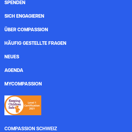
SPENDEN
SICH ENGAGIEREN
ÜBER COMPASSION
HÄUFIG GESTELLTE FRAGEN
NEUES
AGENDA
MYCOMPASSION
COMPASSION SCHWEIZ