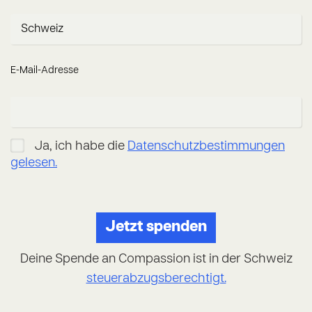
E-Mail-Adresse
Ja, ich habe die
Datenschutzbestimmungen
gelesen.
Deine Spende an Compassion ist in der Schweiz
steuerabzugsberechtigt.