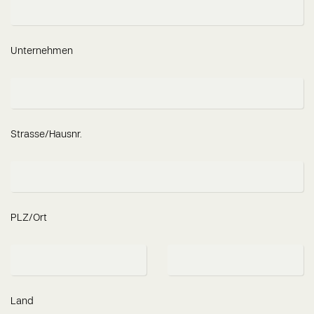
Unternehmen
Strasse/Hausnr.
PLZ/Ort
Land