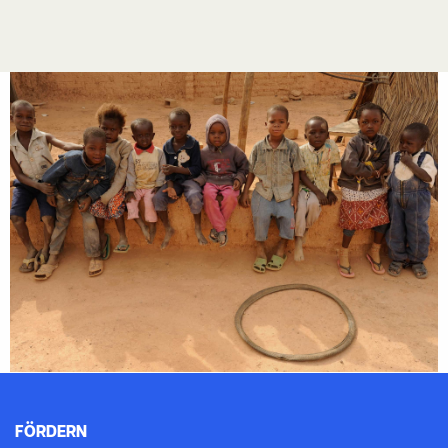
FÖRDERN