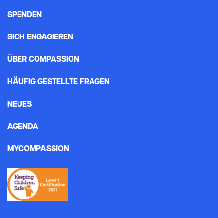
SPENDEN
SICH ENGAGIEREN
ÜBER COMPASSION
HÄUFIG GESTELLTE FRAGEN
NEUES
AGENDA
MYCOMPASSION