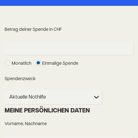
Betrag deiner Spende in CHF
Monatlich
Einmalige Spende
Spendenzweck
MEINE PERSÖNLICHEN DATEN
Vorname, Nachname