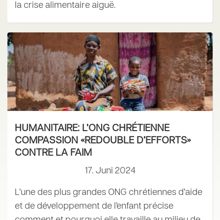
la crise alimentaire aiguë.
HUMANITAIRE: L’ONG CHRÉTIENNE
COMPASSION «REDOUBLE D’EFFORTS»
CONTRE LA FAIM
17. Juni 2024
L’une des plus grandes ONG chrétiennes d’aide
et de développement de l’enfant précise