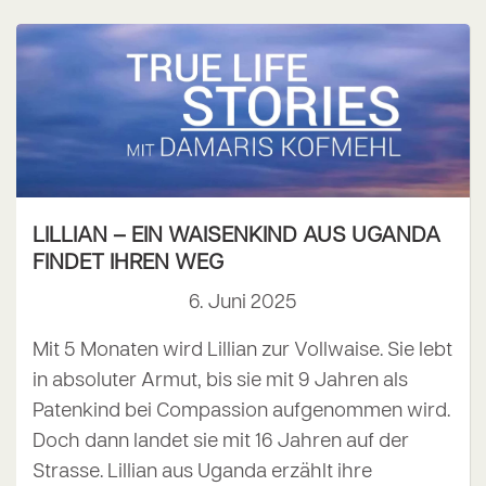
LILLIAN – EIN WAISENKIND AUS UGANDA
FINDET IHREN WEG
6. Juni 2025
Mit 5 Monaten wird Lillian zur Vollwaise. Sie lebt
in absoluter Armut, bis sie mit 9 Jahren als
Patenkind bei Compassion aufgenommen wird.
Doch dann landet sie mit 16 Jahren auf der
Strasse. Lillian aus Uganda erzählt ihre