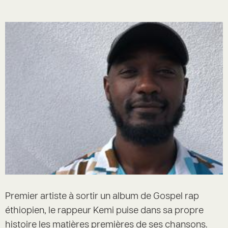
Premier artiste à sortir un album de Gospel rap
éthiopien, le rappeur Kemi puise dans sa propre
histoire les matières premières de ses chansons.