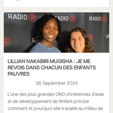
LILLIAN NAKABIRI MUGISHA : JE ME
REVOIS DANS CHACUN DES ENFANTS
PAUVRES
26. September 2024
L’une des plus grandes ONG chrétiennes d’aide
et de développement de l’enfant précise
comment et pourquoi elle travaille au milieu de