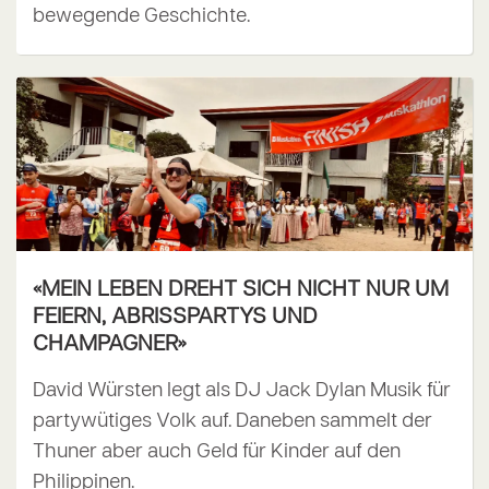
bewegende Geschichte.
«MEIN LEBEN DREHT SICH NICHT NUR UM
FEIERN, ABRISSPARTYS UND
CHAMPAGNER»
David Würsten legt als DJ Jack Dylan Musik für
partywütiges Volk auf. Daneben sammelt der
Thuner aber auch Geld für Kinder auf den
Philippinen.