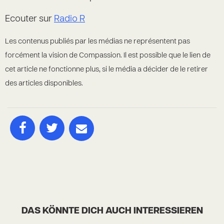
Ecouter sur
Radio R
Les contenus publiés par les médias ne représentent pas
forcément la vision de Compassion. Il est possible que le lien de
cet article ne fonctionne plus, si le média a décider de le retirer
des articles disponibles.
DAS KÖNNTE DICH AUCH INTERESSIEREN