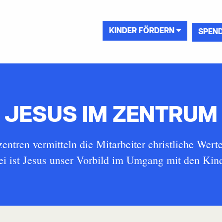
KINDER FÖRDERN
SPEN
JESUS IM ZENTRUM
entren vermitteln die Mitarbeiter christliche Werte
i ist Jesus unser Vorbild im Umgang mit den Kin