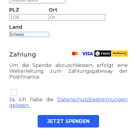
PLZ
Ort
Land
Zahlung
Um die Spende abzuschliessen, erfolgt eine
Weiterleitung zum Zahlungsgateway der
PostFinance.
Ja, ich habe die
Datenschutzbestimmungen
gelesen.