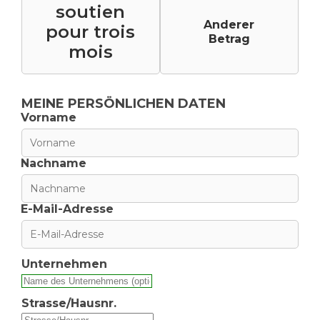
soutien
Anderer
pour trois
Betrag
mois
MEINE PERSÖNLICHEN DATEN
Vorname
Nachname
E-Mail-Adresse
Unternehmen
Strasse/Hausnr.