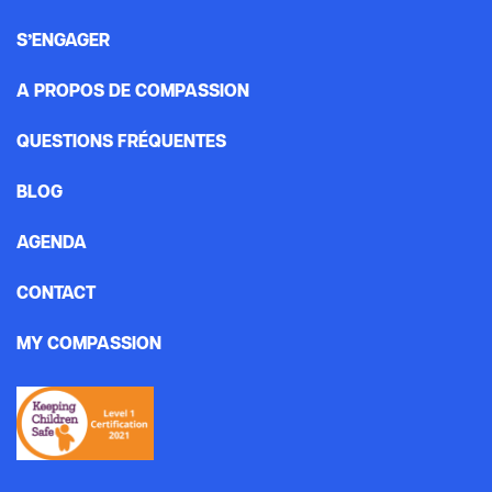
S’ENGAGER
A PROPOS DE COMPASSION
QUESTIONS FRÉQUENTES
BLOG
AGENDA
CONTACT
MY COMPASSION