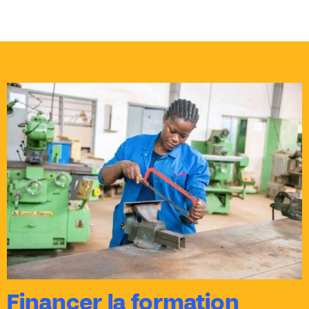
Financer la formation