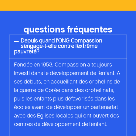
questions fréquentes
Depuis quand l’ONG Compassion
s’engage-t-elle contre l’extrême
pauvreté?
Fondée en 1953, Compassion a toujours
investi dans le développement de l’enfant. A
ses débuts, en accueillant des orphelins de
la guerre de Corée dans des orphelinats,
puis les enfants plus défavorisés dans les
écoles avant de développer un partenariat
avec des Eglises locales qui ont ouvert des
centres de développement de l’enfant.