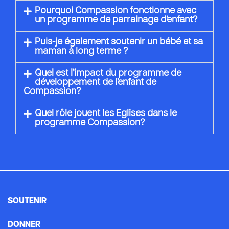
Pourquoi Compassion fonctionne avec
un programme de parrainage d’enfant?
Puis-je également soutenir un bébé et sa
maman à long terme ?
Quel est l’impact du programme de
développement de l’enfant de
Compassion?
Quel rôle jouent les Eglises dans le
programme Compassion?
SOUTENIR
DONNER