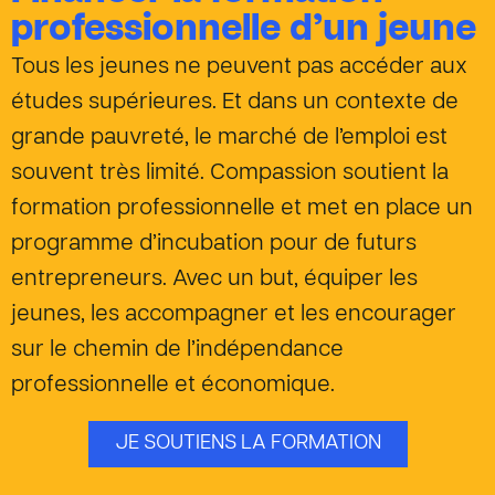
professionnelle d’un jeune
Tous les jeunes ne peuvent pas accéder aux
études supérieures. Et dans un contexte de
grande pauvreté, le marché de l’emploi est
souvent très limité. Compassion soutient la
formation professionnelle et met en place un
programme d’incubation pour de futurs
entrepreneurs. Avec un but, équiper les
jeunes, les accompagner et les encourager
sur le chemin de l’indépendance
professionnelle et économique.
JE SOUTIENS LA FORMATION