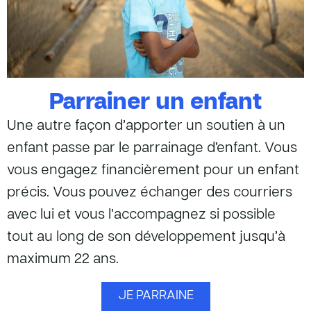
Parrainer un enfant
Une autre façon d’apporter un soutien à un
enfant passe par le parrainage d’enfant. Vous
vous engagez financièrement pour un enfant
précis. Vous pouvez échanger des courriers
avec lui et vous l’accompagnez si possible
tout au long de son développement jusqu’à
maximum 22 ans.
JE PARRAINE