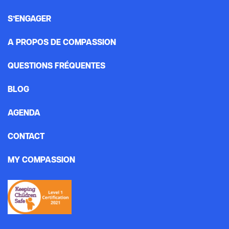
S’ENGAGER
A PROPOS DE COMPASSION
QUESTIONS FRÉQUENTES
BLOG
AGENDA
CONTACT
MY COMPASSION