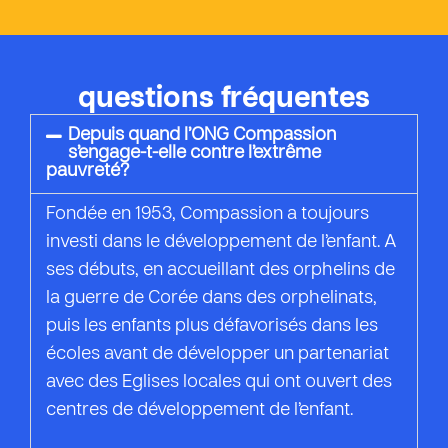
questions fréquentes
Depuis quand l’ONG Compassion
s’engage-t-elle contre l’extrême
pauvreté?
Fondée en 1953, Compassion a toujours
investi dans le développement de l’enfant. A
ses débuts, en accueillant des orphelins de
la guerre de Corée dans des orphelinats,
puis les enfants plus défavorisés dans les
écoles avant de développer un partenariat
avec des Eglises locales qui ont ouvert des
centres de développement de l’enfant.