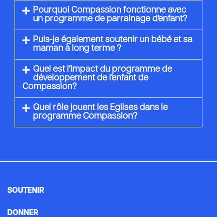
Pourquoi Compassion fonctionne avec
un programme de parrainage d’enfant?
Puis-je également soutenir un bébé et sa
maman à long terme ?
Quel est l’impact du programme de
développement de l’enfant de
Compassion?
Quel rôle jouent les Eglises dans le
programme Compassion?
SOUTENIR
DONNER