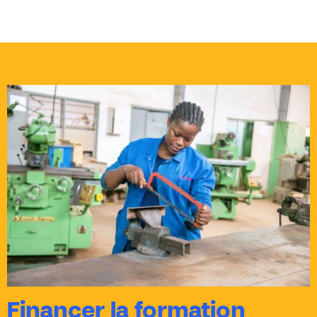
Financer la formation