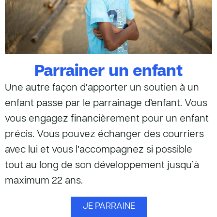
Parrainer un enfant
Une autre façon d’apporter un soutien à un
enfant passe par le parrainage d’enfant. Vous
vous engagez financièrement pour un enfant
précis. Vous pouvez échanger des courriers
avec lui et vous l’accompagnez si possible
tout au long de son développement jusqu’à
maximum 22 ans.
JE PARRAINE