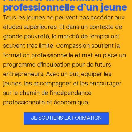
professionnelle d’un jeune
Tous les jeunes ne peuvent pas accéder aux
études supérieures. Et dans un contexte de
grande pauvreté, le marché de l’emploi est
souvent très limité. Compassion soutient la
formation professionnelle et met en place un
programme d’incubation pour de futurs
entrepreneurs. Avec un but, équiper les
jeunes, les accompagner et les encourager
sur le chemin de l’indépendance
professionnelle et économique.
JE SOUTIENS LA FORMATION