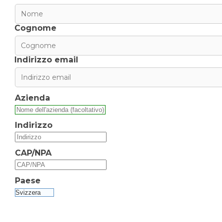
Cognome
Indirizzo email
Azienda
Indirizzo
CAP/NPA
Paese