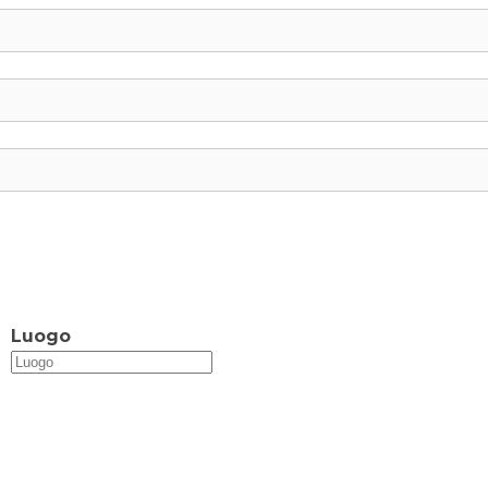
Luogo