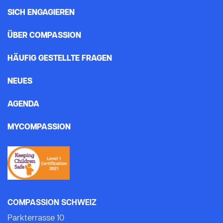
SICH ENGAGIEREN
ÜBER COMPASSION
HÄUFIG GESTELLTE FRAGEN
NEUES
AGENDA
MYCOMPASSION
COMPASSION SCHWEIZ
Parkterrasse 10