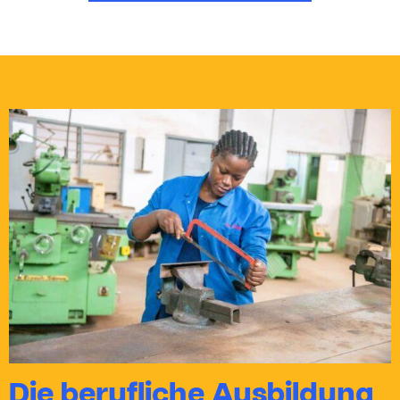
Die berufliche Ausbildung