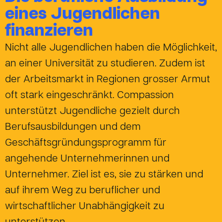
eines Jugendlichen
finanzieren
Nicht alle Jugendlichen haben die Möglichkeit,
an einer Universität zu studieren. Zudem ist
der Arbeitsmarkt in Regionen grosser Armut
oft stark eingeschränkt. Compassion
unterstützt Jugendliche gezielt durch
Berufsausbildungen und dem
Geschäftsgründungsprogramm für
angehende Unternehmerinnen und
Unternehmer. Ziel ist es, sie zu stärken und
auf ihrem Weg zu beruflicher und
wirtschaftlicher Unabhängigkeit zu