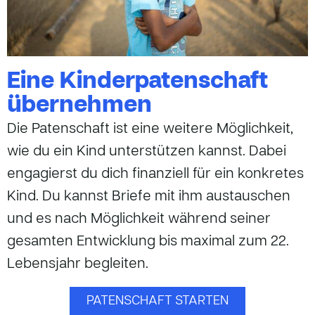
Eine Kinderpatenschaft
übernehmen
Die Patenschaft ist eine weitere Möglichkeit,
wie du ein Kind unterstützen kannst. Dabei
engagierst du dich finanziell für ein konkretes
Kind. Du kannst Briefe mit ihm austauschen
und es nach Möglichkeit während seiner
gesamten Entwicklung bis maximal zum 22.
Lebensjahr begleiten.
PATENSCHAFT STARTEN