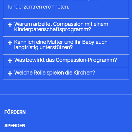
Kinderzentren eröffneten.
Warum arbeitet Compassion mit einem
Kinderpatenschaftsprogramm?
Kann ich eine Mutter und ihr Baby auch
langfristig unterstützen?
Was bewirkt das Compassion-Programm?
Welche Rolle spielen die Kirchen?
FÖRDERN
SPENDEN